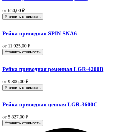
от
650,00
₽
Уточнить стоимость
Рейка приводная SPIN SNA6
от
11 925,00
₽
Уточнить стоимость
Рейка приводная ременная LGR-4200B
от
9 806,00
₽
Уточнить стоимость
Рейка приводная цепная LGR-3600C
от
5 827,00
₽
Уточнить стоимость