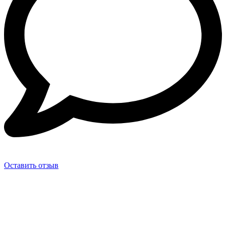
Оставить отзыв