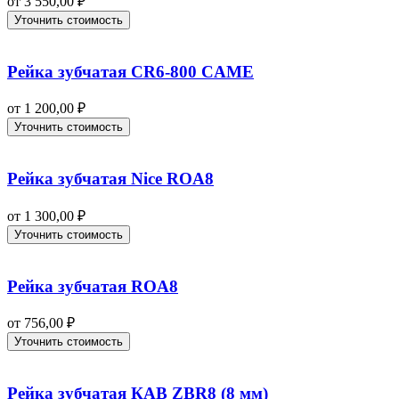
от
3 550,00
₽
Уточнить стоимость
Рейка зубчатая CR6-800 CAME
от
1 200,00
₽
Уточнить стоимость
Рейка зубчатая Nice ROA8
от
1 300,00
₽
Уточнить стоимость
Рейка зубчатая ROA8
от
756,00
₽
Уточнить стоимость
Рейка зубчатая КАВ ZBR8 (8 мм)