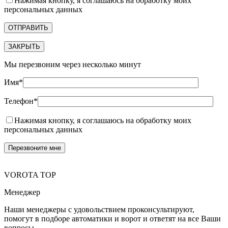
Нажимая кнопку, я соглашаюсь на обработку моих
персональных данных
ЗАКРЫТЬ
Мы перезвоним через несколько минут
Имя*
Телефон*
Нажимая кнопку, я соглашаюсь на обработку моих
персональных данных
VOROTA TOP
Менеджер
Наши менеджеры с удовольствием проконсультируют,
помогут в подборе автоматики и ворот и ответят на все Ваши
вопросы