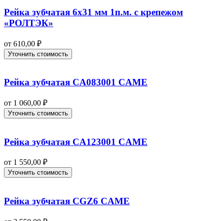
Рейка зубчатая 6х31 мм 1п.м. с крепежом
«РОЛТЭК»
от
610,00
₽
Уточнить стоимость
Рейка зубчатая CA083001 CAME
от
1 060,00
₽
Уточнить стоимость
Рейка зубчатая CA123001 CAME
от
1 550,00
₽
Уточнить стоимость
Рейка зубчатая CGZ6 CAME