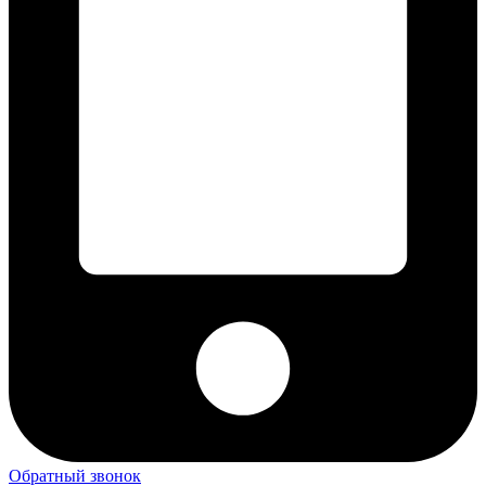
Обратный звонок