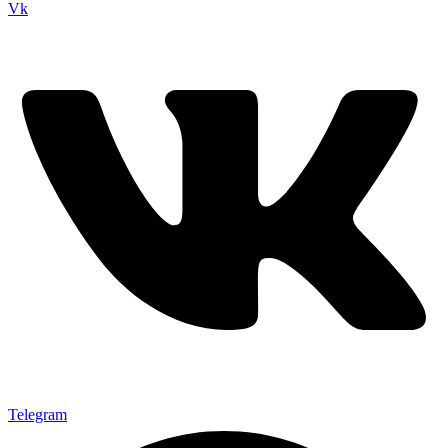
Vk
Telegram