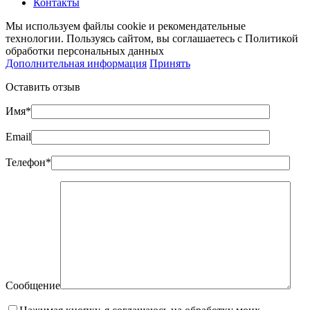
Контакты
Мы используем файлы cookie и рекомендательные
технологии. Пользуясь сайтом, вы соглашаетесь с Политикой
обработки персональных данных
Дополнительная информация
Принять
Оставить отзыв
Имя*
Email
Телефон*
Сообщение