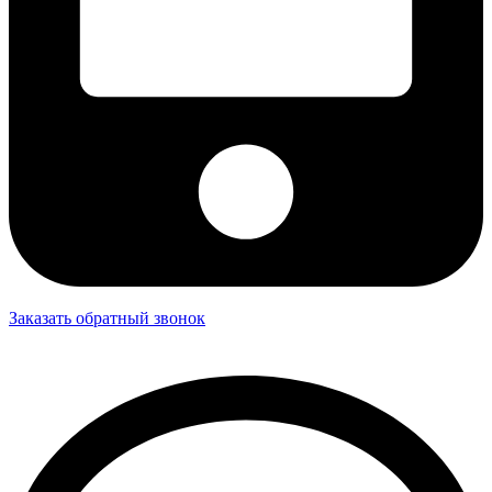
Заказать обратный звонок