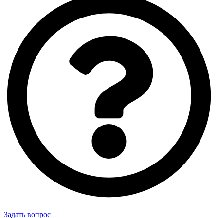
Задать вопрос