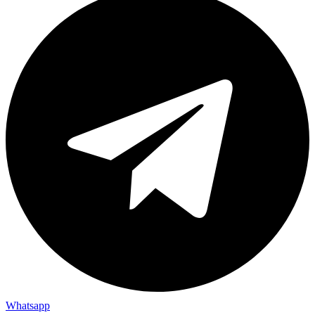
Whatsapp