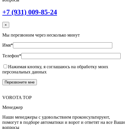
+7 (931) 009-85-24
×
Мы перезвоним через несколько минут
Имя*
Телефон*
Нажимая кнопку, я соглашаюсь на обработку моих
персональных данных
VOROTA TOP
Менеджер
Наши менеджеры с удовольствием проконсультируют,
помогут в подборе автоматики и ворот и ответят на все Ваши
вопросы