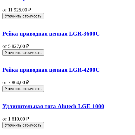
от
11 925,00
₽
Уточнить стоимость
Рейка приводная цепная LGR-3600C
от
5 827,00
₽
Уточнить стоимость
Рейка приводная цепная LGR-4200C
от
7 864,00
₽
Уточнить стоимость
Удлинительная тяга Alutech LGE‑1000
от
1 610,00
₽
Уточнить стоимость