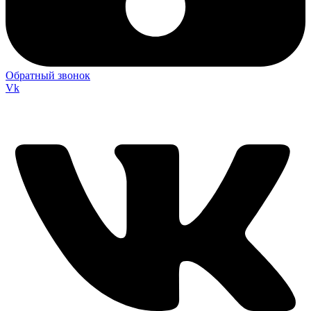
Обратный звонок
Vk