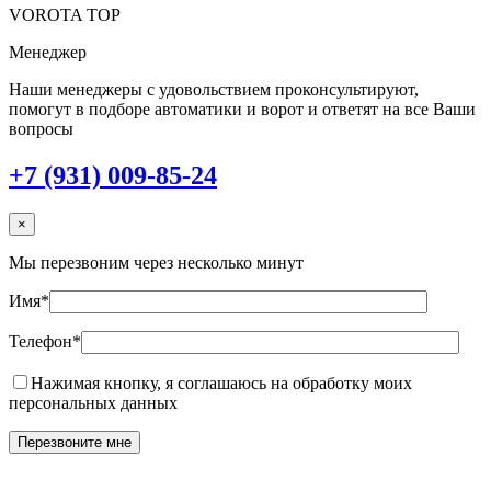
VOROTA TOP
Менеджер
Наши менеджеры с удовольствием проконсультируют,
помогут в подборе автоматики и ворот и ответят на все Ваши
вопросы
+7 (931) 009-85-24
×
Мы перезвоним через несколько минут
Имя*
Телефон*
Нажимая кнопку, я соглашаюсь на обработку моих
персональных данных