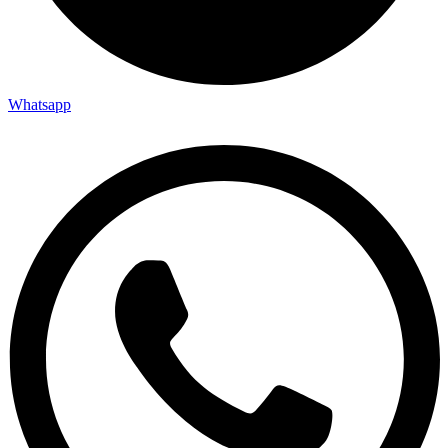
Whatsapp