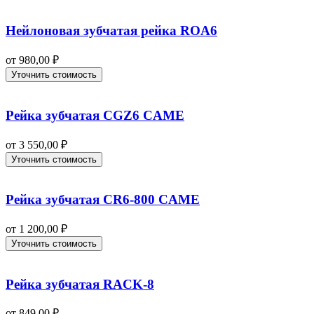
Нейлоновая зубчатая рейка ROA6
от
980,00
₽
Уточнить стоимость
Рейка зубчатая CGZ6 CAME
от
3 550,00
₽
Уточнить стоимость
Рейка зубчатая CR6-800 CAME
от
1 200,00
₽
Уточнить стоимость
Рейка зубчатая RACK-8
от
849,00
₽