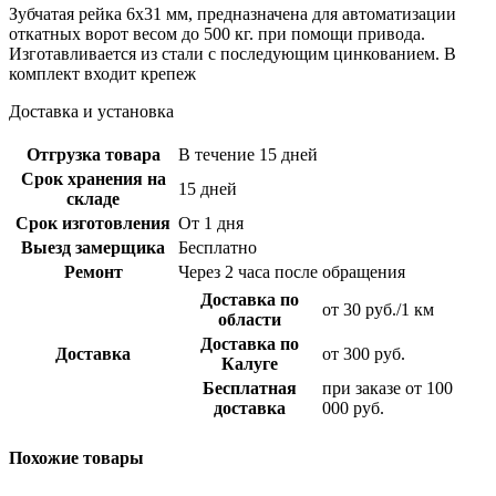
Зубчатая рейка 6х31 мм, предназначена для автоматизации
откатных ворот весом до 500 кг. при помощи привода.
Изготавливается из стали с последующим цинкованием. В
комплект входит крепеж
Доставка и установка
Отгрузка товара
В течение 15 дней
Срок хранения на
15 дней
складе
Срок изготовления
От 1 дня
Выезд замерщика
Бесплатно
Ремонт
Через 2 часа после обращения
Доставка по
от 30 руб./1 км
области
Доставка по
Доставка
от 300 руб.
Калуге
Бесплатная
при заказе от 100
доставка
000 руб.
Похожие товары