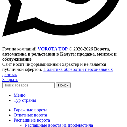
Группа компаний
VOROTA TOP
©
2020-2026
Ворота,
автоматика и рольставни в Калуге: продажа, монтаж и
обслуживание
.
Сайт носит информационный характер и не является
публичной офертой.
Политика обработки персональных
данных
Закрыть
Поиск
Меню
Тур-страны
Гаражные ворота
Откатные ворота
Распашные ворота
Распашные ворота из профнастила