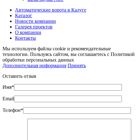
Автоматические ворота в Калуге
Каталог
Новости компании
Галерея проектов
О компании
Контакты
Мы используем файлы cookie и рекомендательные
технологии. Пользуясь сайтом, вы соглашаетесь с Политикой
обработки персональных данных
Дополнительная информация
Принять
Оставить отзыв
Имя*
Email
Телефон*