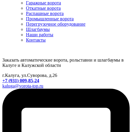
Гаражные ворота
Откатные ворота
Распашные ворота
Промышленные ворота
Перегрузочное оборудование
Шлагбаумы
Наши работы
Контакты
Заказать автоматические ворота, рольставни и шлагбаумы в
Калуге и Калужской области
г.Калуга, ул.Суворова, д.26
+7 (931) 009-85-24
kaluga@vorota-top.ru