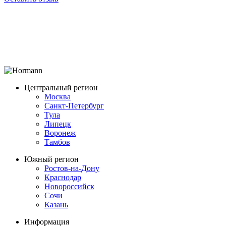
Центральный регион
Москва
Санкт-Петербург
Тула
Липецк
Воронеж
Тамбов
Южный регион
Ростов-на-Дону
Краснодар
Новороссийск
Сочи
Казань
Информация