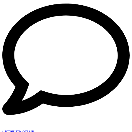
Оставить отзыв