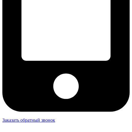
Заказать обратный звонок