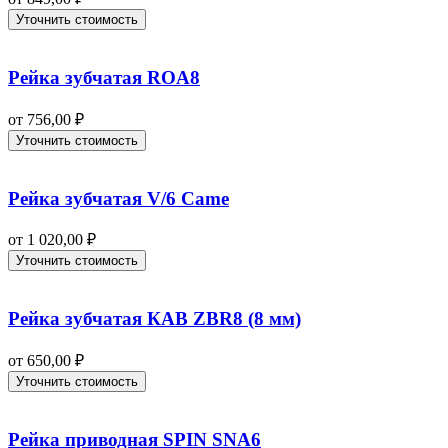
Уточнить стоимость
Рейка зубчатая ROA8
от
756,00
₽
Уточнить стоимость
Рейка зубчатая V/6 Came
от
1 020,00
₽
Уточнить стоимость
Рейка зубчатая КАВ ZBR8 (8 мм)
от
650,00
₽
Уточнить стоимость
Рейка приводная SPIN SNA6