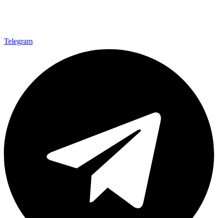
Telegram