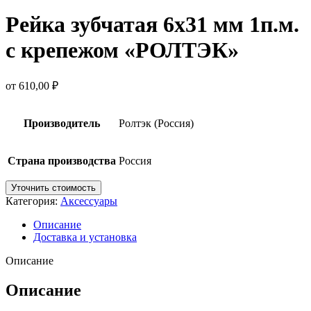
Рейка зубчатая 6х31 мм 1п.м.
с крепежом «РОЛТЭК»
от
610,00
₽
Производитель
Ролтэк (Россия)
Страна производства
Россия
Уточнить стоимость
Категория:
Аксессуары
Описание
Доставка и установка
Описание
Описание