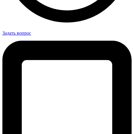
Задать вопрос