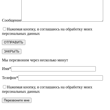
Сообщение
Нажимая кнопку, я соглашаюсь на обработку моих
персональных данных
ЗАКРЫТЬ
Мы перезвоним через несколько минут
Имя*
Телефон*
Нажимая кнопку, я соглашаюсь на обработку моих
персональных данных