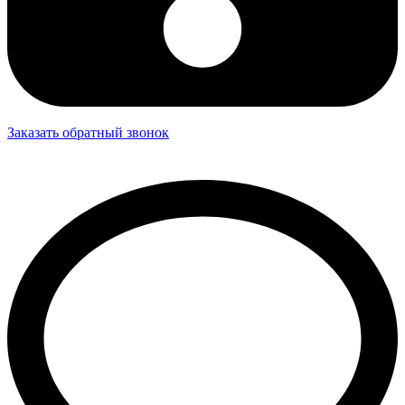
Заказать обратный звонок