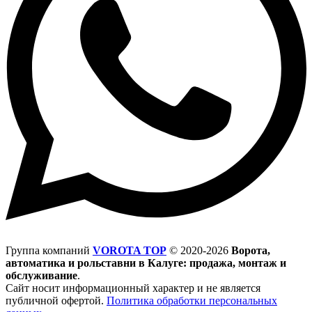
Группа компаний
VOROTA TOP
©
2020-2026
Ворота,
автоматика и рольставни в Калуге: продажа, монтаж и
обслуживание
.
Сайт носит информационный характер и не является
публичной офертой.
Политика обработки персональных