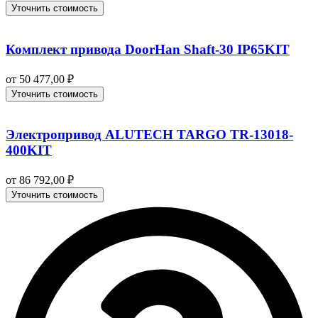
Уточнить стоимость
Комплект привода DoorHan Shaft‑30 IP65KIT
от
50 477,00
₽
Уточнить стоимость
Электропривод ALUTECH TARGO TR-13018-
400KIT
от
86 792,00
₽
Уточнить стоимость