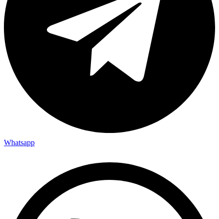
Whatsapp