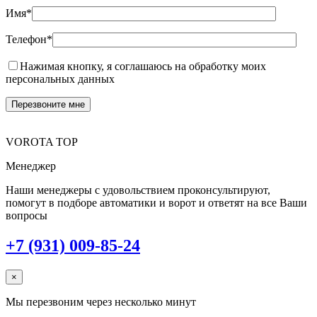
Имя*
Телефон*
Нажимая кнопку, я соглашаюсь на обработку моих
персональных данных
VOROTA TOP
Менеджер
Наши менеджеры с удовольствием проконсультируют,
помогут в подборе автоматики и ворот и ответят на все Ваши
вопросы
+7 (931) 009-85-24
×
Мы перезвоним через несколько минут