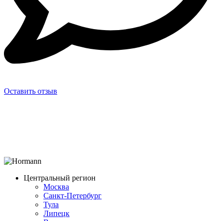
Оставить отзыв
Центральный регион
Москва
Санкт-Петербург
Тула
Липецк