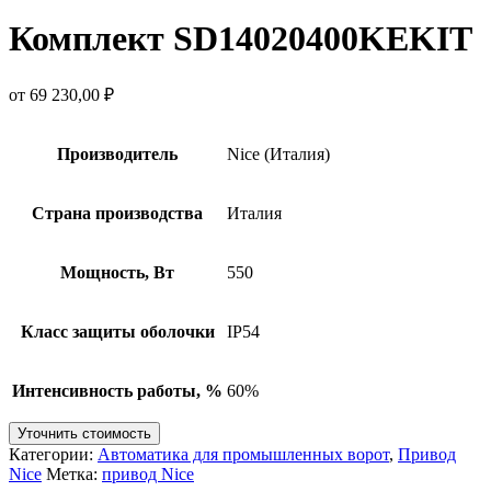
Комплект SD14020400KEKIT
от
69 230,00
₽
Производитель
Nice (Италия)
Страна производства
Италия
Мощность, Вт
550
Класс защиты оболочки
IP54
Интенсивность работы, %
60%
Уточнить стоимость
Категории:
Автоматика для промышленных ворот
,
Привод
Nice
Метка:
привод Nice