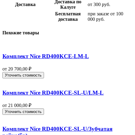
Доставка по
Доставка
от 300 руб.
Калуге
Бесплатная
при заказе от 100
доставка
000 руб.
Похожие товары
Комплект Nice RD400KCE-LM-L
от
20 700,00
₽
Уточнить стоимость
Комплект Nice RD400KCE-SL-U/LM-L
от
21 000,00
₽
Уточнить стоимость
Комплект Nice RD400KCE-SL-U/Зубчатая