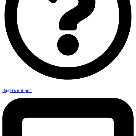
Задать вопрос