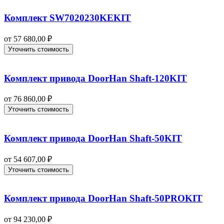
Комплект SW7020230KEKIT
от
57 680,00
₽
Уточнить стоимость
Комплект привода DoorHan Shaft-120KIT
от
76 860,00
₽
Уточнить стоимость
Комплект привода DoorHan Shaft-50KIT
от
54 607,00
₽
Уточнить стоимость
Комплект привода DoorHan Shaft-50PROKIT
от
94 230,00
₽