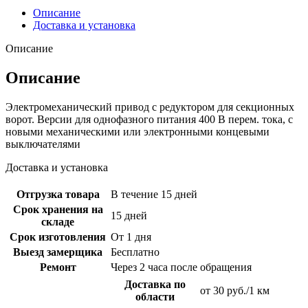
Описание
Доставка и установка
Описание
Описание
Электромеханический привод с редуктором для секционных
ворот. Версии для однофазного питания 400 В перем. тока, с
новыми механическими или электронными концевыми
выключателями
Доставка и установка
Отгрузка товара
В течение 15 дней
Срок хранения на
15 дней
складе
Срок изготовления
От 1 дня
Выезд замерщика
Бесплатно
Ремонт
Через 2 часа после обращения
Доставка по
от 30 руб./1 км
области