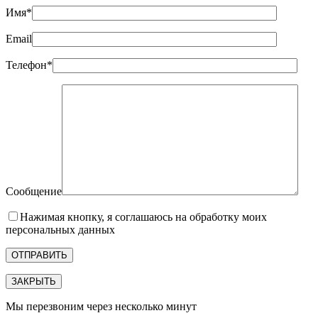
Имя*
Email
Телефон*
Сообщение
Нажимая кнопку, я соглашаюсь на обработку моих
персональных данных
ЗАКРЫТЬ
Мы перезвоним через несколько минут