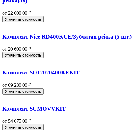
рейка(5x)
от
22 600,00
₽
Уточнить стоимость
Комплект Nice RD400KCE/Зубчатая рейка (5 шт.)
от
20 600,00
₽
Уточнить стоимость
Комплект SD12020400KEKIT
от
69 230,00
₽
Уточнить стоимость
Комплект SUMOVVKIT
от
54 675,00
₽
Уточнить стоимость