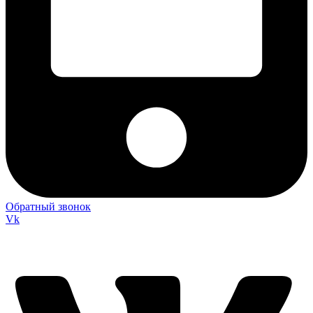
Обратный звонок
Vk