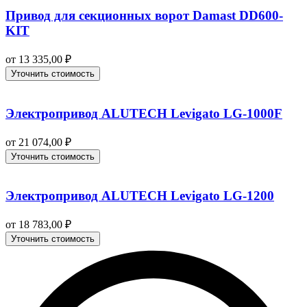
Привод для секционных ворот Damast DD600-
KIT
от
13 335,00
₽
Уточнить стоимость
Электропривод ALUTECH Levigato LG-1000F
от
21 074,00
₽
Уточнить стоимость
Электропривод ALUTECH Levigato LG-1200
от
18 783,00
₽
Уточнить стоимость