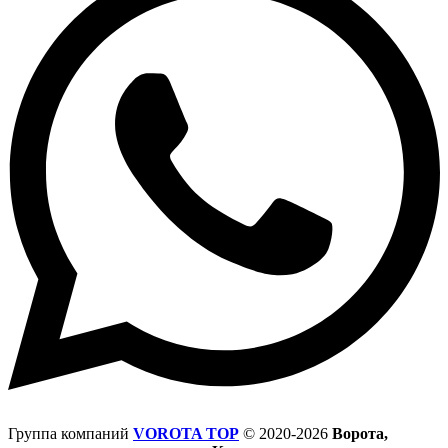
Группа компаний
VOROTA TOP
©
2020-2026
Ворота,