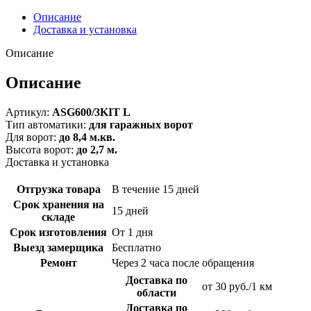
Описание
Доставка и установка
Описание
Описание
Артикул:
ASG600/3KIT L
Тип автоматики:
для гаражных ворот
Для ворот:
до 8,4 м.кв.
Высота ворот:
до 2,7 м.
Доставка и установка
Отгрузка товара
В течение 15 дней
Срок хранения на
15 дней
складе
Срок изготовления
От 1 дня
Выезд замерщика
Бесплатно
Ремонт
Через 2 часа после обращения
Доставка по
от 30 руб./1 км
области
Доставка по