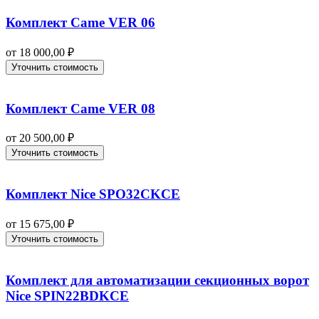
Комплект Came VER 06
от
18 000,00
₽
Уточнить стоимость
Комплект Came VER 08
от
20 500,00
₽
Уточнить стоимость
Комплект Nice SPO32CKCE
от
15 675,00
₽
Уточнить стоимость
Комплект для автоматизации секционных ворот
Nice SPIN22BDKCE