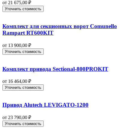
от
21 675,00
₽
Уточнить стоимость
Комплект для секционных ворот Comunello
Rampart RT600KIT
от
13 900,00
₽
Уточнить стоимость
Комплект привода Sectional-800PROKIT
от
16 464,00
₽
Уточнить стоимость
Привод Alutech LEVIGATO-1200
от
23 790,00
₽
Уточнить стоимость