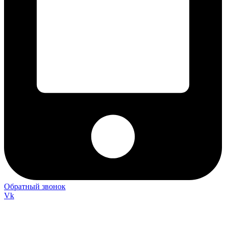
Обратный звонок
Vk