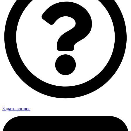
Задать вопрос