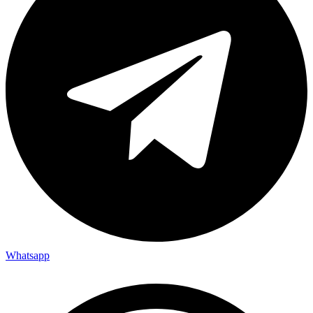
Whatsapp