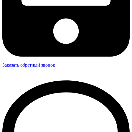
Заказать обратный звонок