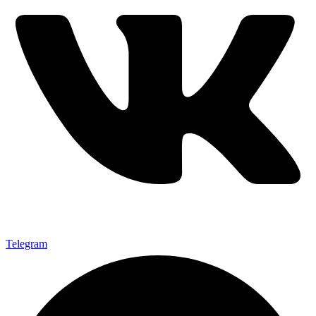
Telegram