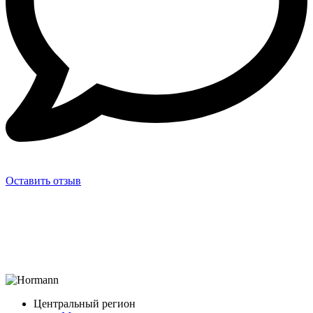
Оставить отзыв
Центральный регион