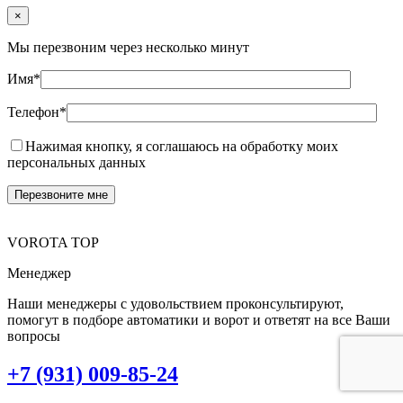
×
Мы перезвоним через несколько минут
Имя*
Телефон*
Нажимая кнопку, я соглашаюсь на обработку моих
персональных данных
VOROTA TOP
Менеджер
Наши менеджеры с удовольствием проконсультируют,
помогут в подборе автоматики и ворот и ответят на все Ваши
вопросы
+7 (931) 009-85-24