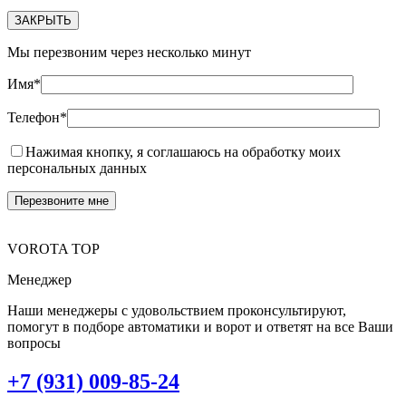
ЗАКРЫТЬ
Мы перезвоним через несколько минут
Имя*
Телефон*
Нажимая кнопку, я соглашаюсь на обработку моих
персональных данных
VOROTA TOP
Менеджер
Наши менеджеры с удовольствием проконсультируют,
помогут в подборе автоматики и ворот и ответят на все Ваши
вопросы
+7 (931) 009-85-24