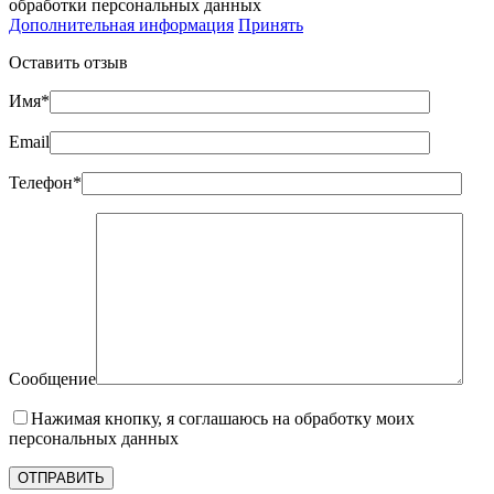
обработки персональных данных
Дополнительная информация
Принять
Оставить отзыв
Имя*
Email
Телефон*
Сообщение
Нажимая кнопку, я соглашаюсь на обработку моих
персональных данных