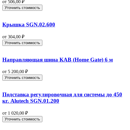
от
506,00
₽
Уточнить стоимость
Крышка SGN.02.600
от
304,00
₽
Уточнить стоимость
Направляющая шина КАВ (Home Gate) 6 м
от
5 200,00
₽
Уточнить стоимость
Подставка регулировочная для системы до 450
кг. Alutech SGN.01.200
от
1 020,00
₽
Уточнить стоимость