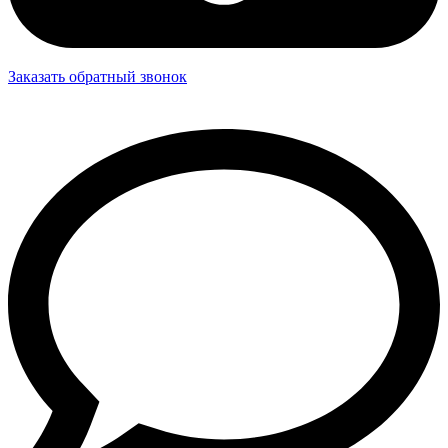
Заказать обратный звонок