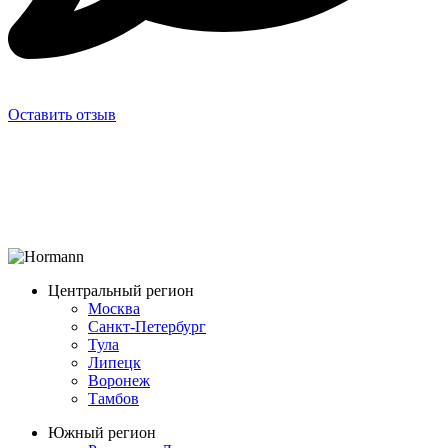
Оставить отзыв
Центральный регион
Москва
Санкт-Петербург
Тула
Липецк
Воронеж
Тамбов
Южный регион