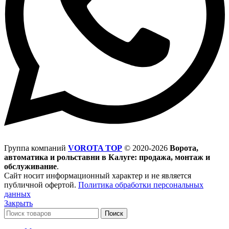
Группа компаний
VOROTA TOP
©
2020-2026
Ворота,
автоматика и рольставни в Калуге: продажа, монтаж и
обслуживание
.
Сайт носит информационный характер и не является
публичной офертой.
Политика обработки персональных
данных
Закрыть
Поиск