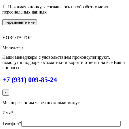
Нажимая кнопку, я соглашаюсь на обработку моих
персональных данных
VOROTA TOP
Менеджер
Наши менеджеры с удовольствием проконсультируют,
помогут в подборе автоматики и ворот и ответят на все Ваши
вопросы
+7 (931) 009-85-24
×
Мы перезвоним через несколько минут
Имя*
Телефон*