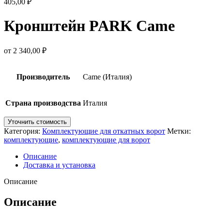
405,00
₽
Кронштейн PARK Came
от
2 340,00
₽
Производитель
Came (Италия)
Страна производства
Италия
Уточнить стоимость
Категория:
Комплектующие для откатных ворот
Метки:
комплектующие
,
комплектующие для ворот
Описание
Доставка и установка
Описание
Описание