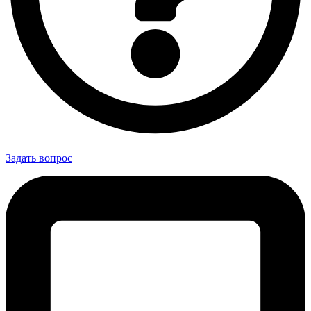
Задать вопрос