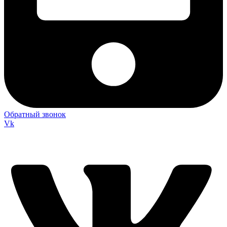
Обратный звонок
Vk