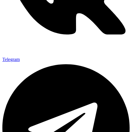
Telegram