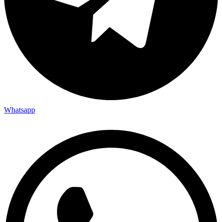
Whatsapp