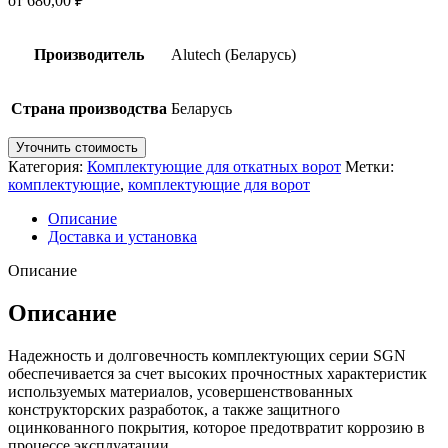
от
680,00
₽
Производитель
Alutech (Беларусь)
Страна производства
Беларусь
Уточнить стоимость
Категория:
Комплектующие для откатных ворот
Метки:
комплектующие
,
комплектующие для ворот
Описание
Доставка и установка
Описание
Описание
Надежность и долговечность комплектующих серии SGN
обеспечивается за счет высоких прочностных характеристик
используемых материалов, усовершенствованных
конструкторских разработок, а также защитного
оцинкованного покрытия, которое предотвратит коррозию в
процессе эксплуатации