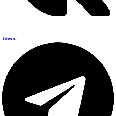
Telegram