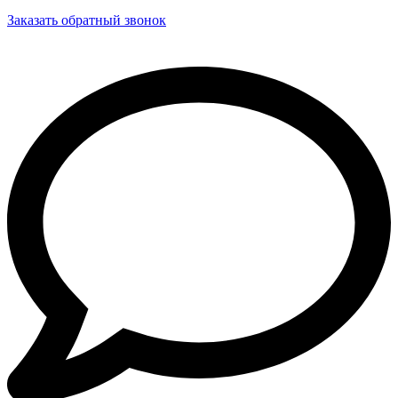
Заказать обратный звонок