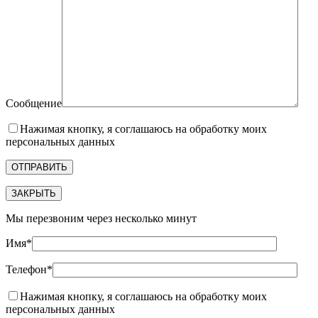
Сообщение
Нажимая кнопку, я соглашаюсь на обработку моих
персональных данных
ЗАКРЫТЬ
Мы перезвоним через несколько минут
Имя*
Телефон*
Нажимая кнопку, я соглашаюсь на обработку моих
персональных данных