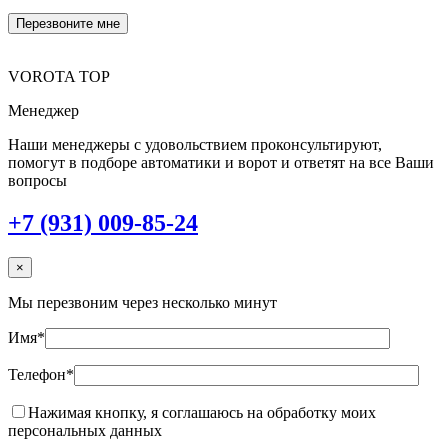
VOROTA TOP
Менеджер
Наши менеджеры с удовольствием проконсультируют,
помогут в подборе автоматики и ворот и ответят на все Ваши
вопросы
+7 (931) 009-85-24
×
Мы перезвоним через несколько минут
Имя*
Телефон*
Нажимая кнопку, я соглашаюсь на обработку моих
персональных данных