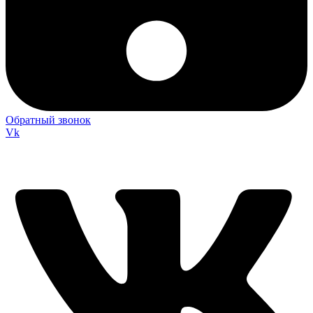
Обратный звонок
Vk