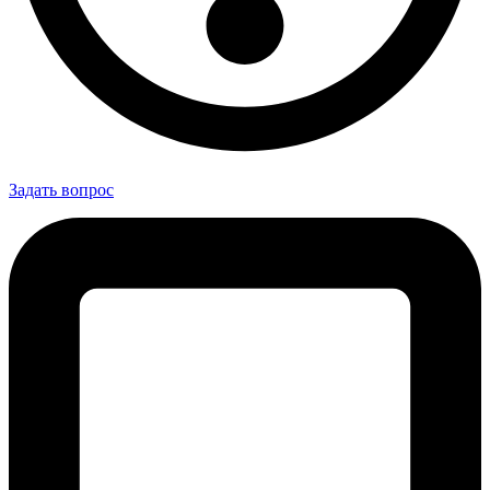
Задать вопрос