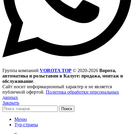
Группа компаний
VOROTA TOP
©
2020-2026
Ворота,
автоматика и рольставни в Калуге: продажа, монтаж и
обслуживание
.
Сайт носит информационный характер и не является
публичной офертой.
Политика обработки персональных
данных
Закрыть
Поиск
Меню
Тур-страны