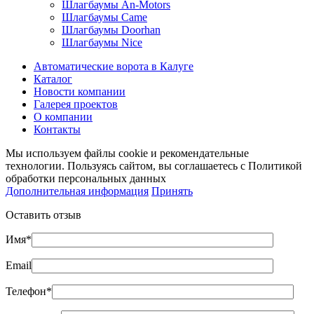
Шлагбаумы An-Motors
Шлагбаумы Came
Шлагбаумы Doorhan
Шлагбаумы Nice
Автоматические ворота в Калуге
Каталог
Новости компании
Галерея проектов
О компании
Контакты
Мы используем файлы cookie и рекомендательные
технологии. Пользуясь сайтом, вы соглашаетесь с Политикой
обработки персональных данных
Дополнительная информация
Принять
Оставить отзыв
Имя*
Email
Телефон*