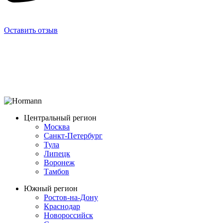
Оставить отзыв
Центральный регион
Москва
Санкт-Петербург
Тула
Липецк
Воронеж
Тамбов
Южный регион
Ростов-на-Дону
Краснодар
Новороссийск