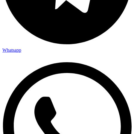
Whatsapp