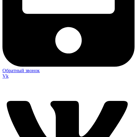
Обратный звонок
Vk