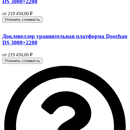
DS 3000×2200
от
219 450,00
₽
Уточнить стоимость
Доклевеллер уравнительная платформа Doorhan
DS 3000×2200
от
219 450,00
₽
Уточнить стоимость