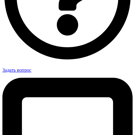
Задать вопрос