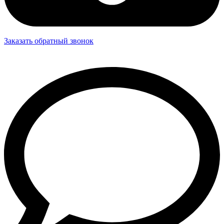
Заказать обратный звонок