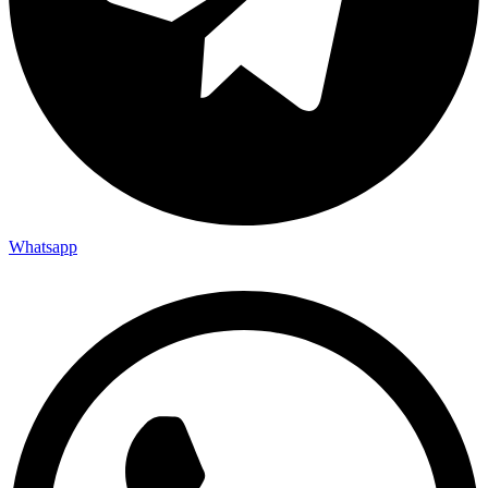
Whatsapp