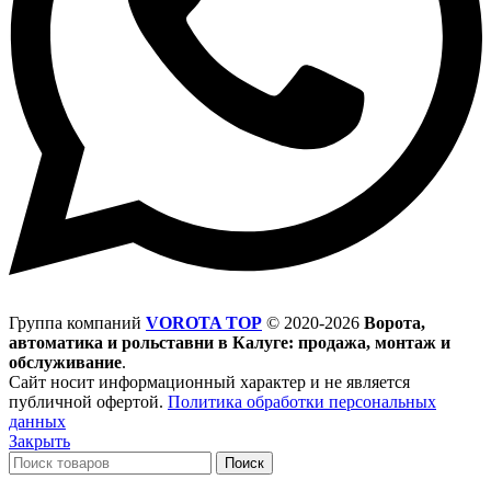
Группа компаний
VOROTA TOP
©
2020-2026
Ворота,
автоматика и рольставни в Калуге: продажа, монтаж и
обслуживание
.
Сайт носит информационный характер и не является
публичной офертой.
Политика обработки персональных
данных
Закрыть
Поиск