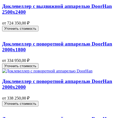
Доклевеллер с выдвижной аппарелью DoorHan
2500х2400
от
724 350,00
₽
Уточнить стоимость
Доклевеллер с поворотной аппарелью DoorHan
2000х1800
от
334 950,00
₽
Уточнить стоимость
Доклевеллер с поворотной аппарелью DoorHan
2000х2000
от
338 250,00
₽
Уточнить стоимость