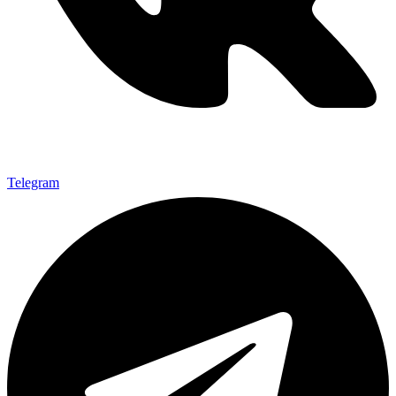
Telegram