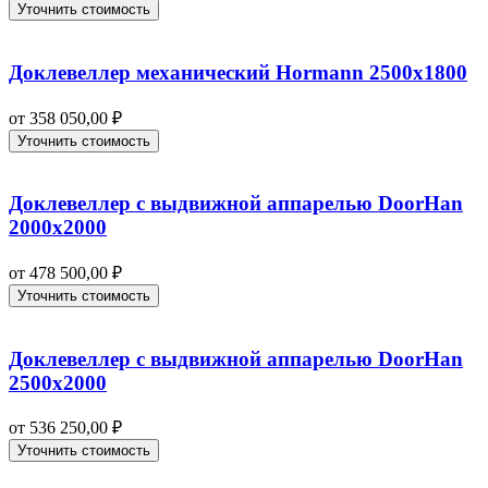
Уточнить стоимость
Доклевеллер механический Hormann 2500х1800
от
358 050,00
₽
Уточнить стоимость
Доклевеллер с выдвижной аппарелью DoorHan
2000х2000
от
478 500,00
₽
Уточнить стоимость
Доклевеллер с выдвижной аппарелью DoorHan
2500х2000
от
536 250,00
₽
Уточнить стоимость