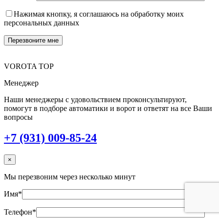
Нажимая кнопку, я соглашаюсь на обработку моих
персональных данных
VOROTA TOP
Менеджер
Наши менеджеры с удовольствием проконсультируют,
помогут в подборе автоматики и ворот и ответят на все Ваши
вопросы
+7 (931) 009-85-24
×
Мы перезвоним через несколько минут
Имя*
Телефон*