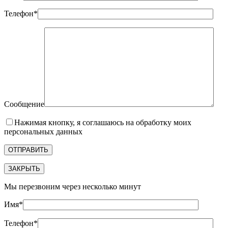
Телефон*
Сообщение
Нажимая кнопку, я соглашаюсь на обработку моих
персональных данных
ЗАКРЫТЬ
Мы перезвоним через несколько минут
Имя*
Телефон*