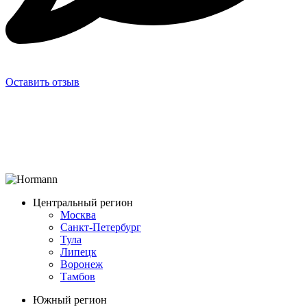
Оставить отзыв
Центральный регион
Москва
Санкт-Петербург
Тула
Липецк
Воронеж
Тамбов
Южный регион