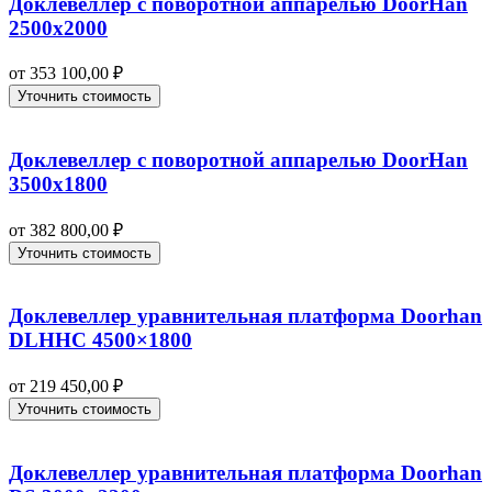
Доклевеллер с поворотной аппарелью DoorHan
2500х2000
от
353 100,00
₽
Уточнить стоимость
Доклевеллер с поворотной аппарелью DoorHan
3500х1800
от
382 800,00
₽
Уточнить стоимость
Доклевеллер уравнительная платформа Doorhan
DLHHC 4500×1800
от
219 450,00
₽
Уточнить стоимость
Доклевеллер уравнительная платформа Doorhan