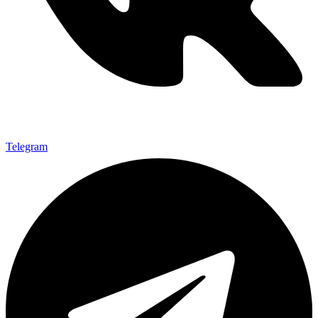
Telegram