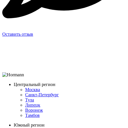
Оставить отзыв
Центральный регион
Москва
Санкт-Петербург
Тула
Липецк
Воронеж
Тамбов
Южный регион