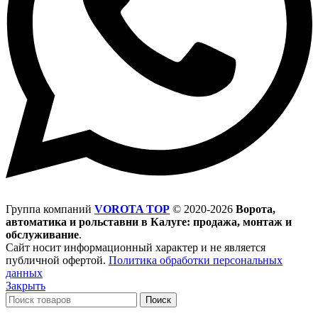
Группа компаний
VOROTA TOP
©
2020-2026
Ворота,
автоматика и рольставни в Калуге: продажа, монтаж и
обслуживание
.
Сайт носит информационный характер и не является
публичной офертой.
Политика обработки персональных
данных
Закрыть
Поиск