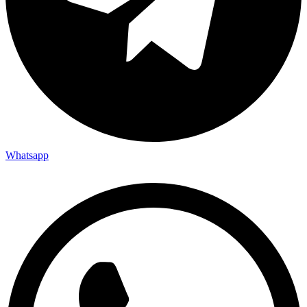
Whatsapp