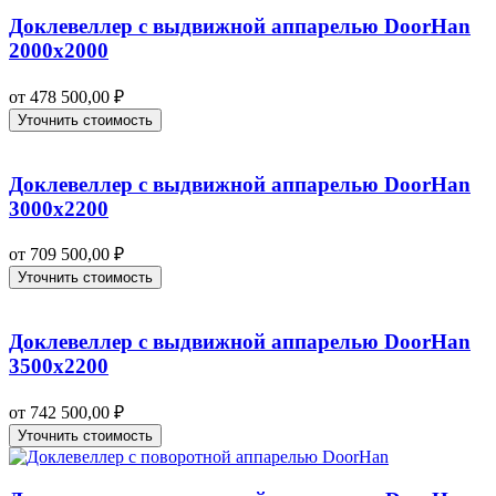
Доклевеллер с выдвижной аппарелью DoorHan
2000х2000
от
478 500,00
₽
Уточнить стоимость
Доклевеллер с выдвижной аппарелью DoorHan
3000х2200
от
709 500,00
₽
Уточнить стоимость
Доклевеллер с выдвижной аппарелью DoorHan
3500х2200
от
742 500,00
₽
Уточнить стоимость