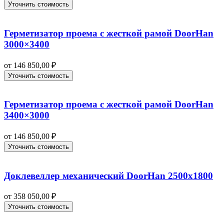
Уточнить стоимость
Герметизатор проема с жесткой рамой DoorHan
3000×3400
от
146 850,00
₽
Уточнить стоимость
Герметизатор проема с жесткой рамой DoorHan
3400×3000
от
146 850,00
₽
Уточнить стоимость
Доклевеллер механический DoorHan 2500х1800
от
358 050,00
₽
Уточнить стоимость