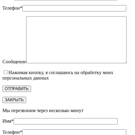
Телефон*
Сообщение
Нажимая кнопку, я соглашаюсь на обработку моих
персональных данных
ЗАКРЫТЬ
Мы перезвоним через несколько минут
Имя*
Телефон*