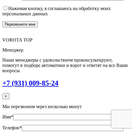
Нажимая кнопку, я соглашаюсь на обработку моих
персональных данных
VOROTA TOP
Менеджер
Наши менеджеры с удовольствием проконсультируют,
помогут в подборе автоматики и ворот и ответят на все Ваши
вопросы
+7 (931) 009-85-24
×
Мы перезвоним через несколько минут
Имя*
Телефон*