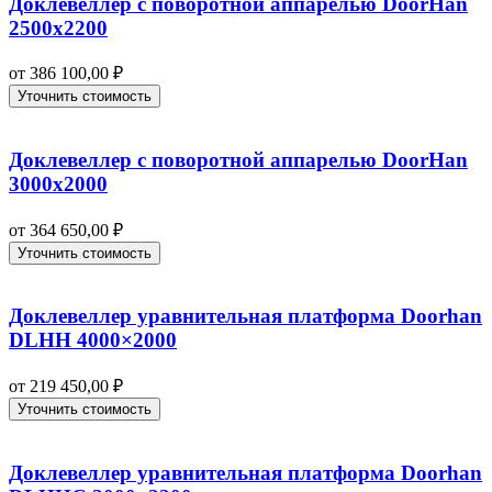
Доклевеллер с поворотной аппарелью DoorHan
2500х2200
от
386 100,00
₽
Уточнить стоимость
Доклевеллер с поворотной аппарелью DoorHan
3000х2000
от
364 650,00
₽
Уточнить стоимость
Доклевеллер уравнительная платформа Doorhan
DLHH 4000×2000
от
219 450,00
₽
Уточнить стоимость
Доклевеллер уравнительная платформа Doorhan