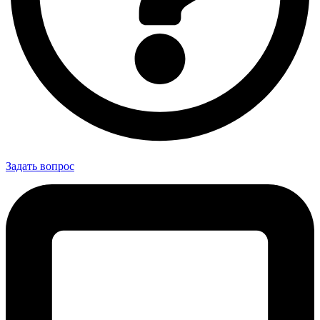
Задать вопрос