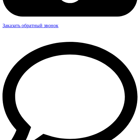
Заказать обратный звонок