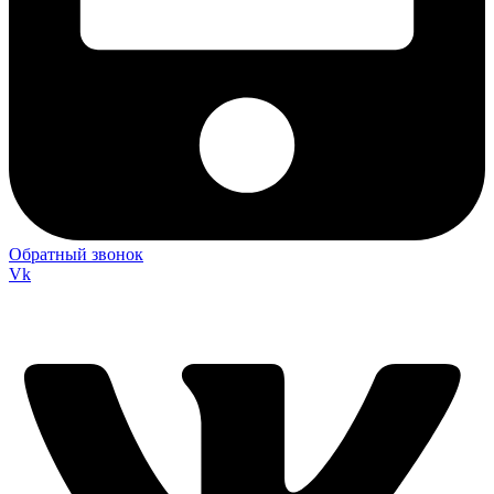
Обратный звонок
Vk