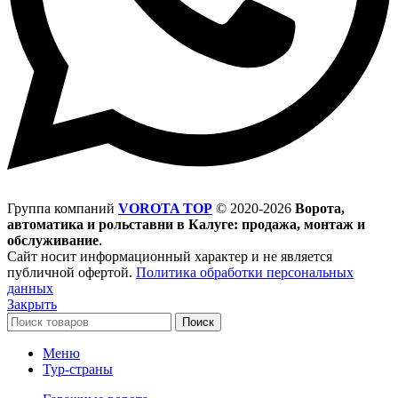
Группа компаний
VOROTA TOP
©
2020-2026
Ворота,
автоматика и рольставни в Калуге: продажа, монтаж и
обслуживание
.
Сайт носит информационный характер и не является
публичной офертой.
Политика обработки персональных
данных
Закрыть
Поиск
Меню
Тур-страны