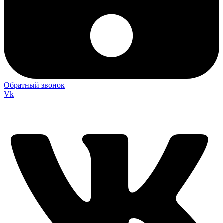
Обратный звонок
Vk