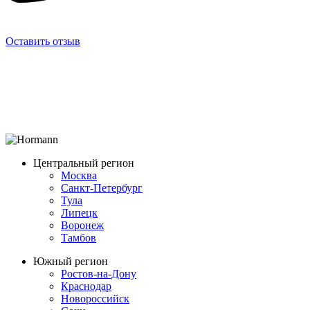
Оставить отзыв
Центральный регион
Москва
Санкт-Петербург
Тула
Липецк
Воронеж
Тамбов
Южный регион
Ростов-на-Дону
Краснодар
Новороссийск