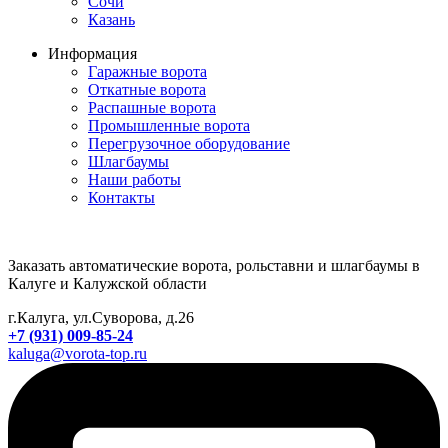
Сочи
Казань
Информация
Гаражные ворота
Откатные ворота
Распашные ворота
Промышленные ворота
Перегрузочное оборудование
Шлагбаумы
Наши работы
Контакты
Заказать автоматические ворота, рольставни и шлагбаумы в
Калуге и Калужской области
г.Калуга, ул.Суворова, д.26
+7 (931) 009-85-24
kaluga@vorota-top.ru