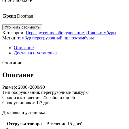
от
267 300,00
₽
Бренд
Doorhan
Уточнить стоимость
Категории:
Перегрузочное оборудование
,
Шлюз-тамбуры
Метки:
тамбур перегрузочный
,
шлюз-тамбуры
Описание
Доставка и установка
Описание
Описание
Размер: 2000×2000/90
Тип оборудования: перегрузочные тамбуры
Срок изготовления: 25 рабочих дней
Срок установки: 1-3 дня
Доставка и установка
Отгрузка товара
В течение 15 дней