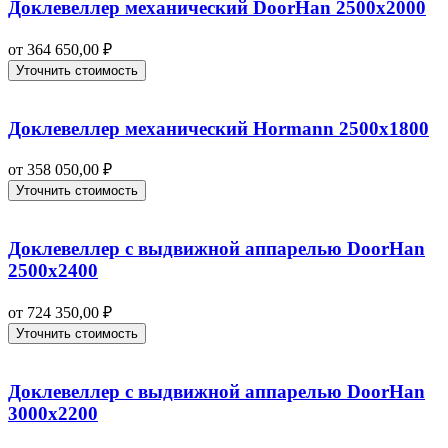
Доклевеллер механический DoorHan 2500х2000
от
364 650,00
₽
Уточнить стоимость
Доклевеллер механический Hormann 2500х1800
от
358 050,00
₽
Уточнить стоимость
Доклевеллер с выдвижной аппарелью DoorHan
2500х2400
от
724 350,00
₽
Уточнить стоимость
Доклевеллер с выдвижной аппарелью DoorHan
3000х2200