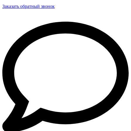
Заказать обратный звонок