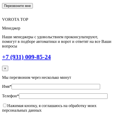
VOROTA TOP
Менеджер
Наши менеджеры с удовольствием проконсультируют,
помогут в подборе автоматики и ворот и ответят на все Ваши
вопросы
+7 (931) 009-85-24
×
Мы перезвоним через несколько минут
Имя*
Телефон*
Нажимая кнопку, я соглашаюсь на обработку моих
персональных данных