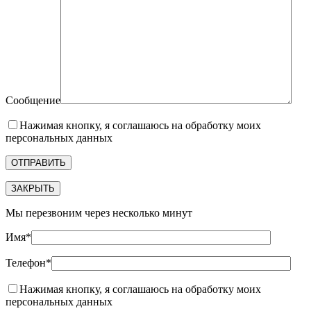
Сообщение
Нажимая кнопку, я соглашаюсь на обработку моих
персональных данных
ЗАКРЫТЬ
Мы перезвоним через несколько минут
Имя*
Телефон*
Нажимая кнопку, я соглашаюсь на обработку моих
персональных данных