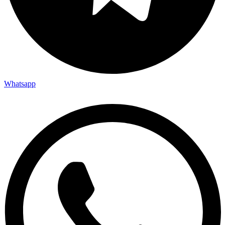
Whatsapp