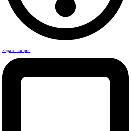
Задать вопрос