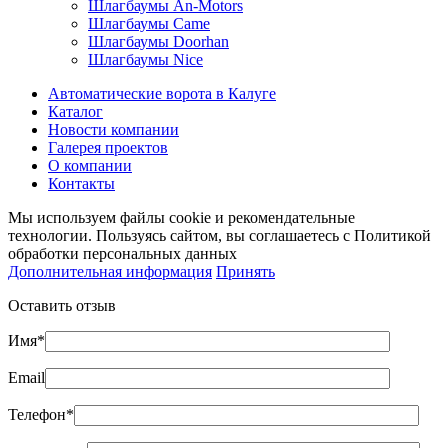
Шлагбаумы An-Motors
Шлагбаумы Came
Шлагбаумы Doorhan
Шлагбаумы Nice
Автоматические ворота в Калуге
Каталог
Новости компании
Галерея проектов
О компании
Контакты
Мы используем файлы cookie и рекомендательные
технологии. Пользуясь сайтом, вы соглашаетесь с Политикой
обработки персональных данных
Дополнительная информация
Принять
Оставить отзыв
Имя*
Email
Телефон*