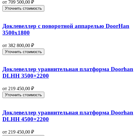
от
709 500,00
₽
Уточнить стоимость
Доклевеллер с поворотной аппарелью DoorHan
3500х1800
от
382 800,00
₽
Уточнить стоимость
Доклевеллер уравнительная платформа Doorhan
DLHH 3500×2200
от
219 450,00
₽
Уточнить стоимость
Доклевеллер уравнительная платформа Doorhan
DLHH 4500×2200
от
219 450,00
₽