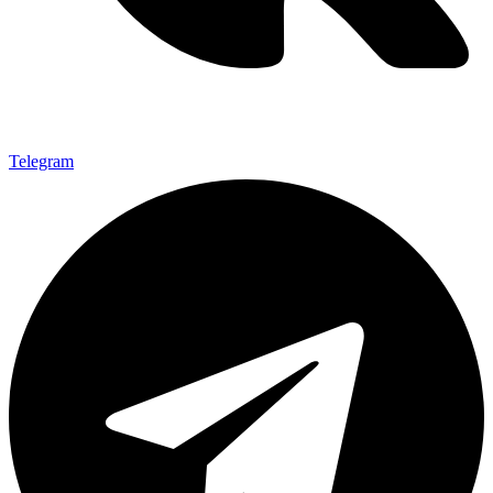
Telegram