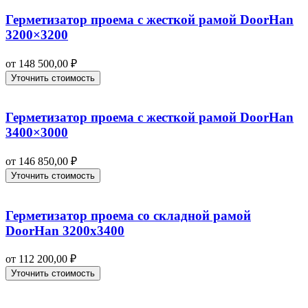
Герметизатор проема с жесткой рамой DoorHan
3200×3200
от
148 500,00
₽
Уточнить стоимость
Герметизатор проема с жесткой рамой DoorHan
3400×3000
от
146 850,00
₽
Уточнить стоимость
Герметизатор проема со складной рамой
DoorHan 3200х3400
от
112 200,00
₽
Уточнить стоимость