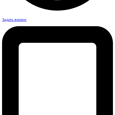
Задать вопрос