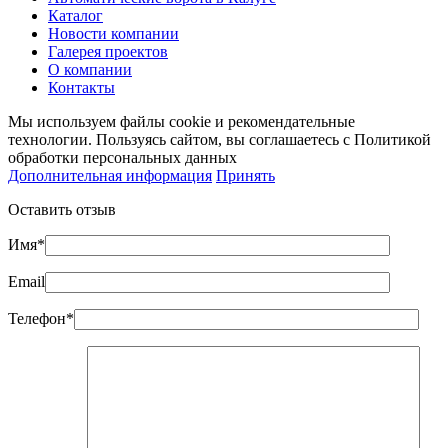
Каталог
Новости компании
Галерея проектов
О компании
Контакты
Мы используем файлы cookie и рекомендательные
технологии. Пользуясь сайтом, вы соглашаетесь с Политикой
обработки персональных данных
Дополнительная информация
Принять
Оставить отзыв
Имя*
Email
Телефон*