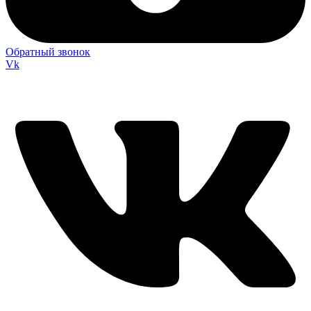
Обратный звонок
Vk