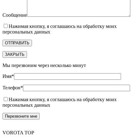
Сообщение
Нажимая кнопку, я соглашаюсь на обработку моих
персональных данных
ЗАКРЫТЬ
Мы перезвоним через несколько минут
Имя*
Телефон*
Нажимая кнопку, я соглашаюсь на обработку моих
персональных данных
VOROTA TOP