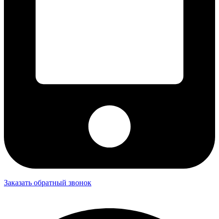
Заказать обратный звонок