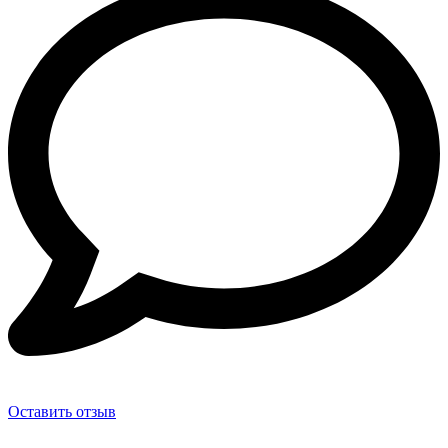
Оставить отзыв