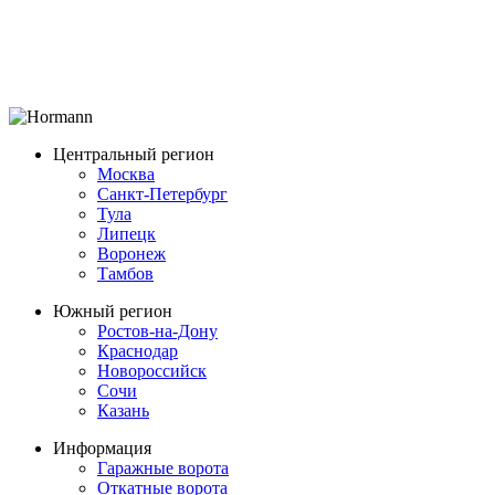
Центральный регион
Москва
Санкт-Петербург
Тула
Липецк
Воронеж
Тамбов
Южный регион
Ростов-на-Дону
Краснодар
Новороссийск
Сочи
Казань
Информация
Гаражные ворота
Откатные ворота