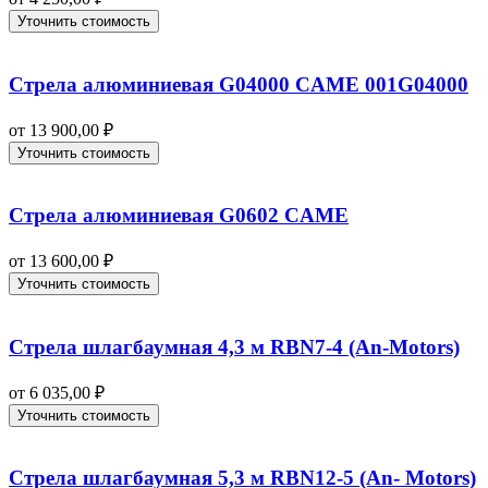
Уточнить стоимость
Стрела алюминиевая G04000 CAME 001G04000
от
13 900,00
₽
Уточнить стоимость
Стрела алюминиевая G0602 CAME
от
13 600,00
₽
Уточнить стоимость
Стрела шлагбаумная 4,3 м RBN7-4 (An-Motors)
от
6 035,00
₽
Уточнить стоимость
Стрела шлагбаумная 5,3 м RBN12-5 (An- Motors)