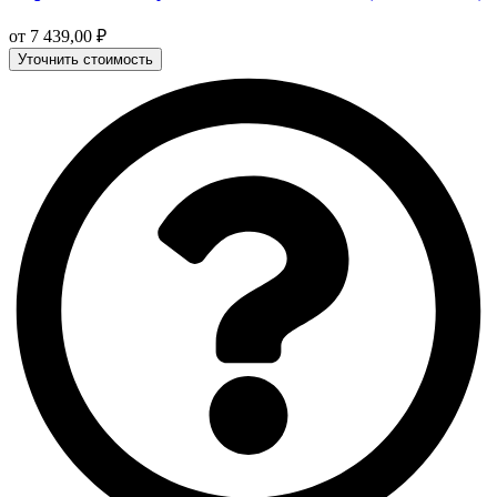
от
7 439,00
₽
Уточнить стоимость