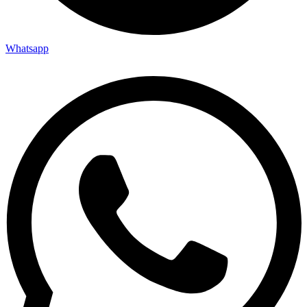
Whatsapp