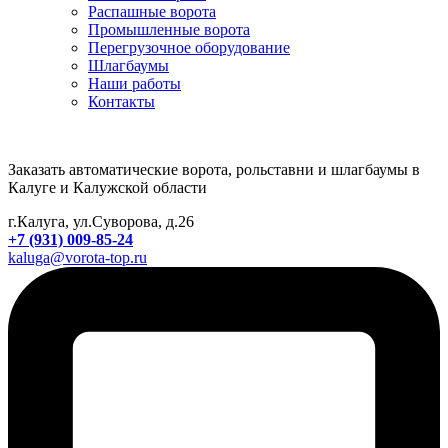
Распашные ворота
Промышленные ворота
Перегрузочное оборудование
Шлагбаумы
Наши работы
Контакты
Заказать автоматические ворота, рольставни и шлагбаумы в
Калуге и Калужской области
г.Калуга, ул.Суворова, д.26
+7 (931) 009-85-24
kaluga@vorota-top.ru