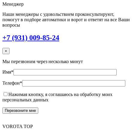
Менеджер
Наши менеджеры с удовольствием проконсультируют,
помогут в подборе автоматики и ворот и ответят на все Ваши
вопросы
+7 (931) 009-85-24
×
Мы перезвоним через несколько минут
Имя*
Телефон*
Нажимая кнопку, я соглашаюсь на обработку моих
персональных данных
VOROTA TOP