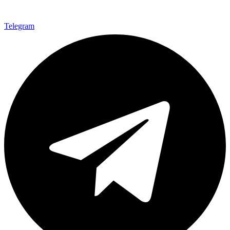
Telegram