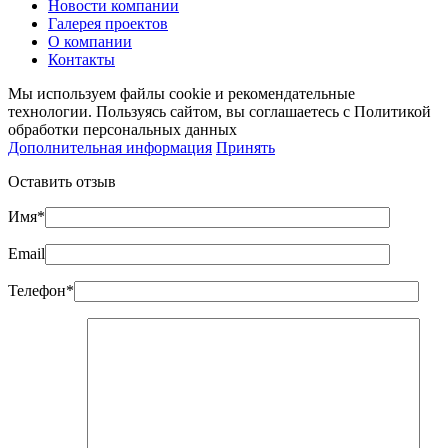
Новости компании
Галерея проектов
О компании
Контакты
Мы используем файлы cookie и рекомендательные
технологии. Пользуясь сайтом, вы соглашаетесь с Политикой
обработки персональных данных
Дополнительная информация
Принять
Оставить отзыв
Имя*
Email
Телефон*