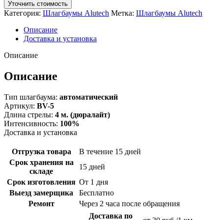
Уточнить стоимость
Категория:
Шлагбаумы Alutech
Метка:
Шлагбаумы Alutech
Описание
Доставка и установка
Описание
Описание
Тип шлагбаума:
автоматический
Артикул:
BV-5
Длина стрелы:
4 м. (дюралайт)
Интенсивность:
100%
Доставка и установка
Отгрузка товара
В течение 15 дней
Срок хранения на
15 дней
складе
Срок изготовления
От 1 дня
Выезд замерщика
Бесплатно
Ремонт
Через 2 часа после обращения
Доставка по