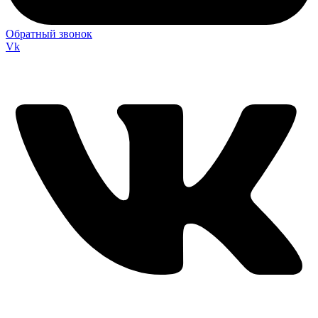
Обратный звонок
Vk