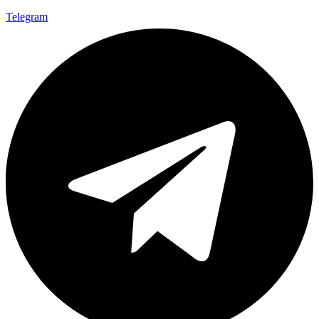
Telegram