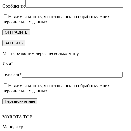
Сообщение
Нажимая кнопку, я соглашаюсь на обработку моих
персональных данных
ЗАКРЫТЬ
Мы перезвоним через несколько минут
Имя*
Телефон*
Нажимая кнопку, я соглашаюсь на обработку моих
персональных данных
VOROTA TOP
Менеджер