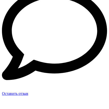
Оставить отзыв