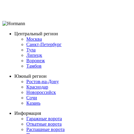
Центральный регион
Москва
Санкт-Петербург
Тула
Липецк
Воронеж
Тамбов
Южный регион
Ростов-на-Дону
Краснодар
Новороссийск
Сочи
Казань
Информация
Гаражные ворота
Откатные ворота
Распашные ворота