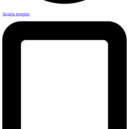
Задать вопрос