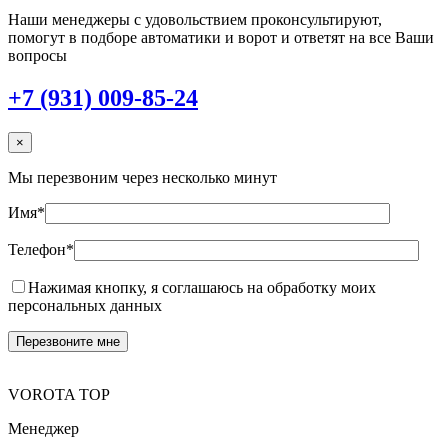
Наши менеджеры с удовольствием проконсультируют,
помогут в подборе автоматики и ворот и ответят на все Ваши
вопросы
+7 (931) 009-85-24
×
Мы перезвоним через несколько минут
Имя*
Телефон*
Нажимая кнопку, я соглашаюсь на обработку моих
персональных данных
VOROTA TOP
Менеджер