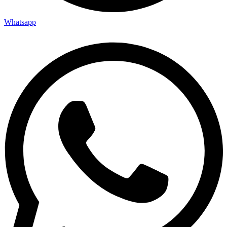
Whatsapp