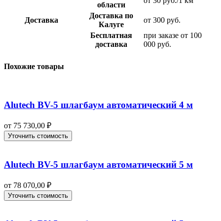
от 30 руб./1 км
области
Доставка по
Доставка
от 300 руб.
Калуге
Бесплатная
при заказе от 100
доставка
000 руб.
Похожие товары
Alutech BV-5 шлагбаум автоматический 4 м
от
75 730,00
₽
Уточнить стоимость
Alutech BV-5 шлагбаум автоматический 5 м
от
78 070,00
₽
Уточнить стоимость