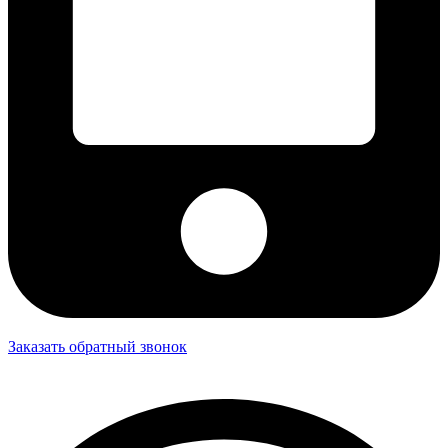
Заказать обратный звонок