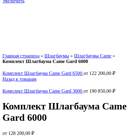
Увеличить
Главная страница
»
Шлагбаумы
»
Шлагбаумы Came
»
Комплект Шлагбаума Came Gard 6000
Комплект Шлагбаума Came Gard 6500
от
122 200,00
₽
Назад к товарам
Комплект Шлагбаума Came Gard 3000
от
190 850,00
₽
Комплект Шлагбаума Came
Gard 6000
от
128 200,00
₽