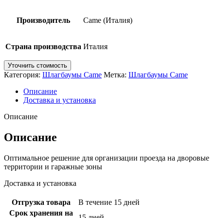
Производитель
Came (Италия)
Страна производства
Италия
Уточнить стоимость
Категория:
Шлагбаумы Came
Метка:
Шлагбаумы Came
Описание
Доставка и установка
Описание
Описание
Оптимальное решение для организации проезда на дворовые
территории и гаражные зоны
Доставка и установка
Отгрузка товара
В течение 15 дней
Срок хранения на
15 дней