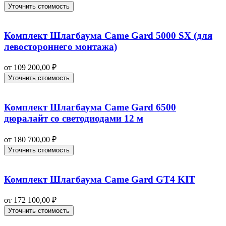
Уточнить стоимость
Комплект Шлагбаума Came Gard 5000 SX (для
левостороннего монтажа)
от
109 200,00
₽
Уточнить стоимость
Комплект Шлагбаума Came Gard 6500
дюралайт со светодиодами 12 м
от
180 700,00
₽
Уточнить стоимость
Комплект Шлагбаума Came Gard GT4 KIT
от
172 100,00
₽
Уточнить стоимость