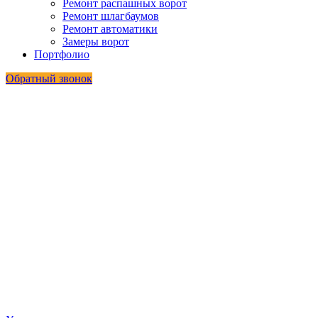
Ремонт распашных ворот
Ремонт шлагбаумов
Ремонт автоматики
Замеры ворот
Портфолио
Обратный звонок