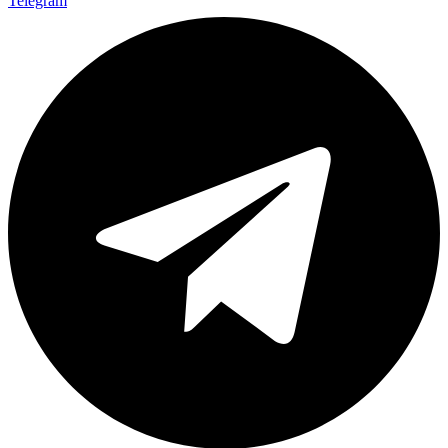
Telegram