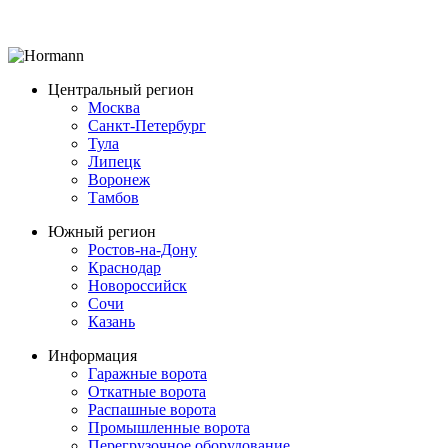
Центральный регион
Москва
Санкт-Петербург
Тула
Липецк
Воронеж
Тамбов
Южный регион
Ростов-на-Дону
Краснодар
Новороссийск
Сочи
Казань
Информация
Гаражные ворота
Откатные ворота
Распашные ворота
Промышленные ворота
Перегрузочное оборудование