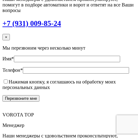
помогут в подборе автоматики и ворот и ответят на все Ваши
вопросы
+7 (931) 009-85-24
×
Мы перезвоним через несколько минут
Имя*
Телефон*
Нажимая кнопку, я соглашаюсь на обработку моих
персональных данных
VOROTA TOP
Менеджер
Наши менеджеры с удовольствием проконсультируют,