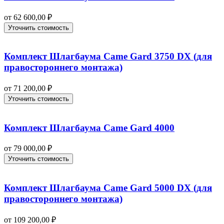
от
62 600,00
₽
Уточнить стоимость
Комплект Шлагбаума Came Gard 3750 DX (для
правостороннего монтажа)
от
71 200,00
₽
Уточнить стоимость
Комплект Шлагбаума Came Gard 4000
от
79 000,00
₽
Уточнить стоимость
Комплект Шлагбаума Came Gard 5000 DX (для
правостороннего монтажа)
от
109 200,00
₽