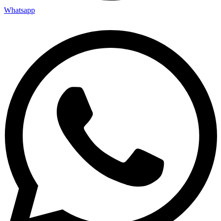
Whatsapp