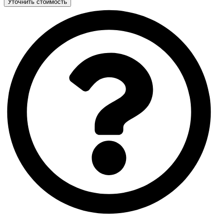
Уточнить стоимость