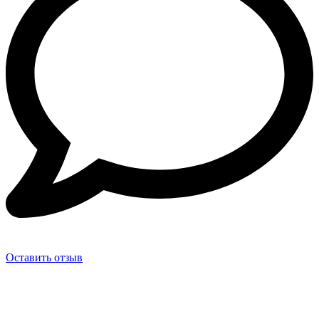
Оставить отзыв