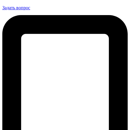
Задать вопрос