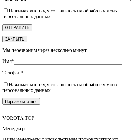
Нажимая кнопку, я соглашаюсь на обработку моих
персональных данных
ЗАКРЫТЬ
Мы перезвоним через несколько минут
Имя*
Телефон*
Нажимая кнопку, я соглашаюсь на обработку моих
персональных данных
VOROTA TOP
Менеджер
Наши менеджеры с удовольствием проконсультируют,