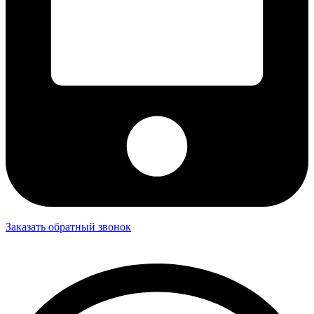
Заказать обратный звонок