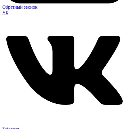
Обратный звонок
Vk