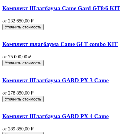
Комплект Шлагбаума Came Gard GT8/6 KIT
от
232 650,00
₽
Уточнить стоимость
Комплект шлагбаума Came GLT combo KIT
от
75 000,00
₽
Уточнить стоимость
Комплект Шлагбаума GARD PX 3 Came
от
278 850,00
₽
Уточнить стоимость
Комплект Шлагбаума GARD PX 4 Came
от
289 850,00
₽