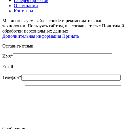
Галерея проектов
О компании
Контакты
Мы используем файлы cookie и рекомендательные
технологии. Пользуясь сайтом, вы соглашаетесь с Политикой
обработки персональных данных
Дополнительная информация
Принять
Оставить отзыв
Имя*
Email
Телефон*
Сообщение