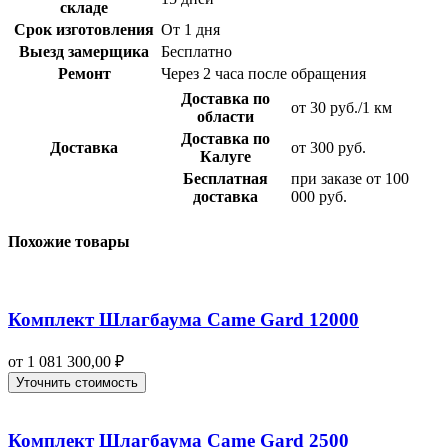
складе
Срок изготовления
От 1 дня
Выезд замерщика
Бесплатно
Ремонт
Через 2 часа после обращения
Доставка по
от 30 руб./1 км
области
Доставка по
Доставка
от 300 руб.
Калуге
Бесплатная
при заказе от 100
доставка
000 руб.
Похожие товары
Комплект Шлагбаума Came Gard 12000
от
1 081 300,00
₽
Уточнить стоимость
Комплект Шлагбаума Came Gard 2500