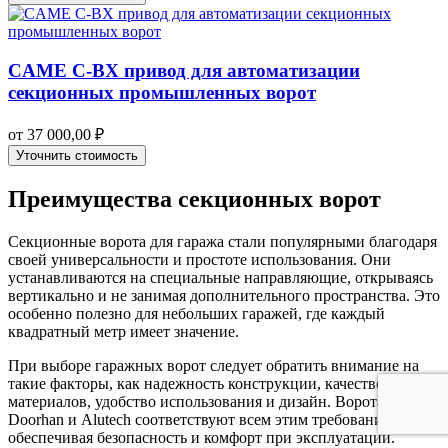
CAME C-BX привод для автоматизации
секционных промышленных ворот
от
37 000,00
₽
Уточнить стоимость
Преимущества секционных ворот
Секционные ворота для гаража стали популярными благодаря
своей универсальности и простоте использования. Они
устанавливаются на специальные направляющие, открываясь
вертикально и не занимая дополнительного пространства. Это
особенно полезно для небольших гаражей, где каждый
квадратный метр имеет значение.
При выборе гаражных ворот следует обратить внимание на
такие факторы, как надежность конструкции, качество
материалов, удобство использования и дизайн. Ворота
Doorhan и Alutech соответствуют всем этим требованиям,
обеспечивая безопасность и комфорт при эксплуатации.