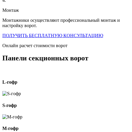
4.
Монтаж
Монтажники осуществляют профессиональный монтаж и
настройку ворот.
ПОЛУЧИТЬ БЕСПЛАТНУЮ КОНСУЛЬТАЦИЮ
Онлайн расчет стоимости ворот
Панели секционных ворот
L-гофр
S-гофр
M-гофр