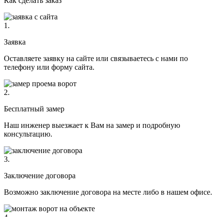
Как сделать заказ
1.
Заявка
Оставляете заявку на сайте или связываетесь с нами по
телефону или форму сайта.
2.
Бесплатный замер
Наш инженер выезжает к Вам на замер и подробную
консультацию.
3.
Заключение договора
Возможно заключение договора на месте либо в нашем офисе.