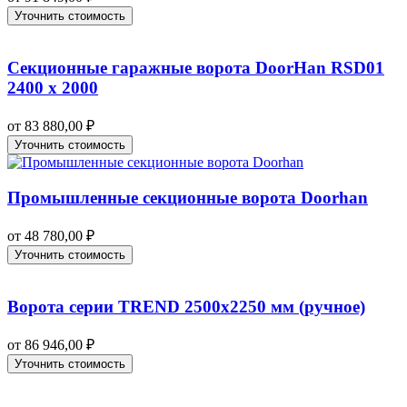
Уточнить стоимость
Секционные гаражные ворота DoorHan RSD01
2400 х 2000
от
83 880,00
₽
Уточнить стоимость
Промышленные секционные ворота Doorhan
от
48 780,00
₽
Уточнить стоимость
Ворота серии TREND 2500х2250 мм (ручное)
от
86 946,00
₽
Уточнить стоимость