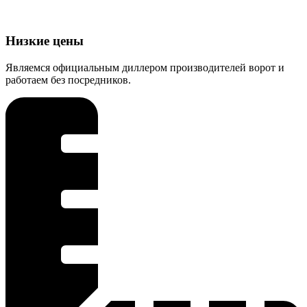
Низкие цены
Являемся официальным диллером производителей ворот и
работаем без посредников.