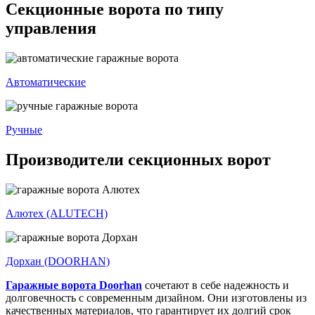
Секционные ворота по типу
управления
Автоматические
Ручные
Производители секционных ворот
Алютех (ALUTECH)
Дорхан (DOORHAN)
Гаражные ворота Doorhan
сочетают в себе надежность и
долговечность с современным дизайном. Они изготовлены из
качественных материалов, что гарантирует их долгий срок