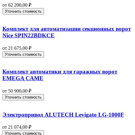
от
62 200,00
₽
Уточнить стоимость
Комплект для автоматизации секционных ворот
Nice SPIN22BDKCE
от
21 675,00
₽
Уточнить стоимость
Комплект автоматики для гаражных ворот
EMEGA CAME
от
50 900,00
₽
Уточнить стоимость
Электропривод ALUTECH Levigato LG-1000F
от
21 074,00
₽
Уточнить стоимость