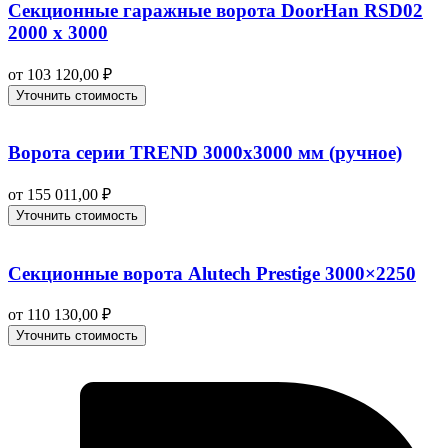
Секционные гаражные ворота DoorHan RSD02
2000 х 3000
от
103 120,00
₽
Уточнить стоимость
Ворота серии TREND 3000х3000 мм (ручное)
от
155 011,00
₽
Уточнить стоимость
Секционные ворота Alutech Prestige 3000×2250
от
110 130,00
₽
Уточнить стоимость