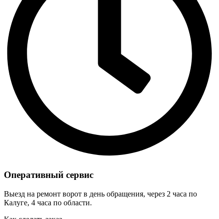
Оперативный сервис
Выезд на ремонт ворот в день обращения, через 2 часа по
Калуге, 4 часа по области.