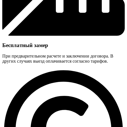
Бесплатный замер
При предварительном расчете и заключении договора. В
других случаях выезд оплачивается согласно тарифов.