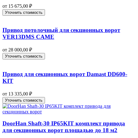
от
15 675,00
₽
Уточнить стоимость
Привод потолочный для секционных ворот
VER13DMS CAME
от
28 000,00
₽
Уточнить стоимость
Привод для секционных ворот Damast DD600-
KIT
от
13 335,00
₽
Уточнить стоимость
DoorHan Shaft-30 IP65KIT комплект привода
для секционных ворот площадью до 18 м2