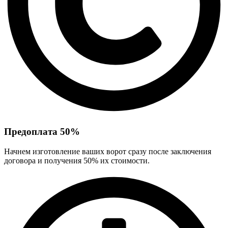
Предоплата 50%
Начнем изготовление ваших ворот сразу после заключения
договора и получения 50% их стоимости.