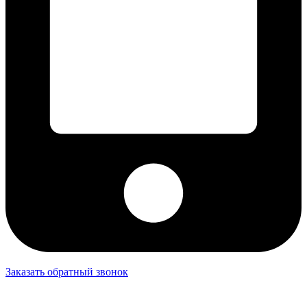
Заказать обратный звонок