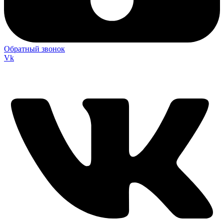
Обратный звонок
Vk