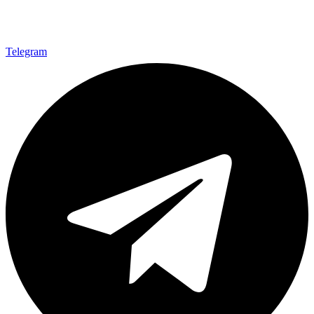
Telegram