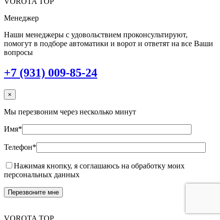
VOROTA TOP
Менеджер
Наши менеджеры с удовольствием проконсультируют,
помогут в подборе автоматики и ворот и ответят на все Ваши
вопросы
+7 (931) 009-85-24
×
Мы перезвоним через несколько минут
Имя*
Телефон*
Нажимая кнопку, я соглашаюсь на обработку моих
персональных данных
VOROTA TOP