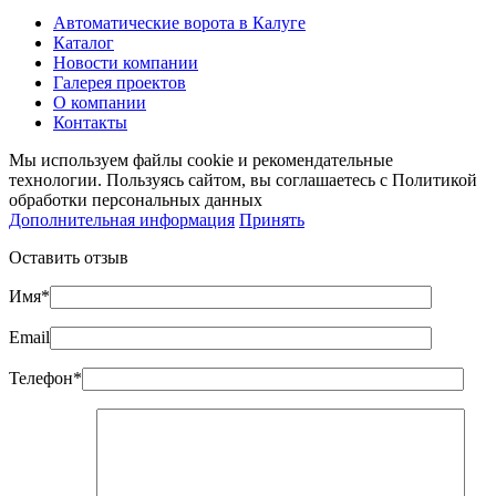
Автоматические ворота в Калуге
Каталог
Новости компании
Галерея проектов
О компании
Контакты
Мы используем файлы cookie и рекомендательные
технологии. Пользуясь сайтом, вы соглашаетесь с Политикой
обработки персональных данных
Дополнительная информация
Принять
Оставить отзыв
Имя*
Email
Телефон*