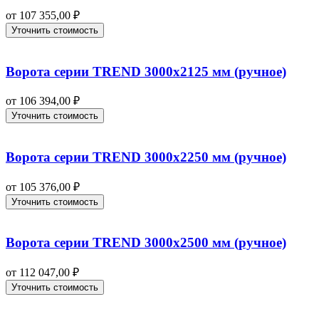
от
107 355,00
₽
Уточнить стоимость
Ворота серии TREND 3000х2125 мм (ручное)
от
106 394,00
₽
Уточнить стоимость
Ворота серии TREND 3000х2250 мм (ручное)
от
105 376,00
₽
Уточнить стоимость
Ворота серии TREND 3000х2500 мм (ручное)
от
112 047,00
₽
Уточнить стоимость