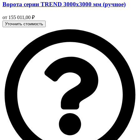
Ворота серии TREND 3000х3000 мм (ручное)
от
155 011,00
₽
Уточнить стоимость