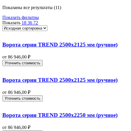
Показаны все результаты (11)
Показать фильтры
Показать
18
36
72
Ворота серии TREND 2500х2125 мм (ручное)
от
86 946,00
₽
Уточнить стоимость
Ворота серии TREND 2500х2125 мм (ручное)
от
86 946,00
₽
Уточнить стоимость
Ворота серии TREND 2500х2250 мм (ручное)
от
86 946,00
₽