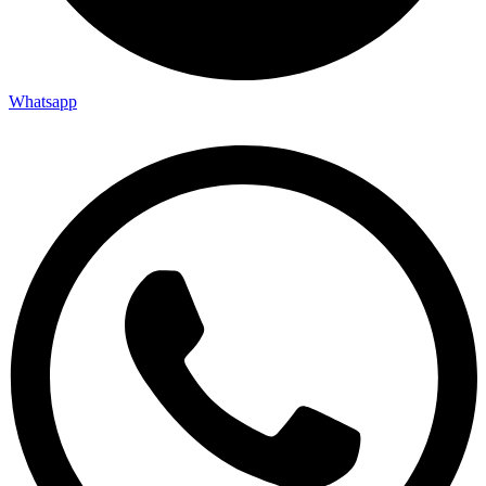
Whatsapp