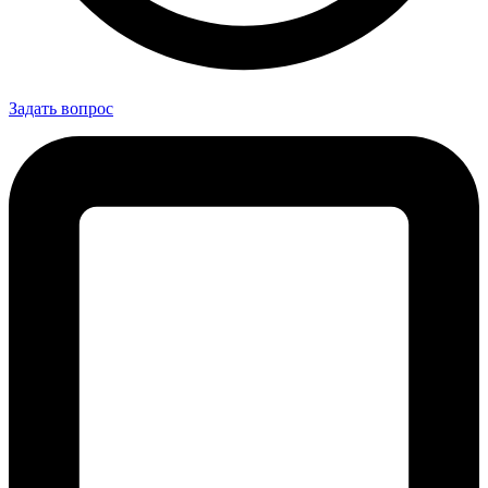
Задать вопрос