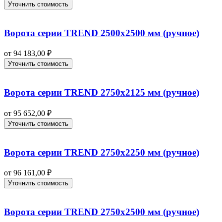
Уточнить стоимость
Ворота серии TREND 2500х2500 мм (ручное)
от
94 183,00
₽
Уточнить стоимость
Ворота серии TREND 2750х2125 мм (ручное)
от
95 652,00
₽
Уточнить стоимость
Ворота серии TREND 2750х2250 мм (ручное)
от
96 161,00
₽
Уточнить стоимость
Ворота серии TREND 2750х2500 мм (ручное)