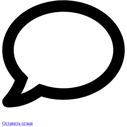
Оставить отзыв