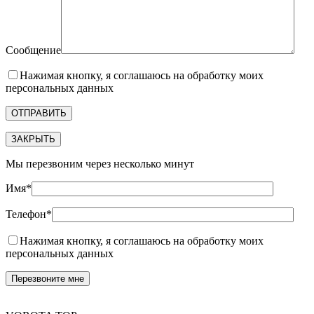
Сообщение
Нажимая кнопку, я соглашаюсь на обработку моих
персональных данных
ЗАКРЫТЬ
Мы перезвоним через несколько минут
Имя*
Телефон*
Нажимая кнопку, я соглашаюсь на обработку моих
персональных данных