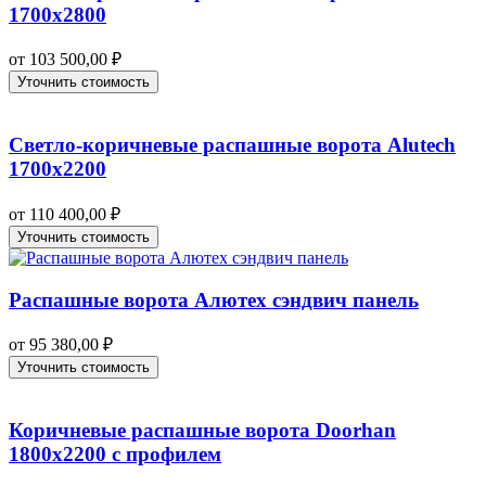
1700х2800
от
103 500,00
₽
Уточнить стоимость
Светло-коричневые распашные ворота Alutech
1700х2200
от
110 400,00
₽
Уточнить стоимость
Распашные ворота Алютех сэндвич панель
от
95 380,00
₽
Уточнить стоимость
Коричневые распашные ворота Doorhan
1800х2200 с профилем