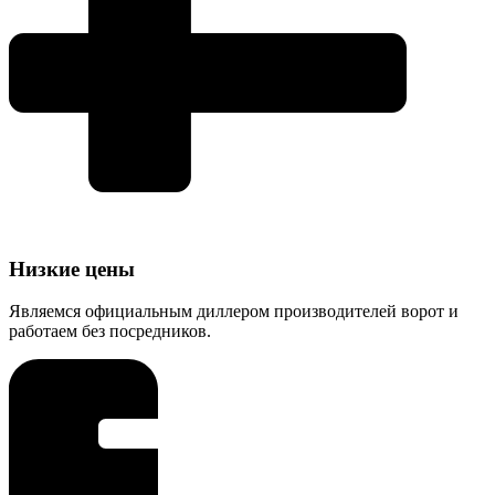
Низкие цены
Являемся официальным диллером производителей ворот и
работаем без посредников.