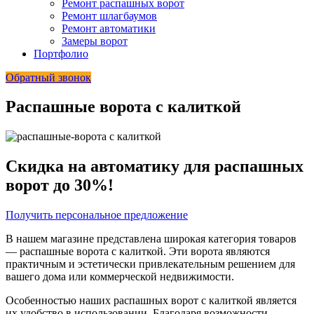
Ремонт распашных ворот
Ремонт шлагбаумов
Ремонт автоматики
Замеры ворот
Портфолио
Обратный звонок
Распашные ворота с калиткой
Скидка на автоматику для распашных
ворот до 30%!
Получить персональное предложение
В нашем магазине представлена широкая категория товаров
— распашные ворота с калиткой. Эти ворота являются
практичным и эстетически привлекательным решением для
вашего дома или коммерческой недвижимости.
Особенностью наших распашных ворот с калиткой является
их удобство в использовании. Благодаря возможности