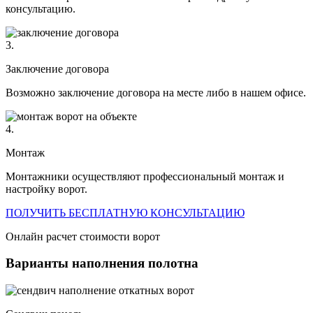
консультацию.
3.
Заключение договора
Возможно заключение договора на месте либо в нашем офисе.
4.
Монтаж
Монтажники осуществляют профессиональный монтаж и
настройку ворот.
ПОЛУЧИТЬ БЕСПЛАТНУЮ КОНСУЛЬТАЦИЮ
Онлайн расчет стоимости ворот
Варианты наполнения полотна