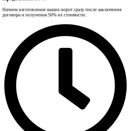
Начнем изготовление ваших ворот сразу после заключения
договора и получения 50% их стоимости.