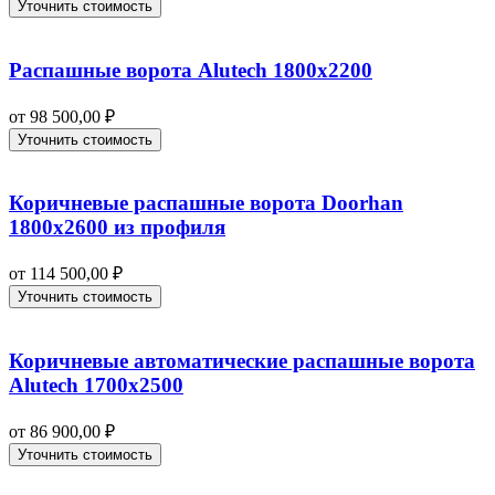
Уточнить стоимость
Распашные ворота Alutech 1800х2200
от
98 500,00
₽
Уточнить стоимость
Коричневые распашные ворота Doorhan
1800х2600 из профиля
от
114 500,00
₽
Уточнить стоимость
Коричневые автоматические распашные ворота
Alutech 1700х2500
от
86 900,00
₽
Уточнить стоимость