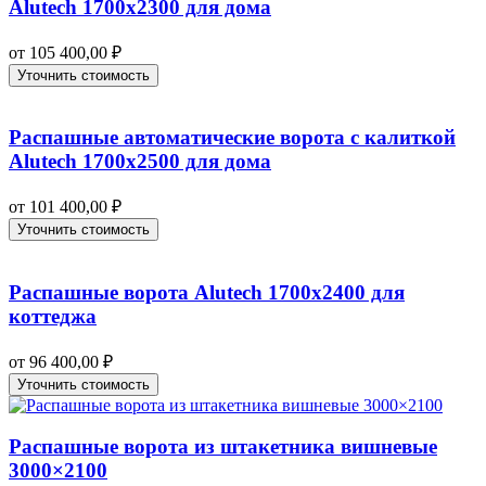
Alutech 1700х2300 для дома
от
105 400,00
₽
Уточнить стоимость
Распашные автоматические ворота с калиткой
Alutech 1700х2500 для дома
от
101 400,00
₽
Уточнить стоимость
Распашные ворота Alutech 1700х2400 для
коттеджа
от
96 400,00
₽
Уточнить стоимость
Распашные ворота из штакетника вишневые
3000×2100