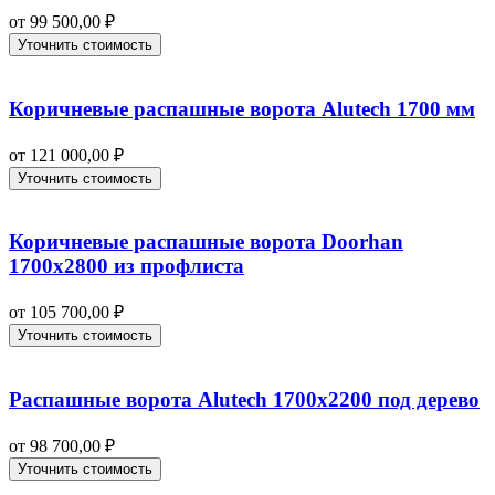
от
99 500,00
₽
Уточнить стоимость
Коричневые распашные ворота Alutech 1700 мм
от
121 000,00
₽
Уточнить стоимость
Коричневые распашные ворота Doorhan
1700х2800 из профлиста
от
105 700,00
₽
Уточнить стоимость
Распашные ворота Alutech 1700х2200 под дерево
от
98 700,00
₽
Уточнить стоимость