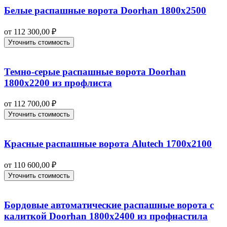
Белые распашные ворота Doorhan 1800х2500
от
112 300,00
₽
Уточнить стоимость
Темно-серые распашные ворота Doorhan
1800х2200 из профлиста
от
112 700,00
₽
Уточнить стоимость
Красные распашные ворота Alutech 1700х2100
от
110 600,00
₽
Уточнить стоимость
Бордовые автоматические распашные ворота с
калиткой Doorhan 1800х2400 из профнастила