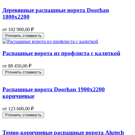
Деревянные распашные ворота Doorhan
1800х2200
от
102 900,00
₽
Уточнить стоимость
Распашные ворота из профлиста с калиткой
от
88 450,00
₽
Уточнить стоимость
Распашные ворота Doorhan 1900х2200
коричневые
от
123 600,00
₽
Уточнить стоимость
Темно-коричневые распашные ворота Alutech