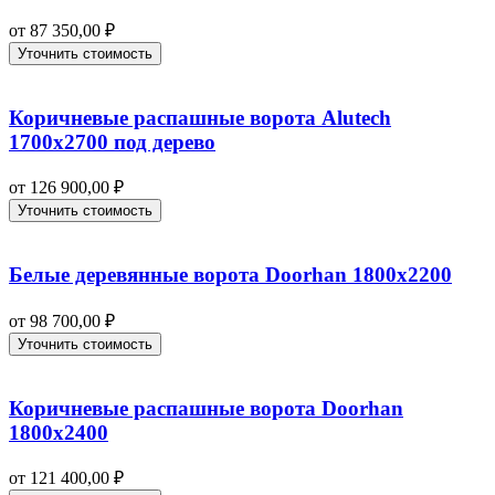
от
87 350,00
₽
Уточнить стоимость
Коричневые распашные ворота Alutech
1700х2700 под дерево
от
126 900,00
₽
Уточнить стоимость
Белые деревянные ворота Doorhan 1800х2200
от
98 700,00
₽
Уточнить стоимость
Коричневые распашные ворота Doorhan
1800х2400
от
121 400,00
₽