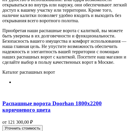
открываться во внутрь или наружу, они обеспечивают легкий
доступ к вашему участку или территории. Кроме того,
наличие калитки позволяет удобно входить и выходить без
открывания всего воротного полотна.
Приобретая наши распашные ворота с калиткой, вы можете
быть уверены в их долговечности и функциональности.
Безопасность вашего имущества и комфорт использования —
наша главная цель. Не упустите возможность обеспечить
надежность и элегантность вашей территории с помощью
наших распашных ворот с калиткой. Посетите наш магазин и
сделайте выбор в пользу качественных ворот в Москве.
Каталог распашных ворот
Распашные ворота Doorhan 1800х2200
коричневого цвета
от
121 300,00
₽
Уточнить стоимость