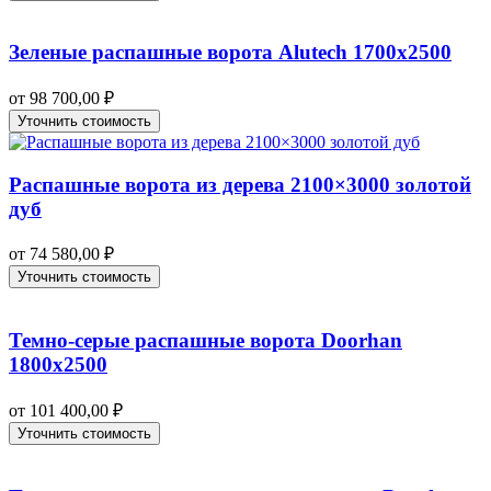
Зеленые распашные ворота Alutech 1700х2500
от
98 700,00
₽
Уточнить стоимость
Распашные ворота из дерева 2100×3000 золотой
дуб
от
74 580,00
₽
Уточнить стоимость
Темно-серые распашные ворота Doorhan
1800х2500
от
101 400,00
₽
Уточнить стоимость