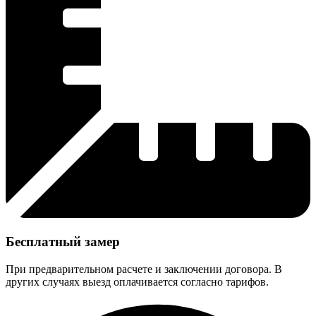
Бесплатный замер
При предварительном расчете и заключении договора. В
других случаях выезд оплачивается согласно тарифов.