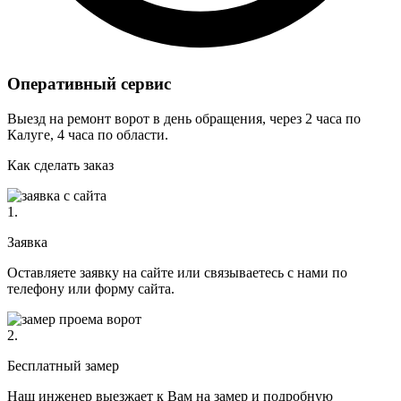
Оперативный сервис
Выезд на ремонт ворот в день обращения, через 2 часа по
Калуге, 4 часа по области.
Как сделать заказ
1.
Заявка
Оставляете заявку на сайте или связываетесь с нами по
телефону или форму сайта.
2.
Бесплатный замер
Наш инженер выезжает к Вам на замер и подробную