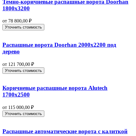
Темно-коричневые распашные ворота Doorhan
1800х3200
от
78 800,00
₽
Уточнить стоимость
Распашные ворота Doorhan 2000х2200 под
дерево
от
121 700,00
₽
Уточнить стоимость
Коричневые распашные ворота Alutech
1700х2500
от
115 000,00
₽
Уточнить стоимость
Распашные автоматические ворота с калиткой