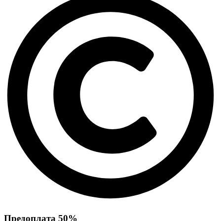
Предоплата 50%