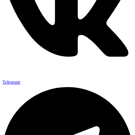
Telegram