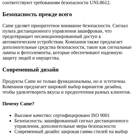
соответствуют требованиям безопасности UNI-8612.
Безопасность прежде всего
Came уделяет приоритетное внимание безопасности. Сигнал
пульта дистанционного управления зашифрован, что
предотвращает несанкционированный доступ к
автоматическим устройствам. Компания также предлагает
дополнительные средства безопасности, такие как сигнальные
лампы и фотоэлементы, которые обеспечивают надежную
защиту людей и имущества.
Современный дизайн
Продукты Came не только функциональны, но и эстетичны.
Компания предлагает широкий выбор вариантов дизайна,
чтобы удовлетворить вкусы и предпочтения разных клиентов.
Почему Came?
Высокое качество: сертифицировано ISO 9001
Безопасность: зашифрованный сигнал дистанционного
управления, дополнительные меры безопасности
Современный дизайн: широкая гамма стилей на выбор