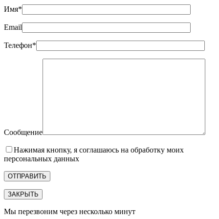
Имя*
Email
Телефон*
Сообщение
Нажимая кнопку, я соглашаюсь на обработку моих
персональных данных
ЗАКРЫТЬ
Мы перезвоним через несколько минут