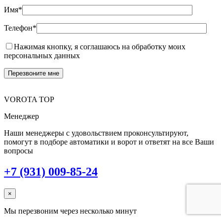
Имя*
Телефон*
Нажимая кнопку, я соглашаюсь на обработку моих
персональных данных
VOROTA TOP
Менеджер
Наши менеджеры с удовольствием проконсультируют,
помогут в подборе автоматики и ворот и ответят на все Ваши
вопросы
+7 (931) 009-85-24
×
Мы перезвоним через несколько минут