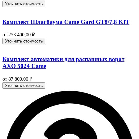
Уточнить стоимость
Комплект Шлагбаума Came Gard GT8/7,8 KIT
от
253 400,00
₽
Уточнить стоимость
Комплект автоматики для распашных ворот
AXO 5024 Came
от
87 800,00
₽
Уточнить стоимость