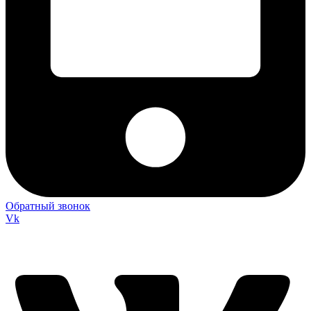
Обратный звонок
Vk