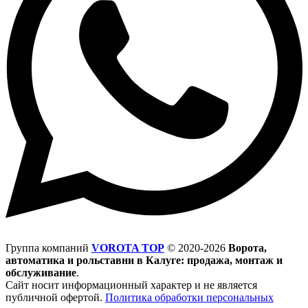
Группа компаний
VOROTA TOP
©
2020-2026
Ворота,
автоматика и рольставни в Калуге: продажа, монтаж и
обслуживание
.
Сайт носит информационный характер и не является
публичной офертой.
Политика обработки персональных