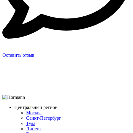
Оставить отзыв
Центральный регион
Москва
Санкт-Петербург
Тула
Липецк