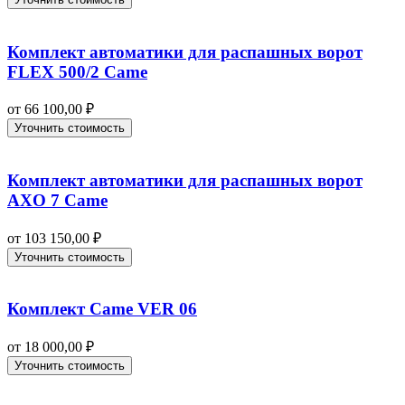
Комплект автоматики для распашных ворот
FLEX 500/2 Came
от
66 100,00
₽
Уточнить стоимость
Комплект автоматики для распашных ворот
AXO 7 Came
от
103 150,00
₽
Уточнить стоимость
Комплект Came VER 06
от
18 000,00
₽
Уточнить стоимость