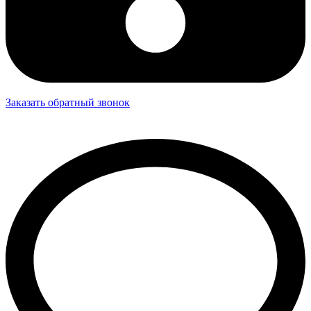
Заказать обратный звонок