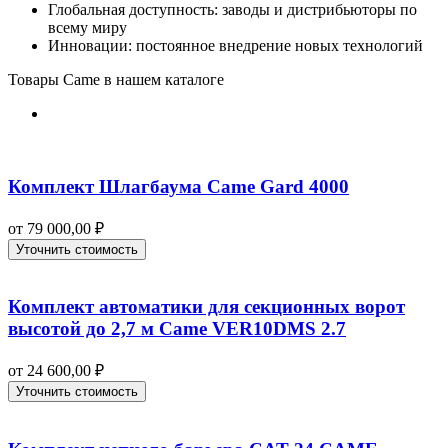
Глобальная доступность: заводы и дистрибьюторы по
всему миру
Инновации: постоянное внедрение новых технологий
Товары Came в нашем каталоге
Комплект Шлагбаума Came Gard 4000
от
79 000,00
₽
Уточнить стоимость
Комплект автоматики для секционных ворот
высотой до 2,7 м Came VER10DMS 2.7
от
24 600,00
₽
Уточнить стоимость