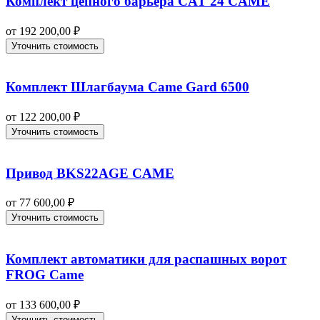
Комплект цепного барьера CAT 24 CAME
от
192 200,00
₽
Уточнить стоимость
Комплект Шлагбаума Came Gard 6500
от
122 200,00
₽
Уточнить стоимость
Привод BKS22AGE CAME
от
77 600,00
₽
Уточнить стоимость
Комплект автоматики для распашных ворот
FROG Came
от
133 600,00
₽
Уточнить стоимость