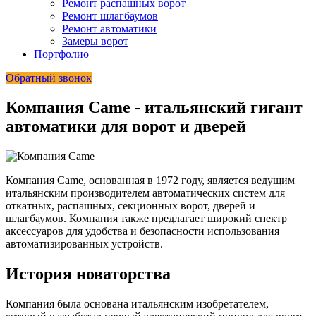
Ремонт распашных ворот
Ремонт шлагбаумов
Ремонт автоматики
Замеры ворот
Портфолио
Обратный звонок
Компания Came - итальянский гигант
автоматики для ворот и дверей
Компания Came, основанная в 1972 году, является ведущим
итальянским производителем автоматических систем для
откатных, распашных, секционных ворот, дверей и
шлагбаумов. Компания также предлагает широкий спектр
аксессуаров для удобства и безопасности использования
автоматизированных устройств.
История новаторства
Компания была основана итальянским изобретателем,