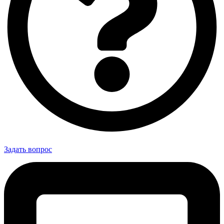
Задать вопрос