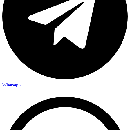
Whatsapp