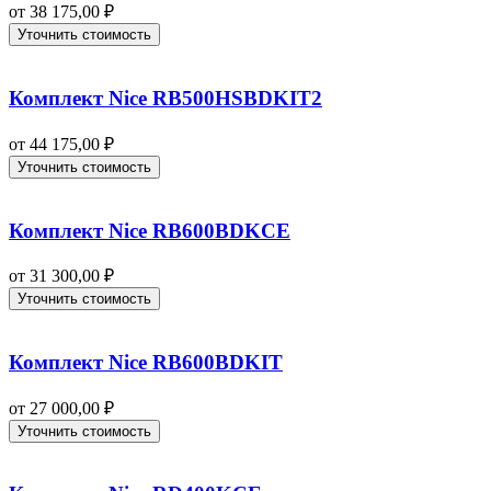
от
38 175,00
₽
Уточнить стоимость
Комплект Nice RB500HSBDKIT2
от
44 175,00
₽
Уточнить стоимость
Комплект Nice RB600BDKCE
от
31 300,00
₽
Уточнить стоимость
Комплект Nice RB600BDKIT
от
27 000,00
₽
Уточнить стоимость