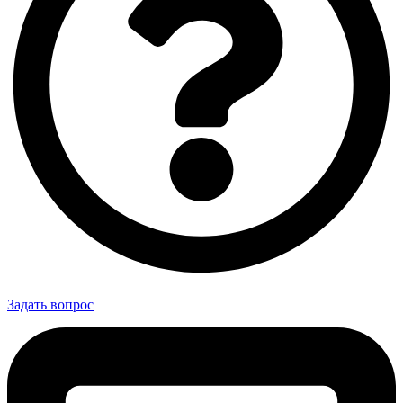
Задать вопрос