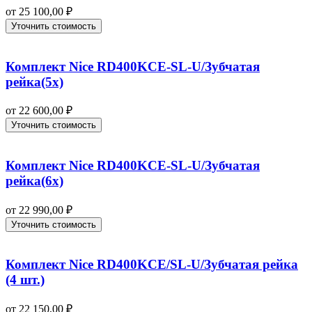
от
25 100,00
₽
Уточнить стоимость
Комплект Nice RD400KCE-SL-U/Зубчатая
рейка(5x)
от
22 600,00
₽
Уточнить стоимость
Комплект Nice RD400KCE-SL-U/Зубчатая
рейка(6x)
от
22 990,00
₽
Уточнить стоимость
Комплект Nice RD400KCE/SL-U/Зубчатая рейка
(4 шт.)
от
22 150,00
₽