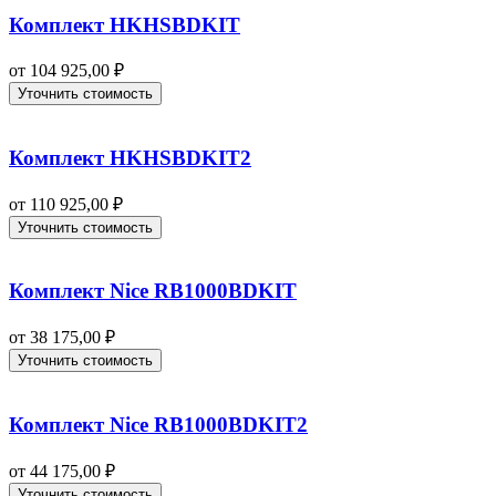
Комплект HKHSBDKIT
от
104 925,00
₽
Уточнить стоимость
Комплект HKHSBDKIT2
от
110 925,00
₽
Уточнить стоимость
Комплект Nice RB1000BDKIT
от
38 175,00
₽
Уточнить стоимость
Комплект Nice RB1000BDKIT2
от
44 175,00
₽
Уточнить стоимость