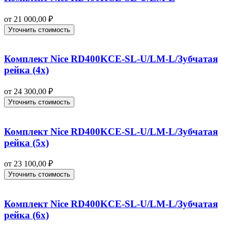
от
21 000,00
₽
Уточнить стоимость
Комплект Nice RD400KCE-SL-U/LM-L/Зубчатая
рейка (4x)
от
24 300,00
₽
Уточнить стоимость
Комплект Nice RD400KCE-SL-U/LM-L/Зубчатая
рейка (5x)
от
23 100,00
₽
Уточнить стоимость
Комплект Nice RD400KCE-SL-U/LM-L/Зубчатая
рейка (6x)