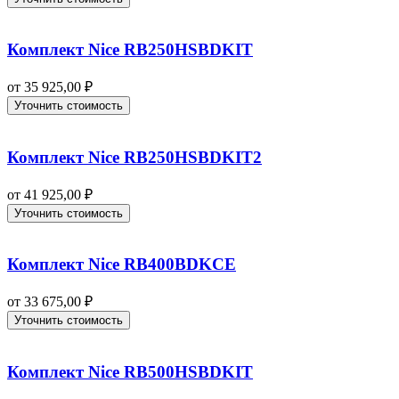
Комплект Nice RB250HSBDKIT
от
35 925,00
₽
Уточнить стоимость
Комплект Nice RB250HSBDKIT2
от
41 925,00
₽
Уточнить стоимость
Комплект Nice RB400BDKCE
от
33 675,00
₽
Уточнить стоимость
Комплект Nice RB500HSBDKIT