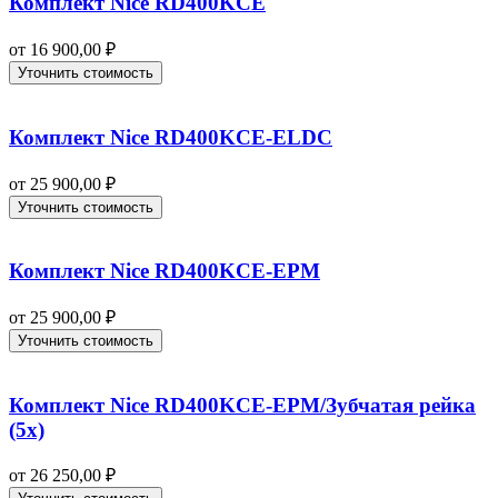
Комплект Nice RD400KCE
от
16 900,00
₽
Уточнить стоимость
Комплект Nice RD400KCE-ELDC
от
25 900,00
₽
Уточнить стоимость
Комплект Nice RD400KCE-EPM
от
25 900,00
₽
Уточнить стоимость
Комплект Nice RD400KCE-EPM/Зубчатая рейка
(5x)
от
26 250,00
₽