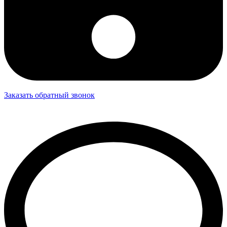
Заказать обратный звонок