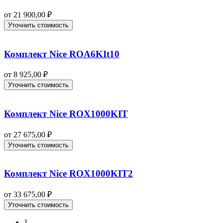
от
21 900,00
₽
Уточнить стоимость
Комплект Nice ROA6KIt10
от
8 925,00
₽
Уточнить стоимость
Комплект Nice ROX1000KIT
от
27 675,00
₽
Уточнить стоимость
Комплект Nice ROX1000KIT2
от
33 675,00
₽
Уточнить стоимость
1