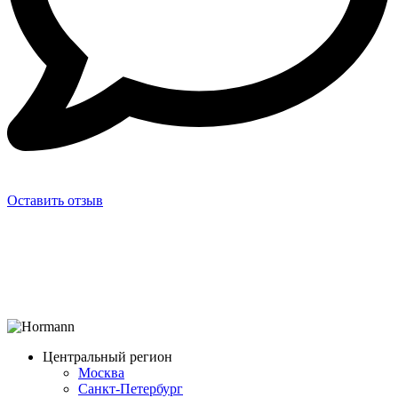
Оставить отзыв
Центральный регион
Москва
Санкт-Петербург