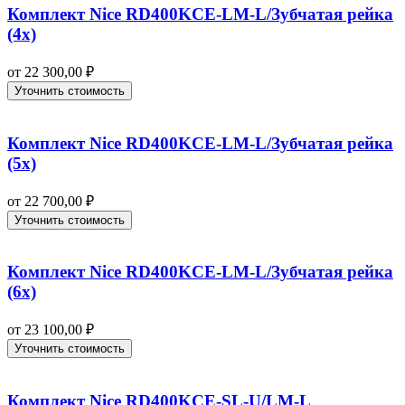
Комплект Nice RD400KCE-LM-L/Зубчатая рейка
(4x)
от
22 300,00
₽
Уточнить стоимость
Комплект Nice RD400KCE-LM-L/Зубчатая рейка
(5x)
от
22 700,00
₽
Уточнить стоимость
Комплект Nice RD400KCE-LM-L/Зубчатая рейка
(6x)
от
23 100,00
₽
Уточнить стоимость
Комплект Nice RD400KCE-SL-U/LM-L