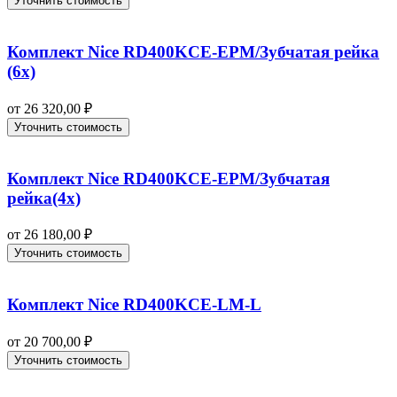
Уточнить стоимость
Комплект Nice RD400KCE-EPM/Зубчатая рейка
(6x)
от
26 320,00
₽
Уточнить стоимость
Комплект Nice RD400KCE-EPM/Зубчатая
рейка(4x)
от
26 180,00
₽
Уточнить стоимость
Комплект Nice RD400KCE-LM-L
от
20 700,00
₽
Уточнить стоимость