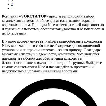
2
→
Компания «
VOROTA TOP
» предлагает широкий выбор
комплектов автоматики Nice для автоматизации ворот и
воротных систем. Приводы Nice известны своей надежностью
и функциональностью, обеспечивая удобство и безопасность в
использовании.
В нашем ассортименте вы найдете разнообразные комплекты
Nice, включающие в себя все необходимое для полноценной
установки и настройки автоматического привода. Благодаря
высокому качеству и надежности, комплекты Nice являются
идеальным выбором для обеспечения комфорта и
безопасности вашего въезда или въездной группы. Выберите
комплект автоматики Nice и наслаждайтесь простотой и
надежностью в управлении вашими воротами.