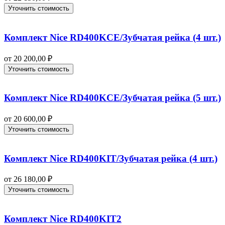
Уточнить стоимость
Комплект Nice RD400KCE/Зубчатая рейка (4 шт.)
от
20 200,00
₽
Уточнить стоимость
Комплект Nice RD400KCE/Зубчатая рейка (5 шт.)
от
20 600,00
₽
Уточнить стоимость
Комплект Nice RD400KIT/Зубчатая рейка (4 шт.)
от
26 180,00
₽
Уточнить стоимость
Комплект Nice RD400KIT2