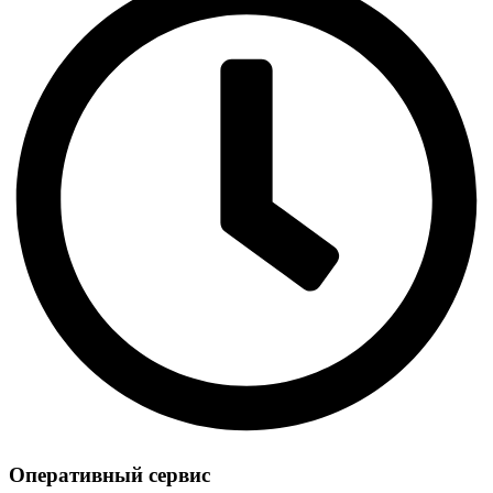
Оперативный сервис