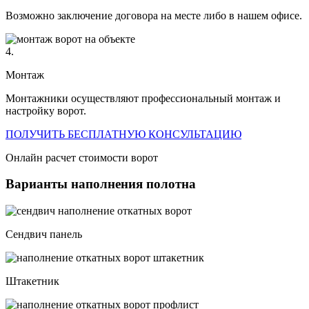
Возможно заключение договора на месте либо в нашем офисе.
4.
Монтаж
Монтажники осуществляют профессиональный монтаж и
настройку ворот.
ПОЛУЧИТЬ БЕСПЛАТНУЮ КОНСУЛЬТАЦИЮ
Онлайн расчет стоимости ворот
Варианты наполнения полотна
Сендвич панель
Штакетник