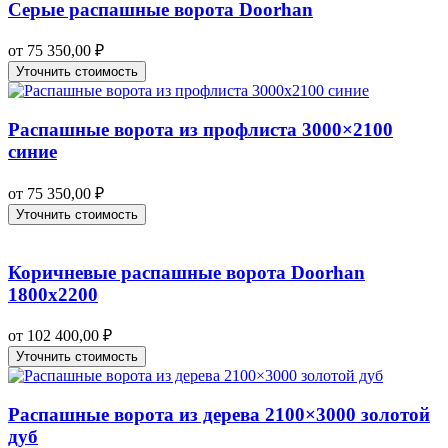
Серые распашные ворота Doorhan
от
75 350,00
₽
Уточнить стоимость
Распашные ворота из профлиста 3000×2100
синие
от
75 350,00
₽
Уточнить стоимость
Коричневые распашные ворота Doorhan
1800х2200
от
102 400,00
₽
Уточнить стоимость
Распашные ворота из дерева 2100×3000 золотой
дуб