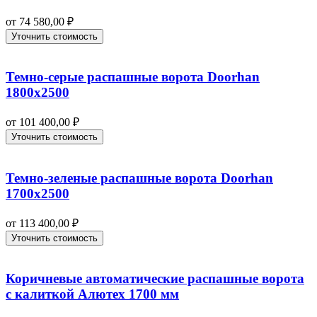
от
74 580,00
₽
Уточнить стоимость
Темно-серые распашные ворота Doorhan
1800х2500
от
101 400,00
₽
Уточнить стоимость
Темно-зеленые распашные ворота Doorhan
1700х2500
от
113 400,00
₽
Уточнить стоимость
Коричневые автоматические распашные ворота
с калиткой Алютех 1700 мм