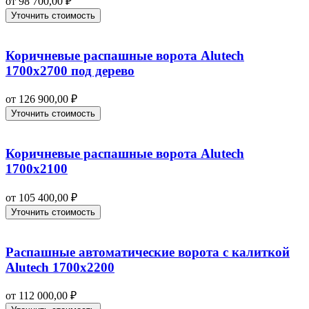
от
98 700,00
₽
Уточнить стоимость
Коричневые распашные ворота Alutech
1700х2700 под дерево
от
126 900,00
₽
Уточнить стоимость
Коричневые распашные ворота Alutech
1700х2100
от
105 400,00
₽
Уточнить стоимость
Распашные автоматические ворота с калиткой
Alutech 1700х2200
от
112 000,00
₽