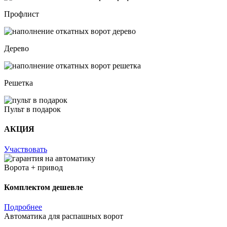
Профлист
Дерево
Решетка
Пульт в подарок
АКЦИЯ
Участвовать
Ворота + привод
Комплектом дешевле
Подробнее
Автоматика для распашных ворот