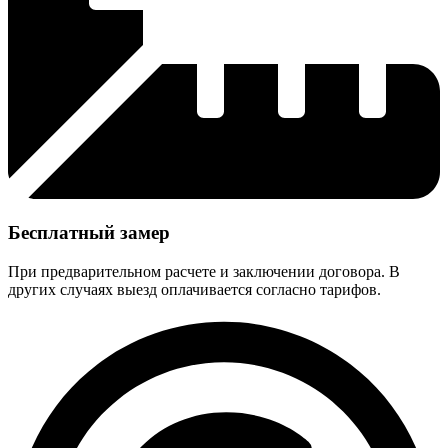
Бесплатный замер
При предварительном расчете и заключении договора. В
других случаях выезд оплачивается согласно тарифов.