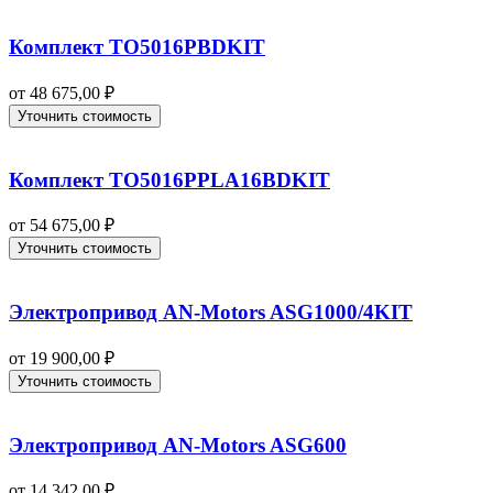
Комплект TO5016PBDKIT
от
48 675,00
₽
Уточнить стоимость
Комплект TO5016PPLA16BDKIT
от
54 675,00
₽
Уточнить стоимость
Электропривод AN-Motors ASG1000/4KIT
от
19 900,00
₽
Уточнить стоимость
Электропривод AN-Motors ASG600
от
14 342,00
₽