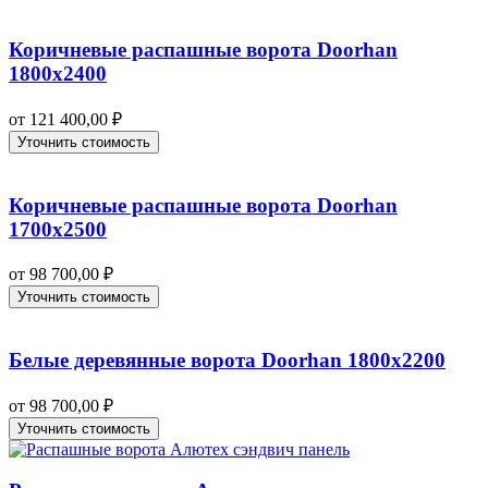
Коричневые распашные ворота Doorhan
1800х2400
от
121 400,00
₽
Уточнить стоимость
Коричневые распашные ворота Doorhan
1700х2500
от
98 700,00
₽
Уточнить стоимость
Белые деревянные ворота Doorhan 1800х2200
от
98 700,00
₽
Уточнить стоимость