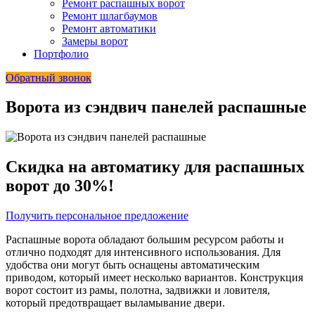
Ремонт распашных ворот
Ремонт шлагбаумов
Ремонт автоматики
Замеры ворот
Портфолио
Обратный звонок
Ворота из сэндвич панелей распашные
Скидка на автоматику для распашных
ворот до 30%!
Получить персональное предложение
Распашные ворота обладают большим ресурсом работы и
отлично подходят для интенсивного использования. Для
удобства они могут быть оснащены автоматическим
приводом, который имеет несколько вариантов. Конструкция
ворот состоит из рамы, полотна, задвижки и ловителя,
который предотвращает выламывание двери.