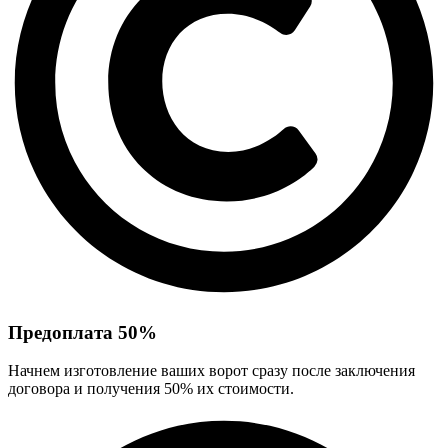
Предоплата 50%
Начнем изготовление ваших ворот сразу после заключения
договора и получения 50% их стоимости.