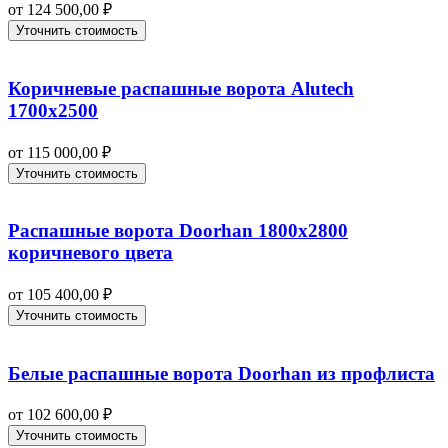
от
124 500,00
₽
Уточнить стоимость
Коричневые распашные ворота Alutech
1700х2500
от
115 000,00
₽
Уточнить стоимость
Распашные ворота Doorhan 1800х2800
коричневого цвета
от
105 400,00
₽
Уточнить стоимость
Белые распашные ворота Doorhan из профлиста
от
102 600,00
₽
Уточнить стоимость