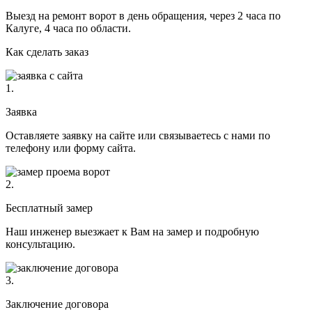
Выезд на ремонт ворот в день обращения, через 2 часа по
Калуге, 4 часа по области.
Как сделать заказ
1.
Заявка
Оставляете заявку на сайте или связываетесь с нами по
телефону или форму сайта.
2.
Бесплатный замер
Наш инженер выезжает к Вам на замер и подробную
консультацию.
3.
Заключение договора