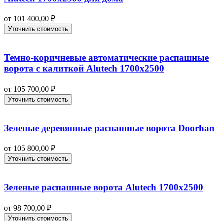
от
101 400,00
₽
Уточнить стоимость
Темно-коричневые автоматические распашные
ворота с калиткой Alutech 1700х2500
от
105 700,00
₽
Уточнить стоимость
Зеленые деревянные распашные ворота Doorhan
от
105 800,00
₽
Уточнить стоимость
Зеленые распашные ворота Alutech 1700х2500
от
98 700,00
₽
Уточнить стоимость