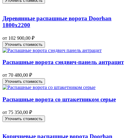
Уточнить стоимость
Деревянные распашные ворота Doorhan
1800х2200
от
102 900,00
₽
Уточнить стоимость
Распашные ворота сэндвич-панель антрацит
от
70 480,00
₽
Уточнить стоимость
Распашные ворота со штакетником серые
от
75 350,00
₽
Уточнить стоимость
Коричневые распашные ворота Doorhan