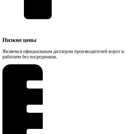
Низкие цены
Являемся официальным диллером производителей ворот и
работаем без посредников.