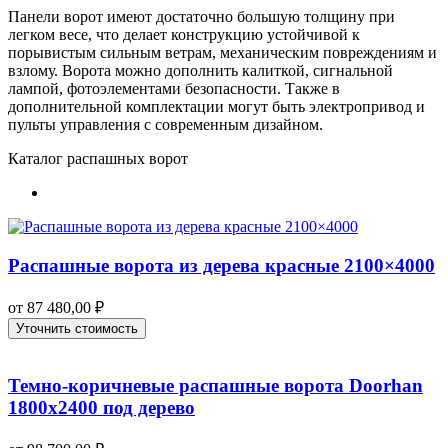
Панели ворот имеют достаточно большую толщину при
легком весе, что делает конструкцию устойчивой к
порывистым сильным ветрам, механическим повреждениям и
взлому. Ворота можно дополнить калиткой, сигнальной
лампой, фотоэлементами безопасности. Также в
дополнительной комплектации могут быть электропривод и
пульты управления с современным дизайном.
Каталог распашных ворот
Распашные ворота из дерева красные 2100×4000
от
87 480,00
₽
Уточнить стоимость
Темно-коричневые распашные ворота Doorhan
1800х2400 под дерево