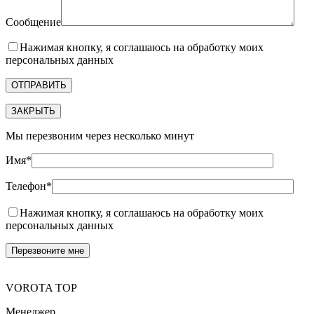
Сообщение
Нажимая кнопку, я соглашаюсь на обработку моих
персональных данных
ЗАКРЫТЬ
Мы перезвоним через несколько минут
Имя*
Телефон*
Нажимая кнопку, я соглашаюсь на обработку моих
персональных данных
VOROTA TOP
Менеджер