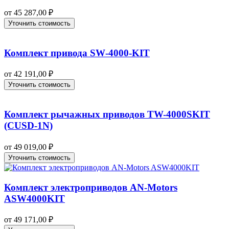
от
45 287,00
₽
Уточнить стоимость
Комплект привода SW‑4000-KIT
от
42 191,00
₽
Уточнить стоимость
Комплект рычажных приводов TW-4000SKIT
(CUSD-1N)
от
49 019,00
₽
Уточнить стоимость
Комплект электроприводов AN-Motors
ASW4000KIT
от
49 171,00
₽