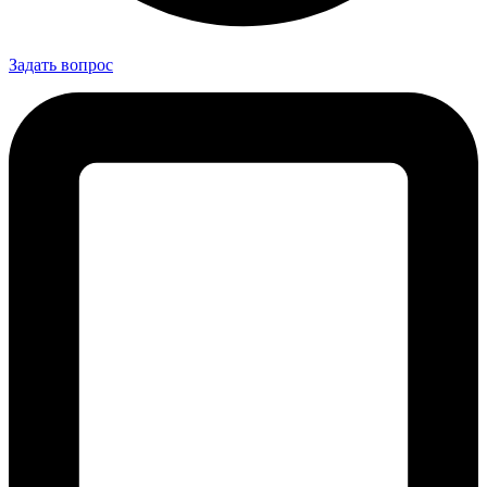
Задать вопрос