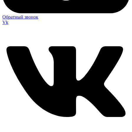
Обратный звонок
Vk