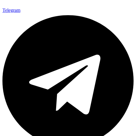
Telegram