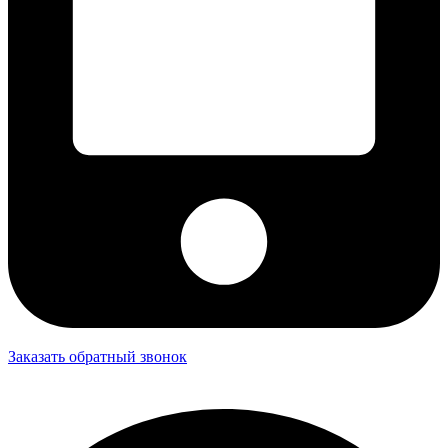
Заказать обратный звонок