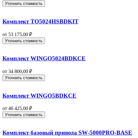
Уточнить стоимость
Комплект TO5024HSBDKIT
от
53 175,00
₽
Уточнить стоимость
Комплект WINGO5024BDKCE
от
34 800,00
₽
Уточнить стоимость
Комплект WINGO5BDKCE
от
46 425,00
₽
Уточнить стоимость
Комплект базовый привода SW‑5000PRO‑BASE