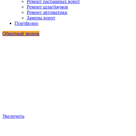
Ремонт распашных ворот
Ремонт шлагбаумов
Ремонт автоматики
Замеры ворот
Портфолио
Обратный звонок
Увеличить