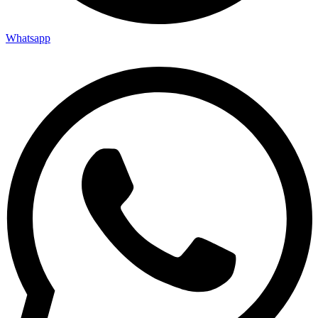
Whatsapp