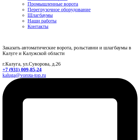
Промышленные ворота
Перегрузочное оборудование
Шлагбаумы
Наши работы
Контакты
Заказать автоматические ворота, рольставни и шлагбаумы в
Калуге и Калужской области
г.Калуга, ул.Суворова, д.26
+7 (931) 009-85-24
kaluga@vorota-top.ru