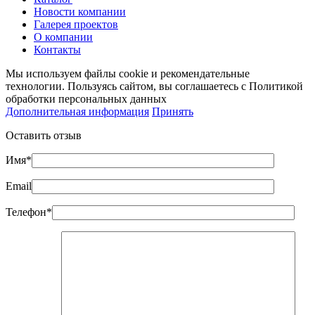
Новости компании
Галерея проектов
О компании
Контакты
Мы используем файлы cookie и рекомендательные
технологии. Пользуясь сайтом, вы соглашаетесь с Политикой
обработки персональных данных
Дополнительная информация
Принять
Оставить отзыв
Имя*
Email
Телефон*