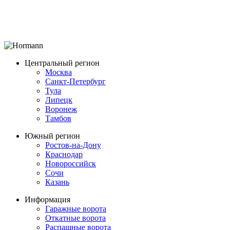
Центральный регион
Москва
Санкт-Петербург
Тула
Липецк
Воронеж
Тамбов
Южный регион
Ростов-на-Дону
Краснодар
Новороссийск
Сочи
Казань
Информация
Гаражные ворота
Откатные ворота
Распашные ворота