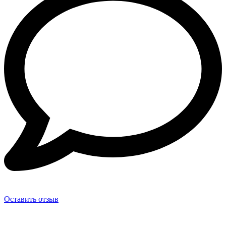
Оставить отзыв