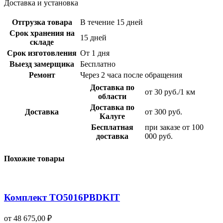
Доставка и установка
Отгрузка товара
В течение 15 дней
Срок хранения на
15 дней
складе
Срок изготовления
От 1 дня
Выезд замерщика
Бесплатно
Ремонт
Через 2 часа после обращения
Доставка по
от 30 руб./1 км
области
Доставка по
Доставка
от 300 руб.
Калуге
Бесплатная
при заказе от 100
доставка
000 руб.
Похожие товары
Комплект TO5016PBDKIT
от
48 675,00
₽