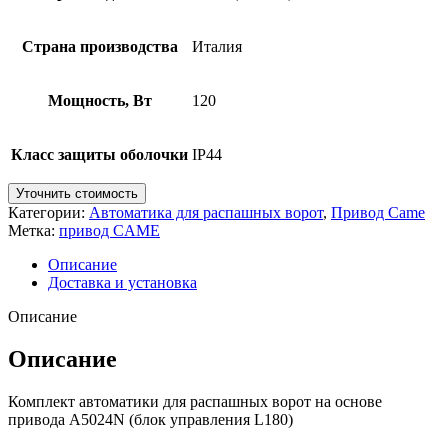
Страна производства
Италия
Мощность, Вт
120
Класс защиты оболочки
IP44
Уточнить стоимость
Категории:
Автоматика для распашных ворот
,
Привод Came
Метка:
привод CAME
Описание
Доставка и установка
Описание
Описание
Комплект автоматики для распашных ворот на основе
привода А5024N (блок управления L180)