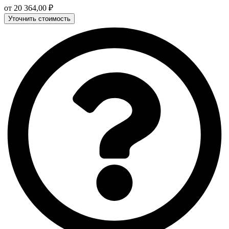
от
20 364,00
₽
Уточнить стоимость