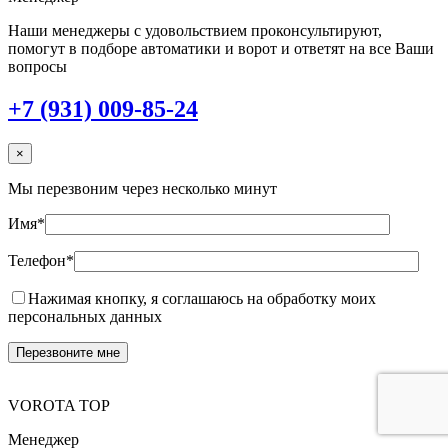
Наши менеджеры с удовольствием проконсультируют,
помогут в подборе автоматики и ворот и ответят на все Ваши
вопросы
+7 (931) 009-85-24
×
Мы перезвоним через несколько минут
Имя*
Телефон*
Нажимая кнопку, я соглашаюсь на обработку моих
персональных данных
VOROTA TOP
Менеджер