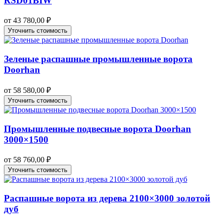
RSD01BIW
от
43 780,00
₽
Уточнить стоимость
Зеленые распашные промышленные ворота
Doorhan
от
58 580,00
₽
Уточнить стоимость
Промышленные подвесные ворота Doorhan
3000×1500
от
58 760,00
₽
Уточнить стоимость
Распашные ворота из дерева 2100×3000 золотой
дуб