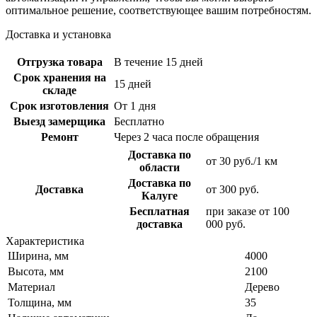
оптимальное решение, соответствующее вашим потребностям.
Доставка и установка
Отгрузка товара
В течение 15 дней
Срок хранения на
15 дней
складе
Срок изготовления
От 1 дня
Выезд замерщика
Бесплатно
Ремонт
Через 2 часа после обращения
Доставка по
от 30 руб./1 км
области
Доставка по
Доставка
от 300 руб.
Калуге
Бесплатная
при заказе от 100
доставка
000 руб.
Характеристика
Ширина, мм
4000
Высота, мм
2100
Материал
Дерево
Толщина, мм
35