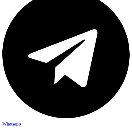
Whatsapp