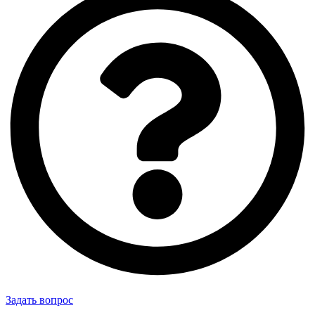
Задать вопрос