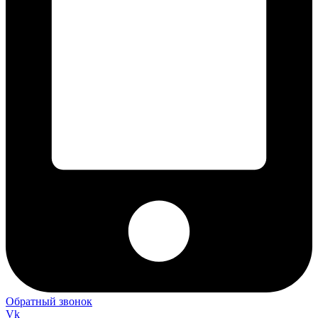
Обратный звонок
Vk