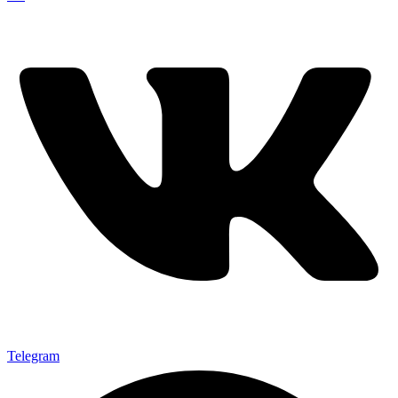
Telegram