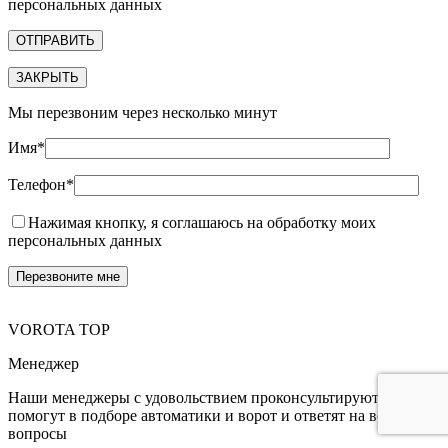
персональных данных
ЗАКРЫТЬ
Мы перезвоним через несколько минут
Имя*
Телефон*
Нажимая кнопку, я соглашаюсь на обработку моих
персональных данных
VOROTA TOP
Менеджер
Наши менеджеры с удовольствием проконсультируют,
помогут в подборе автоматики и ворот и ответят на все Ваши
вопросы