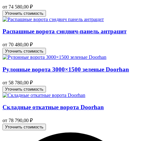
от
74 580,00
₽
Уточнить стоимость
Распашные ворота сэндвич-панель антрацит
от
70 480,00
₽
Уточнить стоимость
Рулонные ворота 3000×1500 зеленые Doorhan
от
58 780,00
₽
Уточнить стоимость
Складные откатные ворота Doorhan
от
78 790,00
₽
Уточнить стоимость