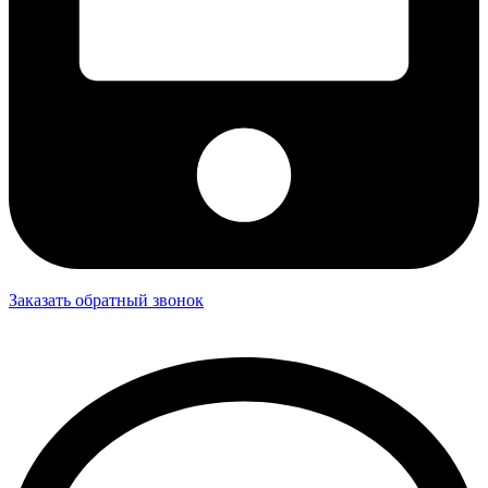
Заказать обратный звонок