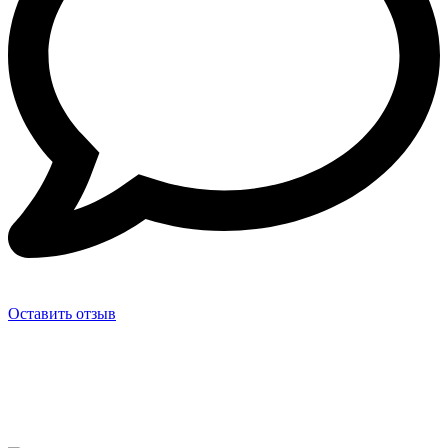
Оставить отзыв