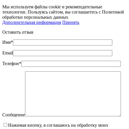
Мы используем файлы cookie и рекомендательные
технологии. Пользуясь сайтом, вы соглашаетесь с Политикой
обработки персональных данных
Дополнительная информация
Принять
Оставить отзыв
Имя*
Email
Телефон*
Сообщение
Нажимая кнопку, я соглашаюсь на обработку моих