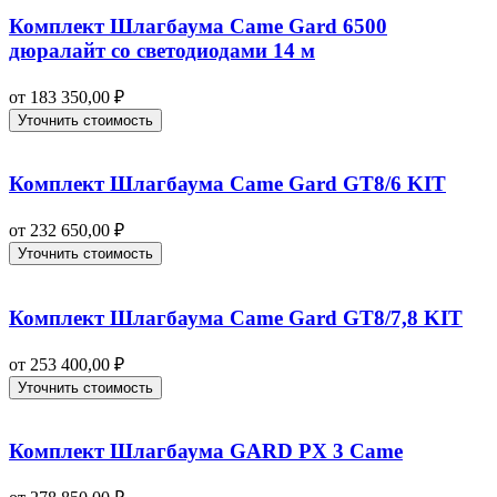
Комплект Шлагбаума Came Gard 6500
дюралайт со светодиодами 14 м
от
183 350,00
₽
Уточнить стоимость
Комплект Шлагбаума Came Gard GT8/6 KIT
от
232 650,00
₽
Уточнить стоимость
Комплект Шлагбаума Came Gard GT8/7,8 KIT
от
253 400,00
₽
Уточнить стоимость
Комплект Шлагбаума GARD PX 3 Came