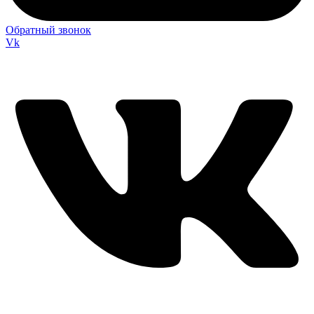
Обратный звонок
Vk