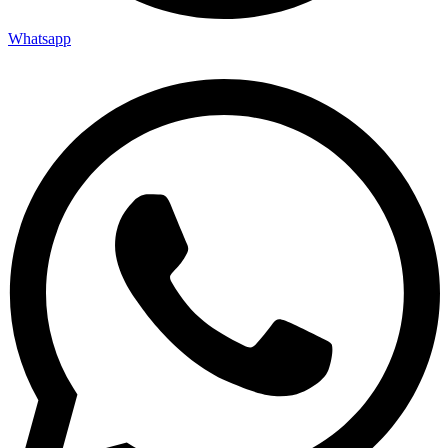
Whatsapp