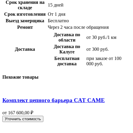
Срок хранения на
15 дней
складе
Срок изготовления
От 1 дня
Выезд замерщика
Бесплатно
Ремонт
Через 2 часа после обращения
Доставка по
от 30 руб./1 км
области
Доставка по
Доставка
от 300 руб.
Калуге
Бесплатная
при заказе от 100
доставка
000 руб.
Похожие товары
Комплект цепного барьера CAT CAME
от
167 600,00
₽
Уточнить стоимость