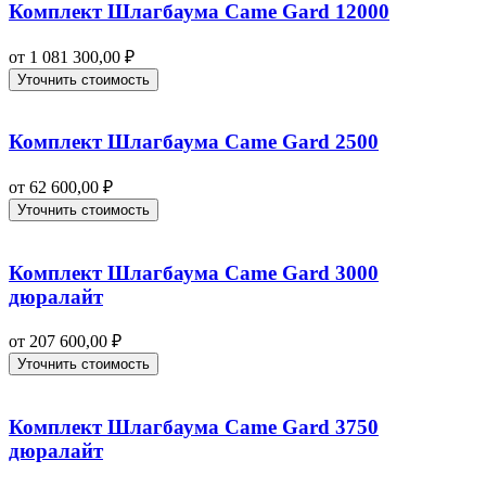
Комплект Шлагбаума Came Gard 12000
от
1 081 300,00
₽
Уточнить стоимость
Комплект Шлагбаума Came Gard 2500
от
62 600,00
₽
Уточнить стоимость
Комплект Шлагбаума Came Gard 3000
дюралайт
от
207 600,00
₽
Уточнить стоимость
Комплект Шлагбаума Came Gard 3750
дюралайт