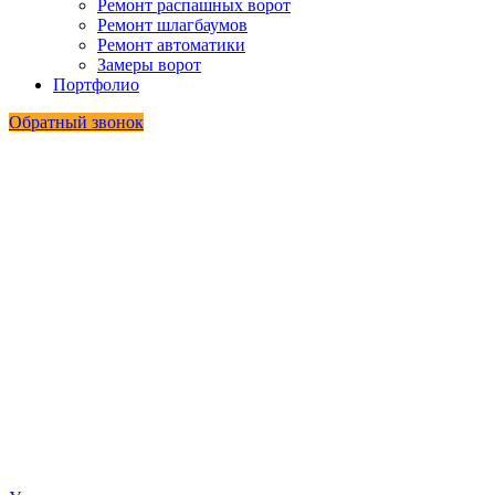
Ремонт распашных ворот
Ремонт шлагбаумов
Ремонт автоматики
Замеры ворот
Портфолио
Обратный звонок