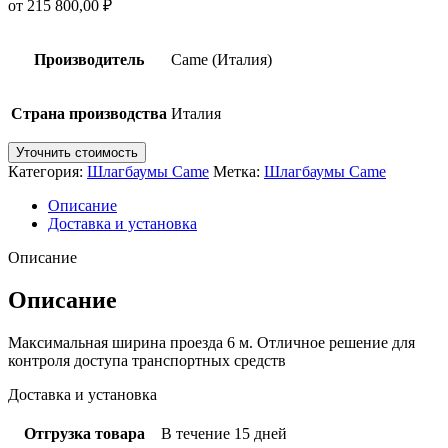
от
215 800,00
₽
Производитель
Came (Италия)
Страна производства
Италия
Уточнить стоимость
Категория:
Шлагбаумы Came
Метка:
Шлагбаумы Came
Описание
Доставка и установка
Описание
Описание
Максимальная ширина проезда 6 м. Отличное решение для
контроля доступа транспортных средств
Доставка и установка
Отгрузка товара
В течение 15 дней