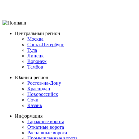
Центральный регион
Москва
Санкт-Петербург
Тула
Липецк
Воронеж
Тамбов
Южный регион
Ростов-на-Дону
Краснодар
Новороссийск
Сочи
Казань
Информация
Гаражные ворота
Откатные ворота
Распашные ворота
Промышленные ворота