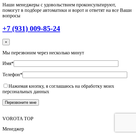
Наши менеджеры с удовольствием проконсультируют,
помогут в подборе автоматики и ворот и ответят на все Ваши
вопросы
+7 (931) 009-85-24
×
Мы перезвоним через несколько минут
Имя*
Телефон*
Нажимая кнопку, я соглашаюсь на обработку моих
персональных данных
VOROTA TOP
Менеджер