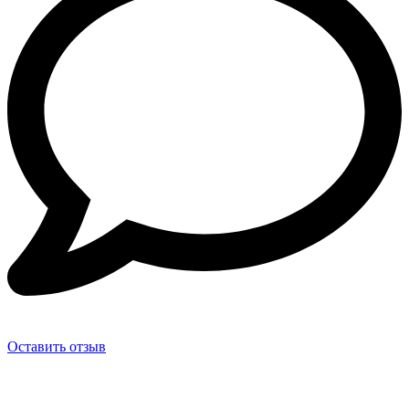
Оставить отзыв