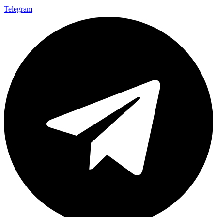
Telegram