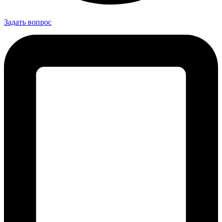
Задать вопрос