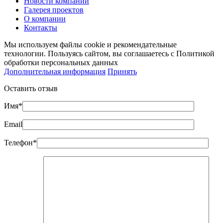
Новости компании
Галерея проектов
О компании
Контакты
Мы используем файлы cookie и рекомендательные
технологии. Пользуясь сайтом, вы соглашаетесь с Политикой
обработки персональных данных
Дополнительная информация
Принять
Оставить отзыв
Имя*
Email
Телефон*