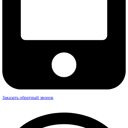
Заказать обратный звонок