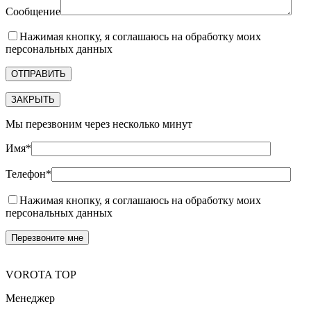
Сообщение
Нажимая кнопку, я соглашаюсь на обработку моих
персональных данных
ЗАКРЫТЬ
Мы перезвоним через несколько минут
Имя*
Телефон*
Нажимая кнопку, я соглашаюсь на обработку моих
персональных данных
VOROTA TOP
Менеджер