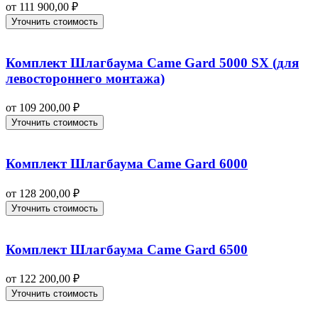
от
111 900,00
₽
Уточнить стоимость
Комплект Шлагбаума Came Gard 5000 SX (для
левостороннего монтажа)
от
109 200,00
₽
Уточнить стоимость
Комплект Шлагбаума Came Gard 6000
от
128 200,00
₽
Уточнить стоимость
Комплект Шлагбаума Came Gard 6500
от
122 200,00
₽
Уточнить стоимость