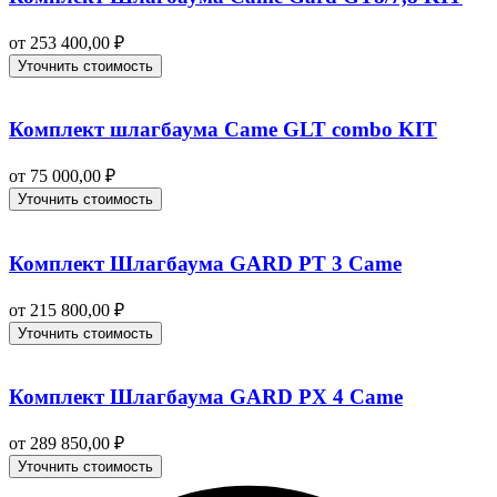
от
253 400,00
₽
Уточнить стоимость
Комплект шлагбаума Came GLT combo KIT
от
75 000,00
₽
Уточнить стоимость
Комплект Шлагбаума GARD PT 3 Came
от
215 800,00
₽
Уточнить стоимость
Комплект Шлагбаума GARD PX 4 Came
от
289 850,00
₽
Уточнить стоимость