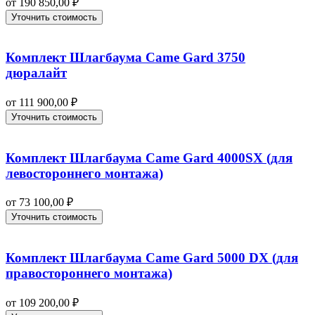
от
190 850,00
₽
Уточнить стоимость
Комплект Шлагбаума Came Gard 3750
дюралайт
от
111 900,00
₽
Уточнить стоимость
Комплект Шлагбаума Came Gard 4000SX (для
левостороннего монтажа)
от
73 100,00
₽
Уточнить стоимость
Комплект Шлагбаума Came Gard 5000 DX (для
правостороннего монтажа)
от
109 200,00
₽