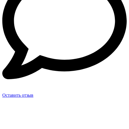
Оставить отзыв