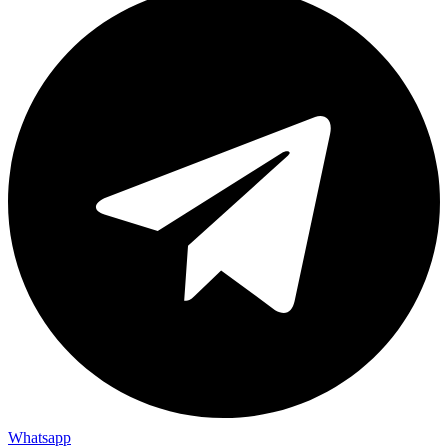
Whatsapp