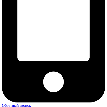
Обратный звонок