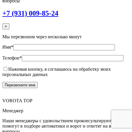
вопросы
+7 (931) 009-85-24
×
Мы перезвоним через несколько минут
Имя*
Телефон*
Нажимая кнопку, я соглашаюсь на обработку моих
персональных данных
VOROTA TOP
Менеджер
Наши менеджеры с удовольствием проконсультируют,
помогут в подборе автоматики и ворот и ответят на все Ваши
вопросы