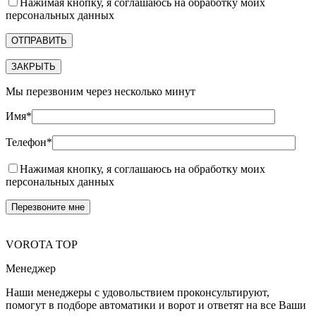
Нажимая кнопку, я соглашаюсь на обработку моих
персональных данных
ЗАКРЫТЬ
Мы перезвоним через несколько минут
Имя*
Телефон*
Нажимая кнопку, я соглашаюсь на обработку моих
персональных данных
VOROTA TOP
Менеджер
Наши менеджеры с удовольствием проконсультируют,
помогут в подборе автоматики и ворот и ответят на все Ваши