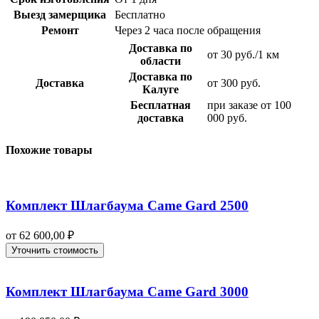
Выезд замерщика
Бесплатно
Ремонт
Через 2 часа после обращения
Доставка по
от 30 руб./1 км
области
Доставка по
Доставка
от 300 руб.
Калуге
Бесплатная
при заказе от 100
доставка
000 руб.
Похожие товары
Комплект Шлагбаума Came Gard 2500
от
62 600,00
₽
Уточнить стоимость
Комплект Шлагбаума Came Gard 3000