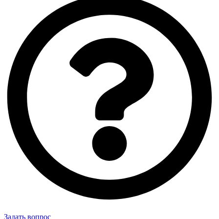
Задать вопрос