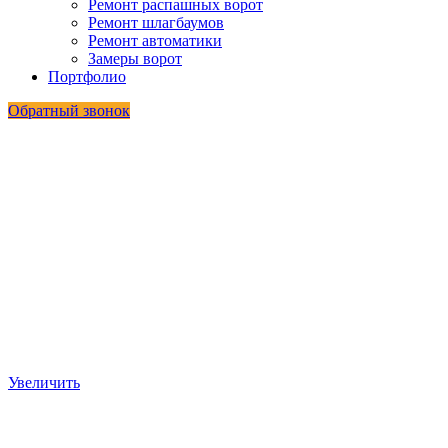
Ремонт распашных ворот
Ремонт шлагбаумов
Ремонт автоматики
Замеры ворот
Портфолио
Обратный звонок
Увеличить