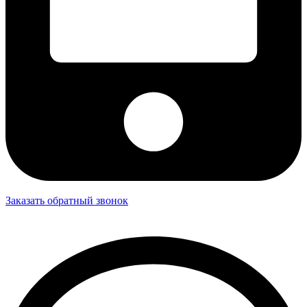
Заказать обратный звонок