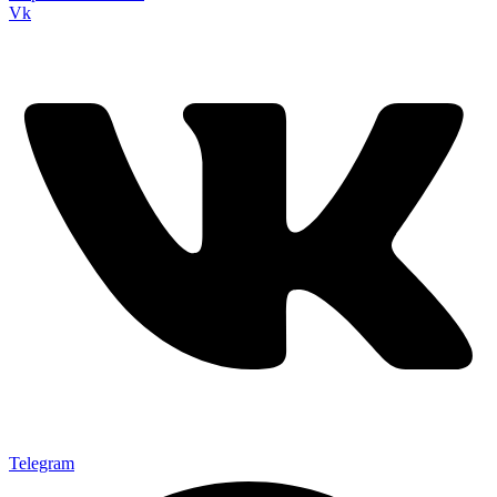
Vk
Telegram