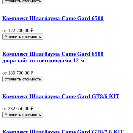
Уточнить стоимость
Комплект Шлагбаума Came Gard 6500
от
122 200,00
₽
Уточнить стоимость
Комплект Шлагбаума Came Gard 6500
дюралайт со светодиодами 12 м
от
180 700,00
₽
Уточнить стоимость
Комплект Шлагбаума Came Gard GT8/6 KIT
от
232 650,00
₽
Уточнить стоимость
Комплект Шлагбаума Came Gard GT8/7,8 KIT