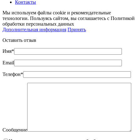
Контакты
Мы используем файлы cookie и рекомендательные
технологии. Пользуясь сайтом, вы соглашаетесь с Политикой
обработки персональных данных
Дополнительная информация
Принять
Оставить отзыв
Имя*
Email
Телефон*
Сообщение