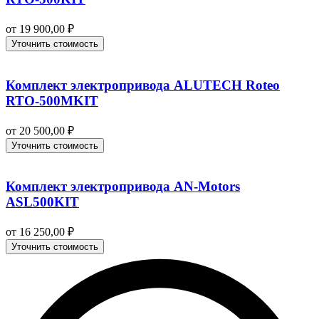
от
19 900,00
₽
Уточнить стоимость
Комплект электропривода ALUTECH Roteo
RTO-500MKIT
от
20 500,00
₽
Уточнить стоимость
Комплект электропривода AN-Motors
ASL500KIT
от
16 250,00
₽
Уточнить стоимость