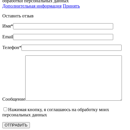
обработки персональных данных
Дополнительная информация
Принять
Оставить отзыв
Имя*
Email
Телефон*
Сообщение
Нажимая кнопку, я соглашаюсь на обработку моих
персональных данных