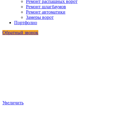
Ремонт распашных ворот
Ремонт шлагбаумов
Ремонт автоматики
Замеры ворот
Портфолио
Обратный звонок
Увеличить