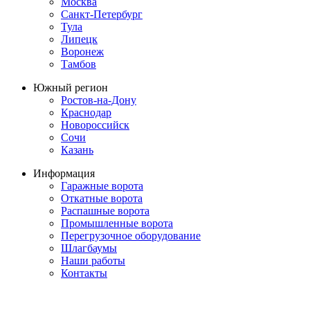
Москва
Санкт-Петербург
Тула
Липецк
Воронеж
Тамбов
Южный регион
Ростов-на-Дону
Краснодар
Новороссийск
Сочи
Казань
Информация
Гаражные ворота
Откатные ворота
Распашные ворота
Промышленные ворота
Перегрузочное оборудование
Шлагбаумы
Наши работы
Контакты