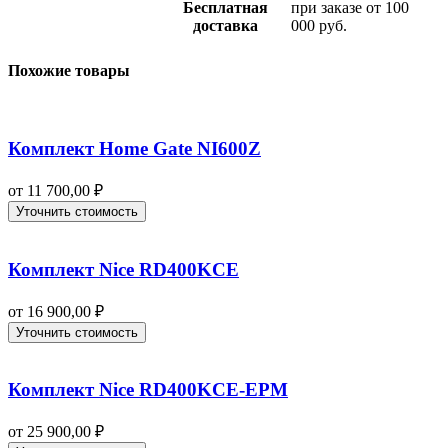
Бесплатная
при заказе от 100
доставка
000 руб.
Похожие товары
Комплект Home Gate NI600Z
от
11 700,00
₽
Уточнить стоимость
Комплект Nice RD400KCE
от
16 900,00
₽
Уточнить стоимость
Комплект Nice RD400KCE-EPM
от
25 900,00
₽