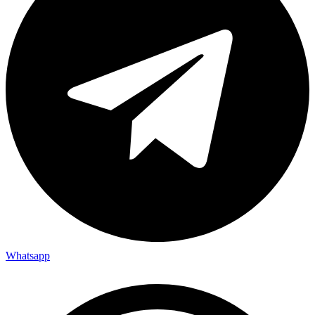
Whatsapp