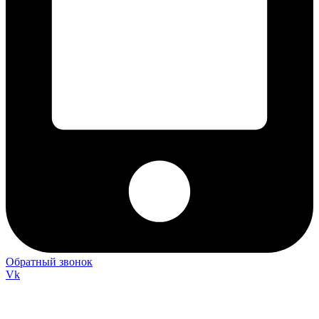
Обратный звонок
Vk