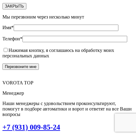
ЗАКРЫТЬ
Мы перезвоним через несколько минут
Имя*
Телефон*
Нажимая кнопку, я соглашаюсь на обработку моих
персональных данных
VOROTA TOP
Менеджер
Наши менеджеры с удовольствием проконсультируют,
помогут в подборе автоматики и ворот и ответят на все Ваши
вопросы
+7 (931) 009-85-24