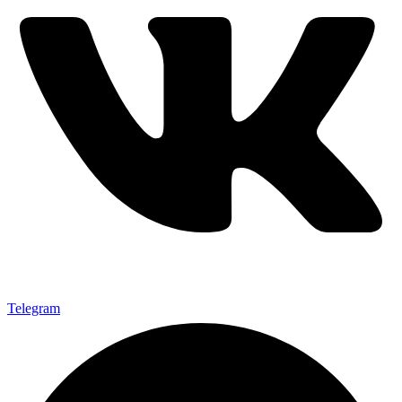
Telegram