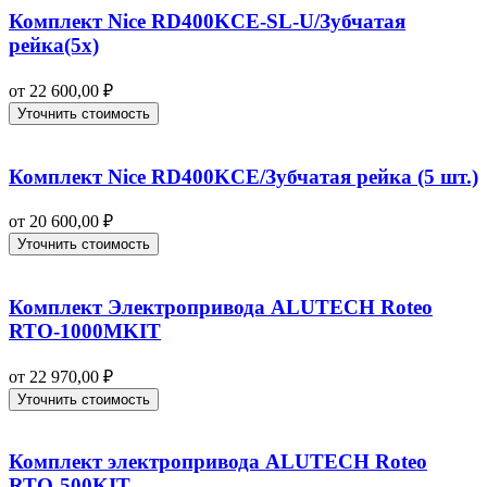
Комплект Nice RD400KCE-SL-U/Зубчатая
рейка(5x)
от
22 600,00
₽
Уточнить стоимость
Комплект Nice RD400KCE/Зубчатая рейка (5 шт.)
от
20 600,00
₽
Уточнить стоимость
Комплект Электропривода ALUTECH Roteo
RTO-1000MKIT
от
22 970,00
₽
Уточнить стоимость
Комплект электропривода ALUTECH Roteo
RTO-500KIT