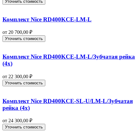
Уточнить стоимость
Комплект Nice RD400KCE-LM-L
от
20 700,00
₽
Уточнить стоимость
Комплект Nice RD400KCE-LM-L/Зубчатая рейка
(4x)
от
22 300,00
₽
Уточнить стоимость
Комплект Nice RD400KCE-SL-U/LM-L/Зубчатая
рейка (4x)
от
24 300,00
₽
Уточнить стоимость