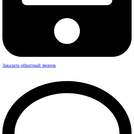
Заказать обратный звонок