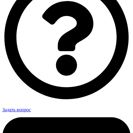
Задать вопрос