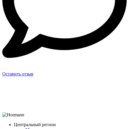
Оставить отзыв
Центральный регион