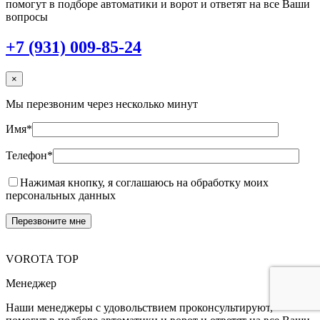
помогут в подборе автоматики и ворот и ответят на все Ваши
вопросы
+7 (931) 009-85-24
×
Мы перезвоним через несколько минут
Имя*
Телефон*
Нажимая кнопку, я соглашаюсь на обработку моих
персональных данных
VOROTA TOP
Менеджер
Наши менеджеры с удовольствием проконсультируют,