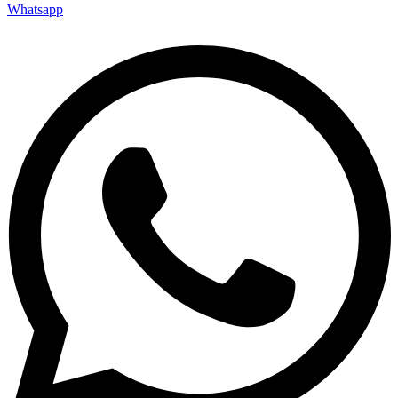
Whatsapp