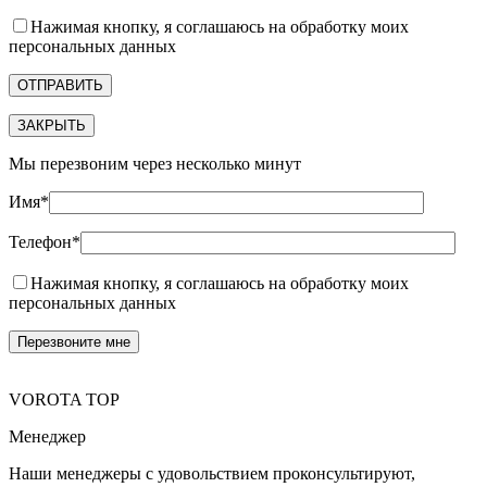
Нажимая кнопку, я соглашаюсь на обработку моих
персональных данных
ЗАКРЫТЬ
Мы перезвоним через несколько минут
Имя*
Телефон*
Нажимая кнопку, я соглашаюсь на обработку моих
персональных данных
VOROTA TOP
Менеджер
Наши менеджеры с удовольствием проконсультируют,