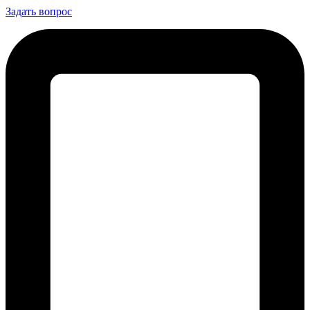
Задать вопрос