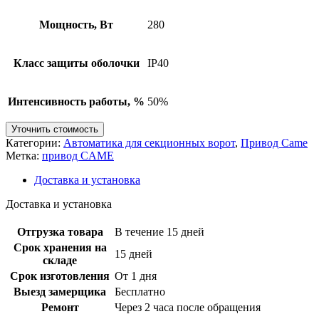
Мощность, Вт
280
Класс защиты оболочки
IP40
Интенсивность работы, %
50%
Уточнить стоимость
Категории:
Автоматика для секционных ворот
,
Привод Came
Метка:
привод CAME
Доставка и установка
Доставка и установка
Отгрузка товара
В течение 15 дней
Срок хранения на
15 дней
складе
Срок изготовления
От 1 дня
Выезд замерщика
Бесплатно
Ремонт
Через 2 часа после обращения