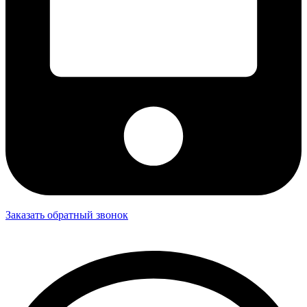
Заказать обратный звонок