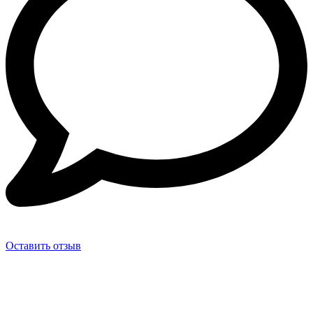
Оставить отзыв