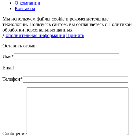
О компании
Контакты
Мы используем файлы cookie и рекомендательные
технологии. Пользуясь сайтом, вы соглашаетесь с Политикой
обработки персональных данных
Дополнительная информация
Принять
Оставить отзыв
Имя*
Email
Телефон*
Сообщение