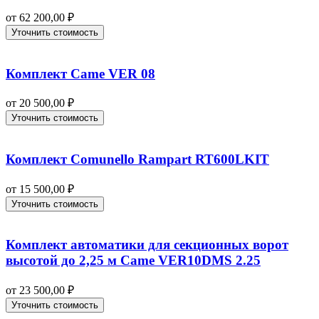
от
62 200,00
₽
Уточнить стоимость
Комплект Came VER 08
от
20 500,00
₽
Уточнить стоимость
Комплект Comunello Rampart RT600LKIT
от
15 500,00
₽
Уточнить стоимость
Комплект автоматики для секционных ворот
высотой до 2,25 м Came VER10DMS 2.25
от
23 500,00
₽
Уточнить стоимость