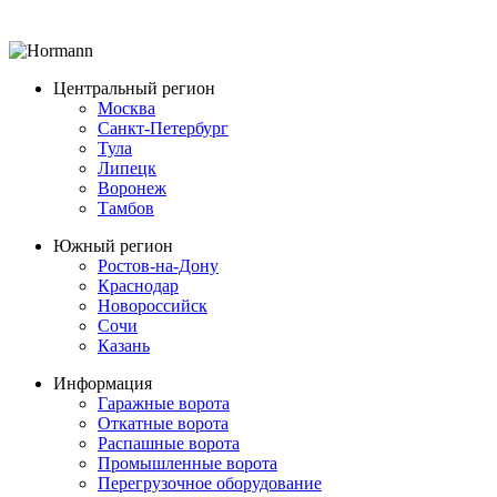
Центральный регион
Москва
Санкт-Петербург
Тула
Липецк
Воронеж
Тамбов
Южный регион
Ростов-на-Дону
Краснодар
Новороссийск
Сочи
Казань
Информация
Гаражные ворота
Откатные ворота
Распашные ворота
Промышленные ворота
Перегрузочное оборудование