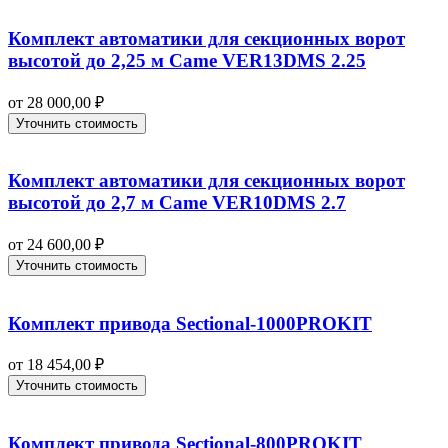
Комплект автоматики для секционных ворот
высотой до 2,25 м Came VER13DMS 2.25
от
28 000,00
₽
Уточнить стоимость
Комплект автоматики для секционных ворот
высотой до 2,7 м Came VER10DMS 2.7
от
24 600,00
₽
Уточнить стоимость
Комплект привода Sectional-1000PROKIT
от
18 454,00
₽
Уточнить стоимость
Комплект привода Sectional-800PROKIT