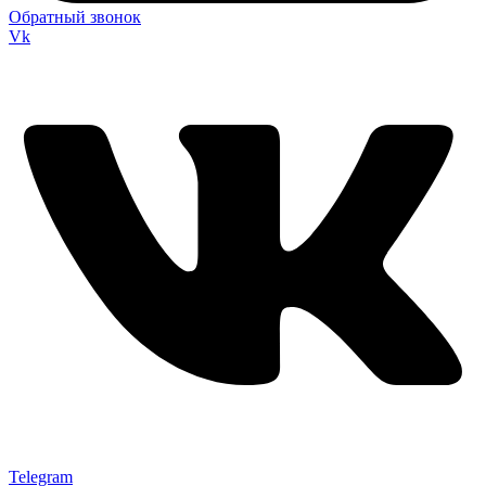
Обратный звонок
Vk
Telegram