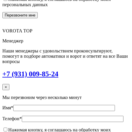
персональных данных
VOROTA TOP
Менеджер
Наши менеджеры с удовольствием проконсультируют,
помогут в подборе автоматики и ворот и ответят на все Ваши
вопросы
+7 (931) 009-85-24
×
Мы перезвоним через несколько минут
Имя*
Телефон*
Нажимая кнопку, я соглашаюсь на обработку моих