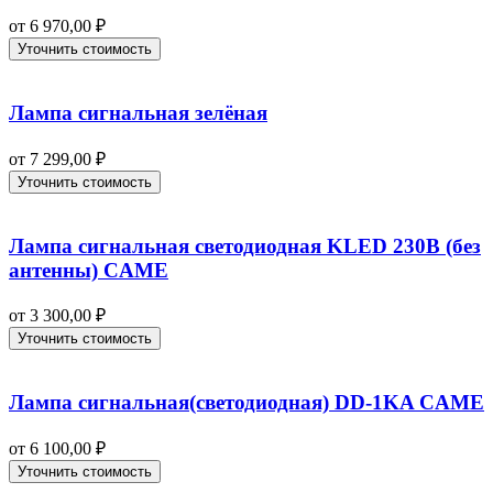
от
6 970,00
₽
Уточнить стоимость
Лампа сигнальная зелёная
от
7 299,00
₽
Уточнить стоимость
Лампа сигнальная светодиодная KLED 230В (без
антенны) CAME
от
3 300,00
₽
Уточнить стоимость
Лампа сигнальная(светодиодная) DD-1KA CAME
от
6 100,00
₽
Уточнить стоимость