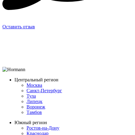
Оставить отзыв
Центральный регион
Москва
Санкт-Петербург
Тула
Липецк
Воронеж
Тамбов
Южный регион
Ростов-на-Дону
Краснодар