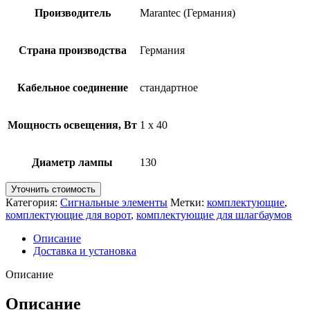
Производитель
Marantec (Германия)
Страна производства
Германия
Кабельное соединение
стандартное
Мощность освещения, Вт
1 х 40
Диаметр лампы
130
Уточнить стоимость
Категория:
Сигнальные элементы
Метки:
комплектующие
,
комплектующие для ворот
,
комплектующие для шлагбаумов
Описание
Доставка и установка
Описание
Описание