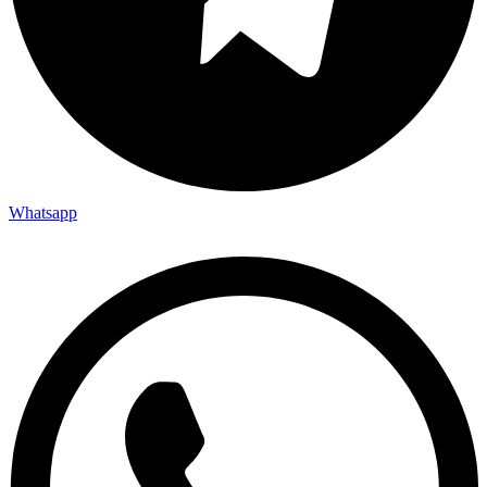
Whatsapp