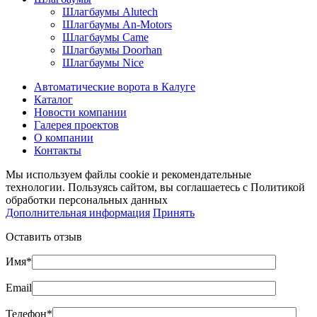
Шлагбаумы Alutech
Шлагбаумы An-Motors
Шлагбаумы Came
Шлагбаумы Doorhan
Шлагбаумы Nice
Автоматические ворота в Калуге
Каталог
Новости компании
Галерея проектов
О компании
Контакты
Мы используем файлы cookie и рекомендательные
технологии. Пользуясь сайтом, вы соглашаетесь с Политикой
обработки персональных данных
Дополнительная информация
Принять
Оставить отзыв
Имя*
Email
Телефон*