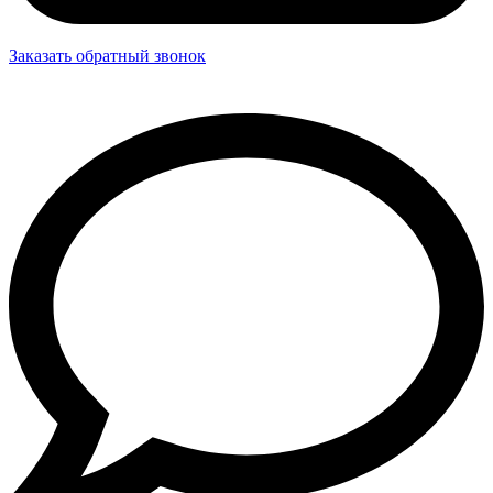
Заказать обратный звонок