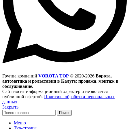
Группа компаний
VOROTA TOP
©
2020-2026
Ворота,
автоматика и рольставни в Калуге: продажа, монтаж и
обслуживание
.
Сайт носит информационный характер и не является
публичной офертой.
Политика обработки персональных
данных
Закрыть
Поиск
Меню
Тур-страны