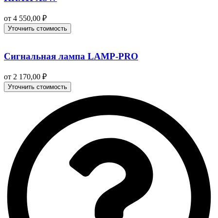
от
4 550,00
₽
Уточнить стоимость
Сигнальная лампа LAMP‑PRO
от
2 170,00
₽
Уточнить стоимость