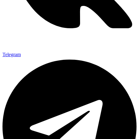
Telegram