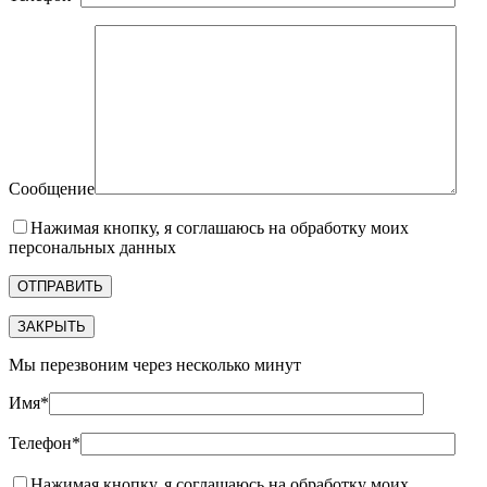
Сообщение
Нажимая кнопку, я соглашаюсь на обработку моих
персональных данных
ЗАКРЫТЬ
Мы перезвоним через несколько минут
Имя*
Телефон*
Нажимая кнопку, я соглашаюсь на обработку моих