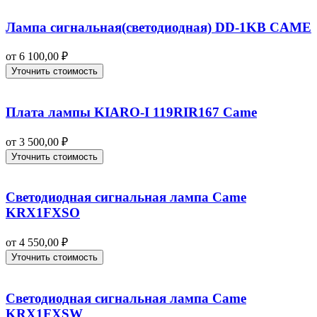
Лампа сигнальная(светодиодная) DD-1KB CAME
от
6 100,00
₽
Уточнить стоимость
Плата лампы KIARO-I 119RIR167 Came
от
3 500,00
₽
Уточнить стоимость
Светодиодная сигнальная лампа Came
KRX1FXSO
от
4 550,00
₽
Уточнить стоимость
Светодиодная сигнальная лампа Came
KRX1FXSW