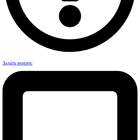
Задать вопрос