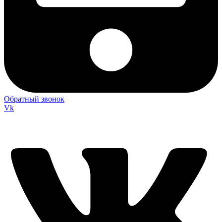
Обратный звонок
Vk