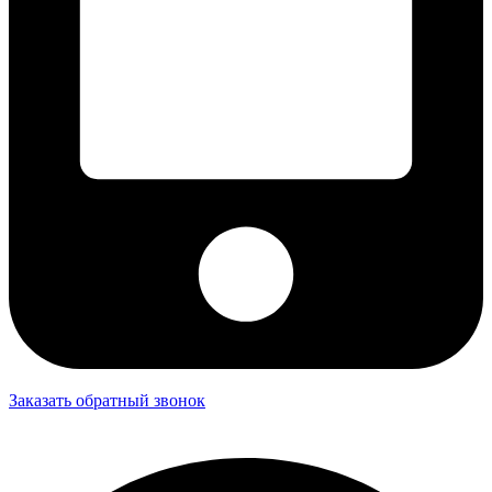
Заказать обратный звонок