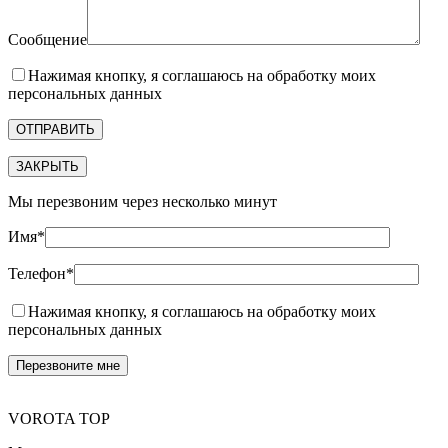
Сообщение
Нажимая кнопку, я соглашаюсь на обработку моих
персональных данных
ЗАКРЫТЬ
Мы перезвоним через несколько минут
Имя*
Телефон*
Нажимая кнопку, я соглашаюсь на обработку моих
персональных данных
VOROTA TOP