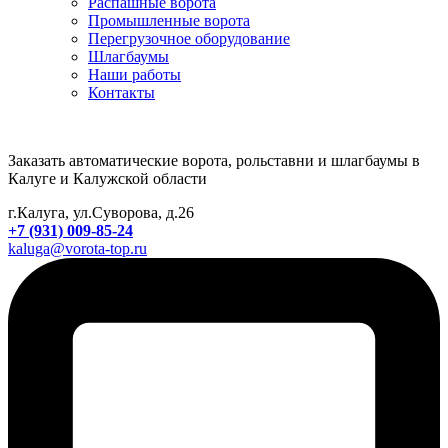
Распашные ворота
Промышленные ворота
Перегрузочное оборудование
Шлагбаумы
Наши работы
Контакты
Заказать автоматические ворота, рольставни и шлагбаумы в
Калуге и Калужской области
г.Калуга, ул.Суворова, д.26
+7 (931) 009-85-24
kaluga@vorota-top.ru