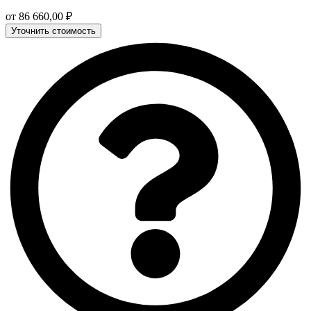
от
86 660,00
₽
Уточнить стоимость