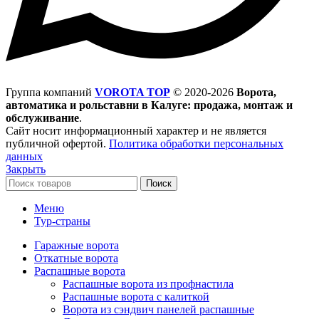
Группа компаний
VOROTA TOP
©
2020-2026
Ворота,
автоматика и рольставни в Калуге: продажа, монтаж и
обслуживание
.
Сайт носит информационный характер и не является
публичной офертой.
Политика обработки персональных
данных
Закрыть
Поиск
Меню
Тур-страны
Гаражные ворота
Откатные ворота
Распашные ворота
Распашные ворота из профнастила
Распашные ворота с калиткой
Ворота из сэндвич панелей распашные