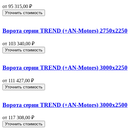
от
95 315,00
₽
Уточнить стоимость
Ворота серии TREND (+AN‑Motors) 2750х2250
от
103 340,00
₽
Уточнить стоимость
Ворота серии TREND (+AN‑Motors) 3000х2250
от
111 427,00
₽
Уточнить стоимость
Ворота серии TREND (+AN‑Motors) 3000х2500
от
117 308,00
₽
Уточнить стоимость