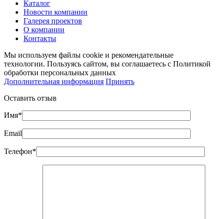
Каталог
Новости компании
Галерея проектов
О компании
Контакты
Мы используем файлы cookie и рекомендательные
технологии. Пользуясь сайтом, вы соглашаетесь с Политикой
обработки персональных данных
Дополнительная информация
Принять
Оставить отзыв
Имя*
Email
Телефон*