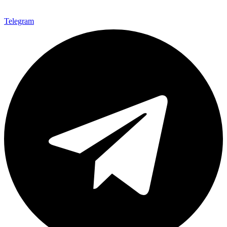
Telegram