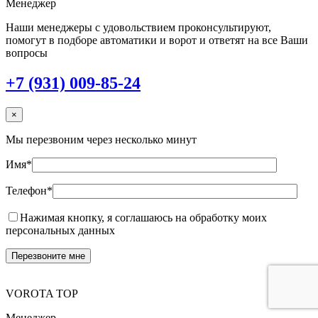
Менеджер
Наши менеджеры с удовольствием проконсультируют,
помогут в подборе автоматики и ворот и ответят на все Ваши
вопросы
+7 (931) 009-85-24
×
Мы перезвоним через несколько минут
Имя*
Телефон*
Нажимая кнопку, я соглашаюсь на обработку моих
персональных данных
VOROTA TOP
Менеджер