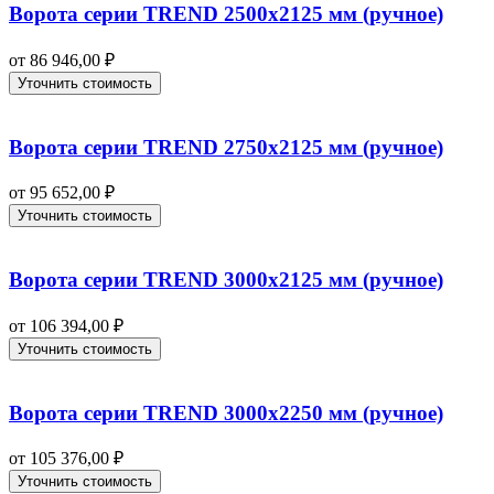
Ворота серии TREND 2500х2125 мм (ручное)
от
86 946,00
₽
Уточнить стоимость
Ворота серии TREND 2750х2125 мм (ручное)
от
95 652,00
₽
Уточнить стоимость
Ворота серии TREND 3000х2125 мм (ручное)
от
106 394,00
₽
Уточнить стоимость
Ворота серии TREND 3000х2250 мм (ручное)
от
105 376,00
₽
Уточнить стоимость