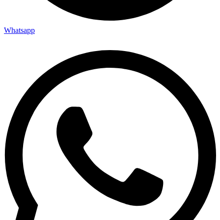
Whatsapp