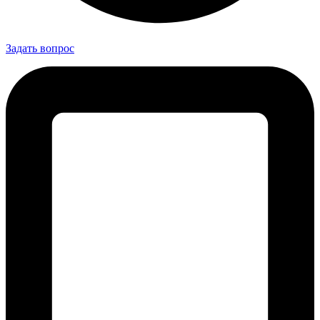
Задать вопрос