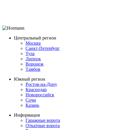
Центральный регион
Москва
Санкт-Петербург
Тула
Липецк
Воронеж
Тамбов
Южный регион
Ростов-на-Дону
Краснодар
Новороссийск
Сочи
Казань
Информация
Гаражные ворота
Откатные ворота