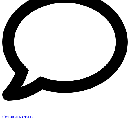
Оставить отзыв