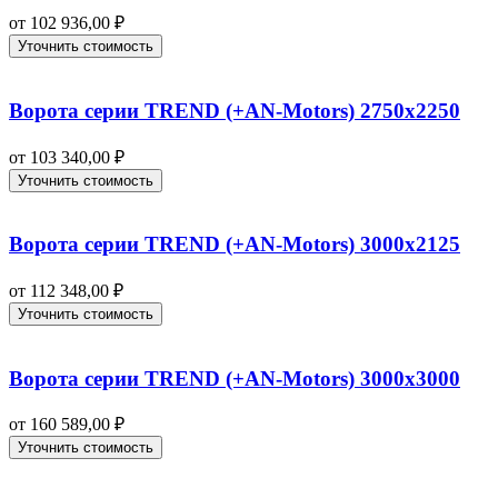
от
102 936,00
₽
Уточнить стоимость
Ворота серии TREND (+AN‑Motors) 2750х2250
от
103 340,00
₽
Уточнить стоимость
Ворота серии TREND (+AN‑Motors) 3000х2125
от
112 348,00
₽
Уточнить стоимость
Ворота серии TREND (+AN‑Motors) 3000х3000
от
160 589,00
₽
Уточнить стоимость