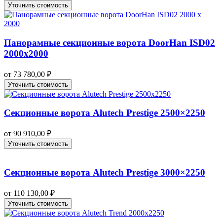
Уточнить стоимость
Панорамные секционные ворота DoorHan ISD02
2000х2000
от
73 780,00
₽
Уточнить стоимость
Секционные ворота Alutech Prestige 2500×2250
от
90 910,00
₽
Уточнить стоимость
Секционные ворота Alutech Prestige 3000×2250
от
110 130,00
₽
Уточнить стоимость