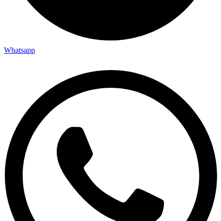
Whatsapp