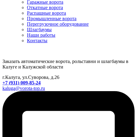
Гаражные ворота
Откатные ворота
Распашные ворота
Промышленные ворота
Перегрузочное оборудование
Шлагбаумы
Наши работы
Контакты
Заказать автоматические ворота, рольставни и шлагбаумы в
Калуге и Калужской области
г.Калуга, ул.Суворова, д.26
+7 (931) 009-85-24
kaluga@vorota-top.ru