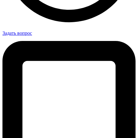
Задать вопрос