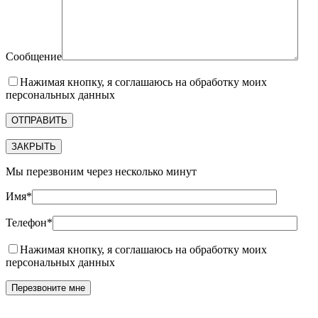
Сообщение
Нажимая кнопку, я соглашаюсь на обработку моих
персональных данных
ЗАКРЫТЬ
Мы перезвоним через несколько минут
Имя*
Телефон*
Нажимая кнопку, я соглашаюсь на обработку моих
персональных данных