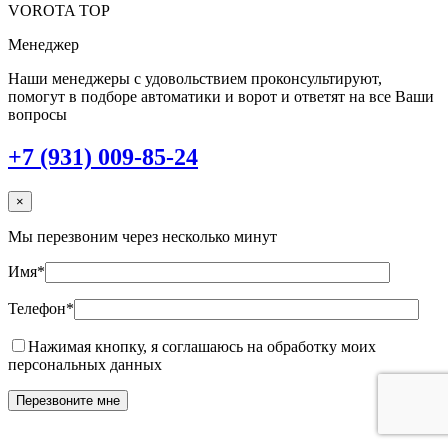
VOROTA TOP
Менеджер
Наши менеджеры с удовольствием проконсультируют,
помогут в подборе автоматики и ворот и ответят на все Ваши
вопросы
+7 (931) 009-85-24
×
Мы перезвоним через несколько минут
Имя*
Телефон*
Нажимая кнопку, я соглашаюсь на обработку моих
персональных данных