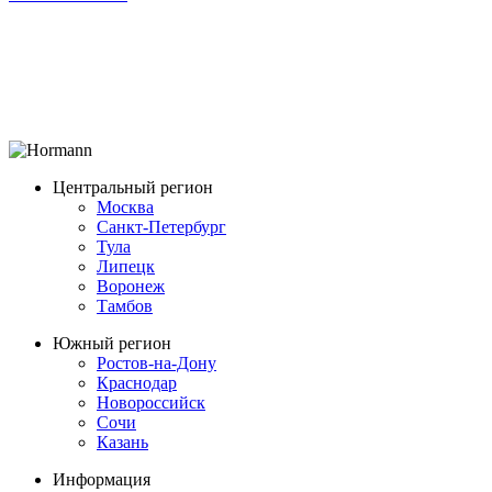
Центральный регион
Москва
Санкт-Петербург
Тула
Липецк
Воронеж
Тамбов
Южный регион
Ростов-на-Дону
Краснодар
Новороссийск
Сочи
Казань
Информация