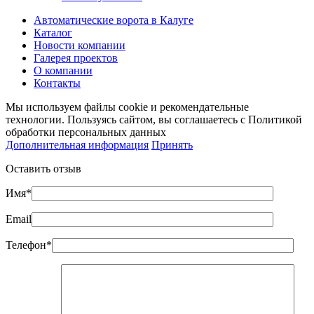
Автоматические ворота в Калуге
Каталог
Новости компании
Галерея проектов
О компании
Контакты
Мы используем файлы cookie и рекомендательные
технологии. Пользуясь сайтом, вы соглашаетесь с Политикой
обработки персональных данных
Дополнительная информация
Принять
Оставить отзыв
Имя*
Email
Телефон*