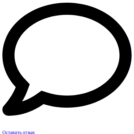
Оставить отзыв