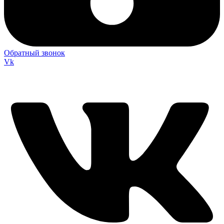
Обратный звонок
Vk