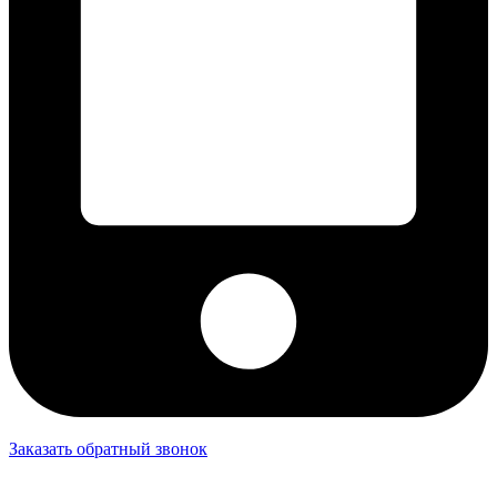
Заказать обратный звонок