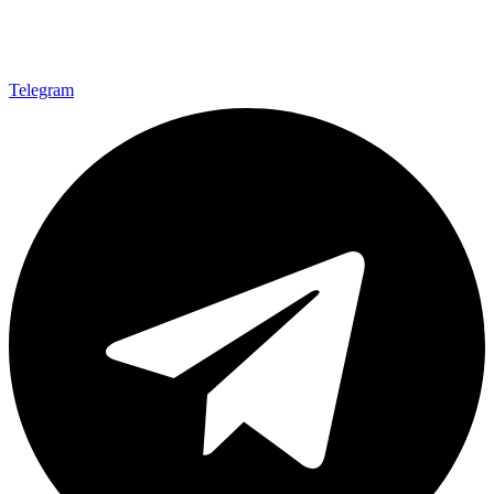
Telegram