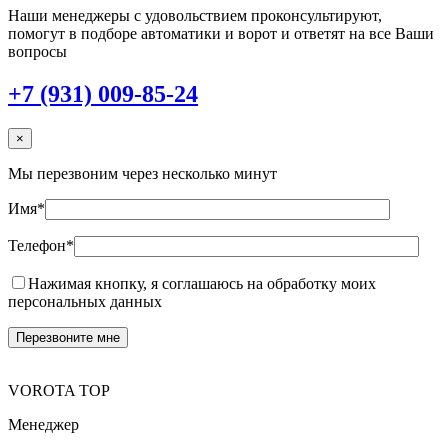
Наши менеджеры с удовольствием проконсультируют,
помогут в подборе автоматики и ворот и ответят на все Ваши
вопросы
+7 (931) 009-85-24
×
Мы перезвоним через несколько минут
Имя*
Телефон*
Нажимая кнопку, я соглашаюсь на обработку моих
персональных данных
VOROTA TOP
Менеджер