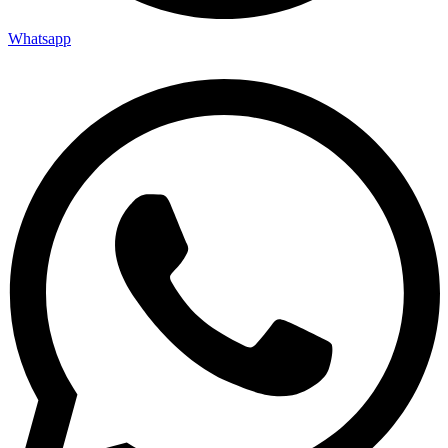
Whatsapp