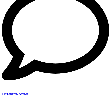
Оставить отзыв