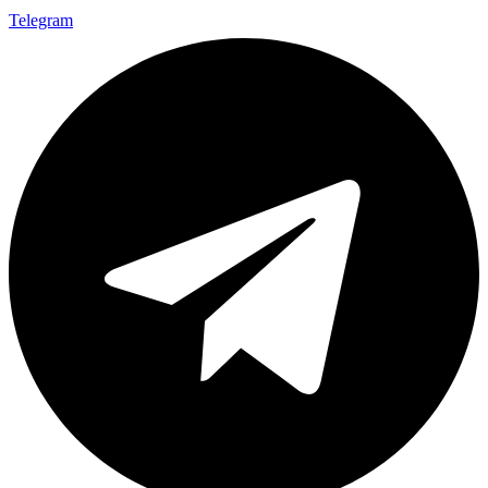
Telegram