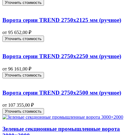
Уточнить стоимость
Ворота серии TREND 2750х2125 мм (ручное)
от
95 652,00
₽
Уточнить стоимость
Ворота серии TREND 2750х2250 мм (ручное)
от
96 161,00
₽
Уточнить стоимость
Ворота серии TREND 2750х2500 мм (ручное)
от
107 355,00
₽
Уточнить стоимость
Зеленые секционные промышленные ворота