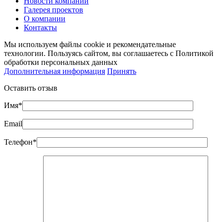
Новости компании
Галерея проектов
О компании
Контакты
Мы используем файлы cookie и рекомендательные
технологии. Пользуясь сайтом, вы соглашаетесь с Политикой
обработки персональных данных
Дополнительная информация
Принять
Оставить отзыв
Имя*
Email
Телефон*