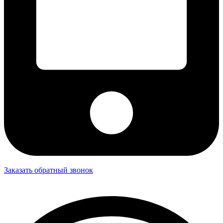
Заказать обратный звонок