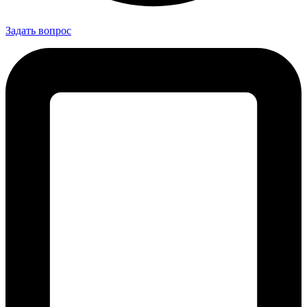
Задать вопрос