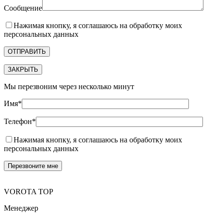
Сообщение
Нажимая кнопку, я соглашаюсь на обработку моих
персональных данных
ЗАКРЫТЬ
Мы перезвоним через несколько минут
Имя*
Телефон*
Нажимая кнопку, я соглашаюсь на обработку моих
персональных данных
VOROTA TOP
Менеджер