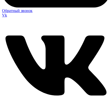
Обратный звонок
Vk