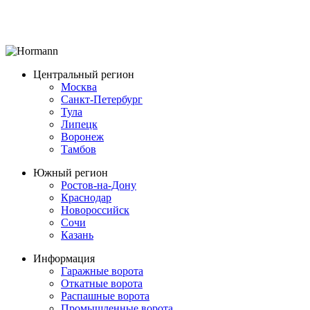
Центральный регион
Москва
Санкт-Петербург
Тула
Липецк
Воронеж
Тамбов
Южный регион
Ростов-на-Дону
Краснодар
Новороссийск
Сочи
Казань
Информация
Гаражные ворота
Откатные ворота
Распашные ворота
Промышленные ворота