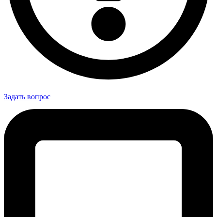
Задать вопрос