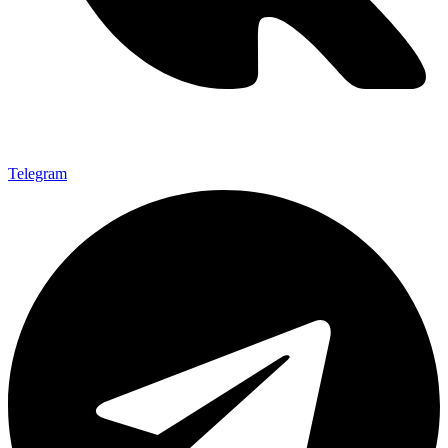
Telegram