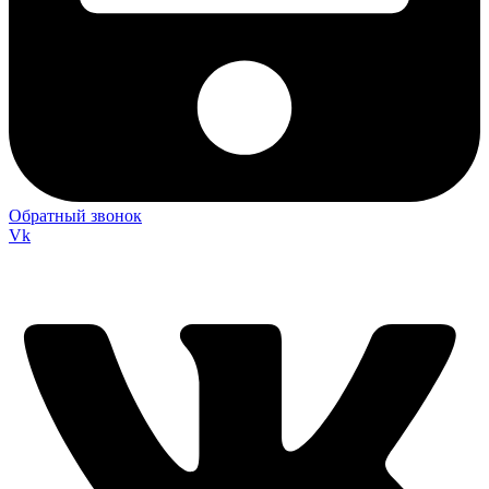
Обратный звонок
Vk