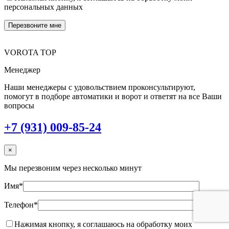
персональных данных
VOROTA TOP
Менеджер
Наши менеджеры с удовольствием проконсультируют,
помогут в подборе автоматики и ворот и ответят на все Ваши
вопросы
+7 (931) 009-85-24
×
Мы перезвоним через несколько минут
Имя*
Телефон*
Нажимая кнопку, я соглашаюсь на обработку моих