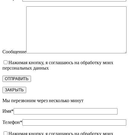
Сообщение
Нажимая кнопку, я соглашаюсь на обработку моих
персональных данных
ЗАКРЫТЬ
Мы перезвоним через несколько минут
Имя*
Телефон*
Нажимая кнопку, я соглашаюсь на обработку моих