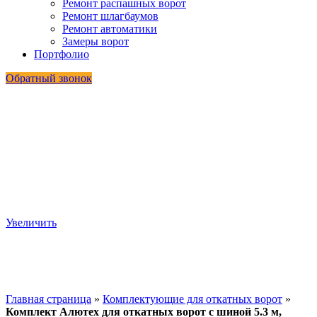
Ремонт распашных ворот
Ремонт шлагбаумов
Ремонт автоматики
Замеры ворот
Портфолио
Обратный звонок
Увеличить
Главная страница
»
Комплектующие для откатных ворот
»
Комплект Алютех для откатных ворот с шиной 5.3 м,