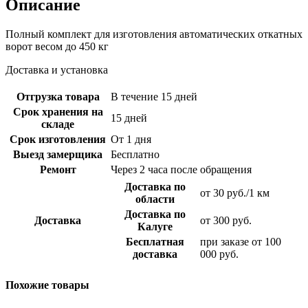
Описание
Полный комплект для изготовления автоматических откатных
ворот весом до 450 кг
Доставка и установка
Отгрузка товара
В течение 15 дней
Срок хранения на
15 дней
складе
Срок изготовления
От 1 дня
Выезд замерщика
Бесплатно
Ремонт
Через 2 часа после обращения
Доставка по
от 30 руб./1 км
области
Доставка по
Доставка
от 300 руб.
Калуге
Бесплатная
при заказе от 100
доставка
000 руб.
Похожие товары