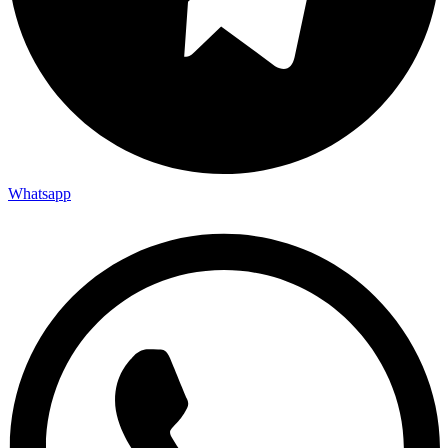
Whatsapp