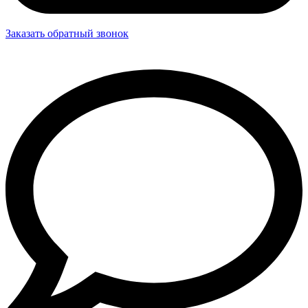
Заказать обратный звонок