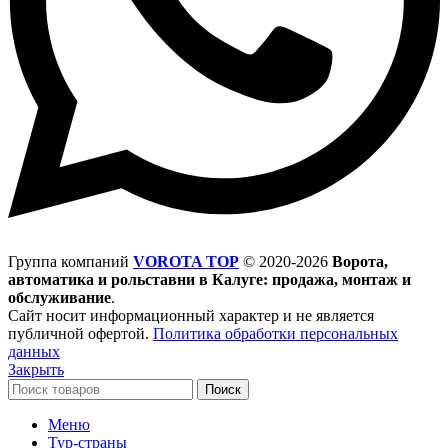
Группа компаний
VOROTA TOP
©
2020-2026
Ворота,
автоматика и рольставни в Калуге: продажа, монтаж и
обслуживание
.
Сайт носит информационный характер и не является
публичной офертой.
Политика обработки персональных
данных
Закрыть
Поиск
Меню
Тур-страны