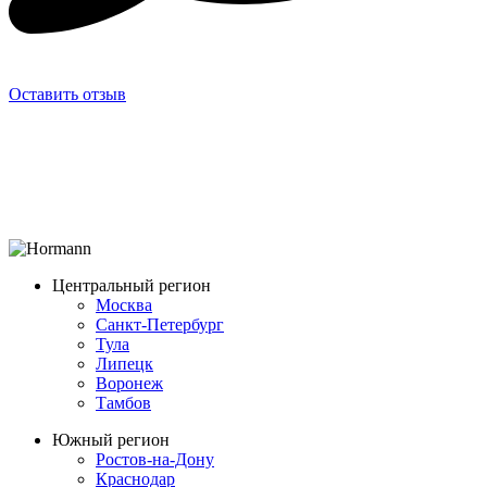
Оставить отзыв
Центральный регион
Москва
Санкт-Петербург
Тула
Липецк
Воронеж
Тамбов
Южный регион
Ростов-на-Дону
Краснодар