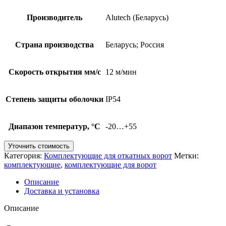
Производитель
Alutech (Беларусь)
Страна производства
Беларусь; Россия
Скорость открытия мм/с
12 м/мин
Степень защиты оболочки
IP54
Диапазон температур, °С
-20…+55
Уточнить стоимость
Категория:
Комплектующие для откатных ворот
Метки:
комплектующие
,
комплектующие для ворот
Описание
Доставка и установка
Описание