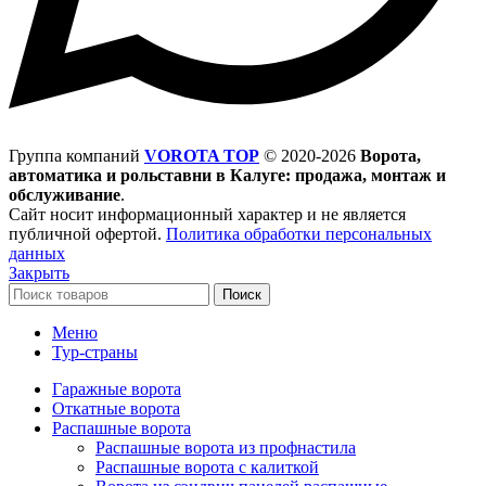
Группа компаний
VOROTA TOP
©
2020-2026
Ворота,
автоматика и рольставни в Калуге: продажа, монтаж и
обслуживание
.
Сайт носит информационный характер и не является
публичной офертой.
Политика обработки персональных
данных
Закрыть
Поиск
Меню
Тур-страны
Гаражные ворота
Откатные ворота
Распашные ворота
Распашные ворота из профнастила
Распашные ворота с калиткой