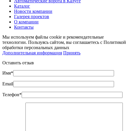
Автоматические ворота в Калуге
Каталог
Новости компании
Галерея проектов
О компании
Контакты
Мы используем файлы cookie и рекомендательные
технологии. Пользуясь сайтом, вы соглашаетесь с Политикой
обработки персональных данных
Дополнительная информация
Принять
Оставить отзыв
Имя*
Email
Телефон*