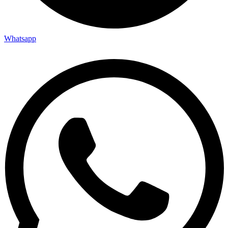
Whatsapp