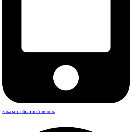
Заказать обратный звонок