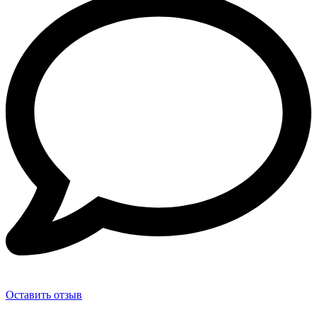
Оставить отзыв