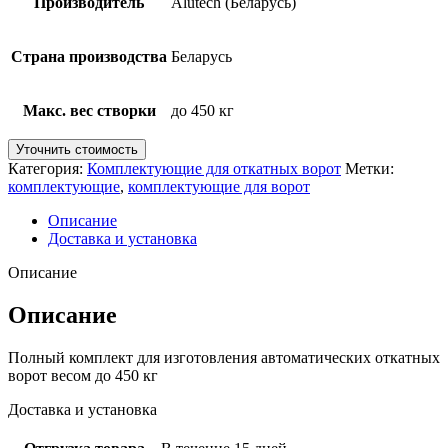
Производитель
Alutech (Беларусь)
Страна производства
Беларусь
Макс. вес створки
до 450 кг
Уточнить стоимость
Категория:
Комплектующие для откатных ворот
Метки:
комплектующие
,
комплектующие для ворот
Описание
Доставка и установка
Описание
Описание
Полный комплект для изготовления автоматических откатных
ворот весом до 450 кг
Доставка и установка