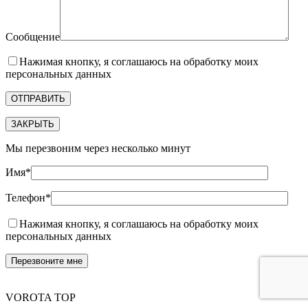
Сообщение
Нажимая кнопку, я соглашаюсь на обработку моих
персональных данных
ЗАКРЫТЬ
Мы перезвоним через несколько минут
Имя*
Телефон*
Нажимая кнопку, я соглашаюсь на обработку моих
персональных данных
VOROTA TOP