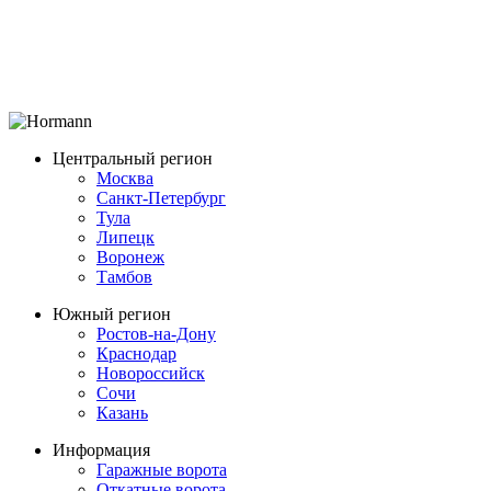
Центральный регион
Москва
Санкт-Петербург
Тула
Липецк
Воронеж
Тамбов
Южный регион
Ростов-на-Дону
Краснодар
Новороссийск
Сочи
Казань
Информация
Гаражные ворота
Откатные ворота