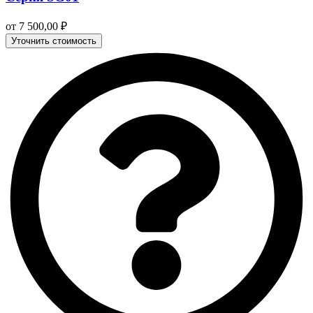
от
7 500,00
₽
Уточнить стоимость