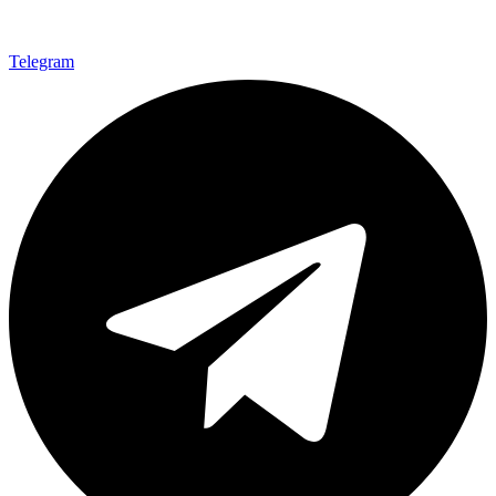
Telegram