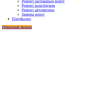
Ремонт распашных ворот
Ремонт шлагбаумов
Ремонт автоматики
Замеры ворот
Портфолио
Обратный звонок