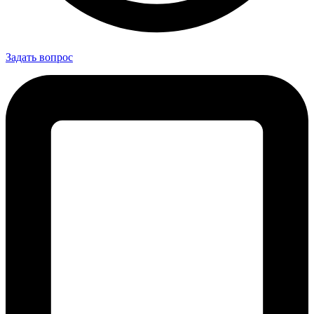
Задать вопрос