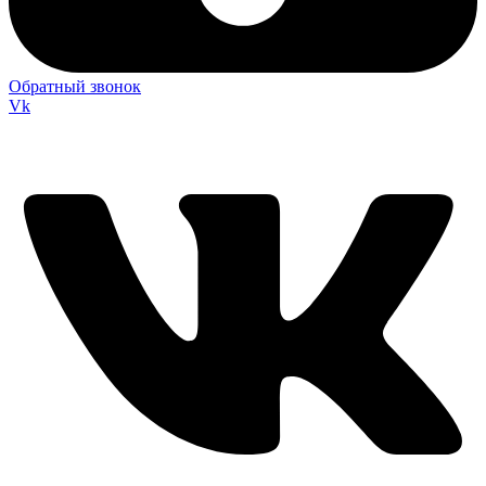
Обратный звонок
Vk