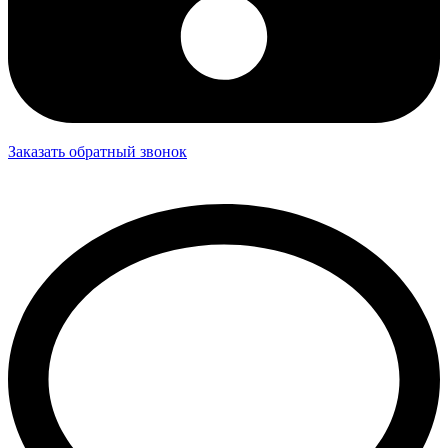
Заказать обратный звонок