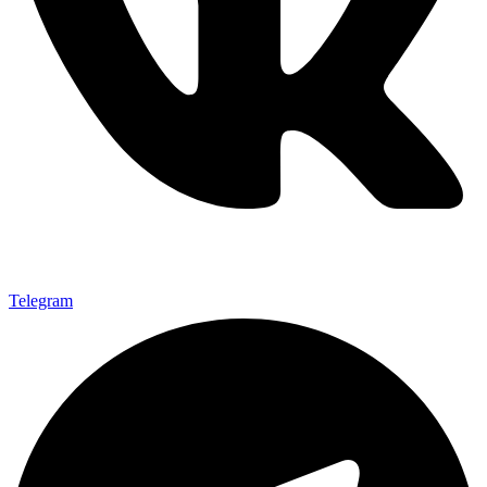
Telegram