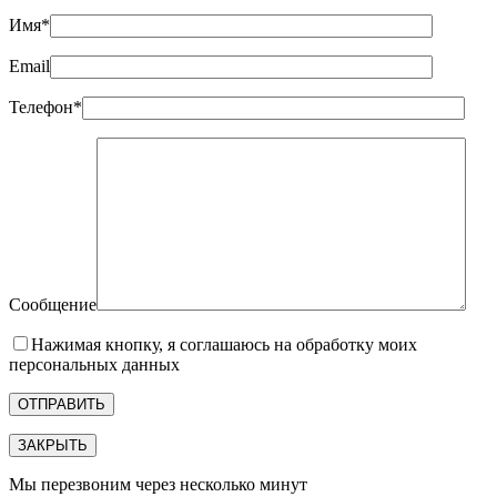
Имя*
Email
Телефон*
Сообщение
Нажимая кнопку, я соглашаюсь на обработку моих
персональных данных
ЗАКРЫТЬ
Мы перезвоним через несколько минут