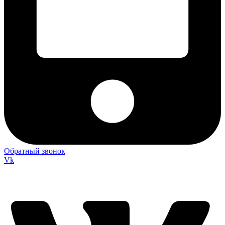
Обратный звонок
Vk