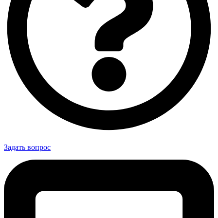
Задать вопрос