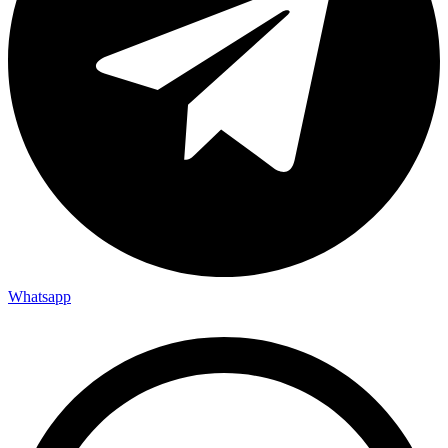
Whatsapp