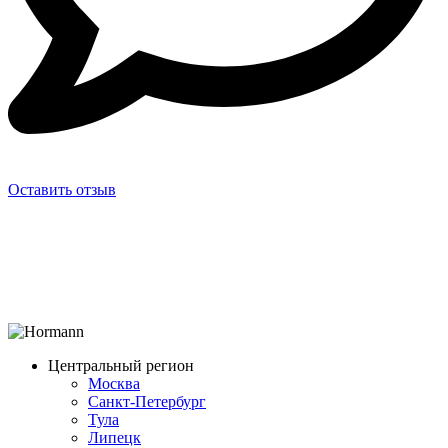
Оставить отзыв
Центральный регион
Москва
Санкт-Петербург
Тула
Липецк