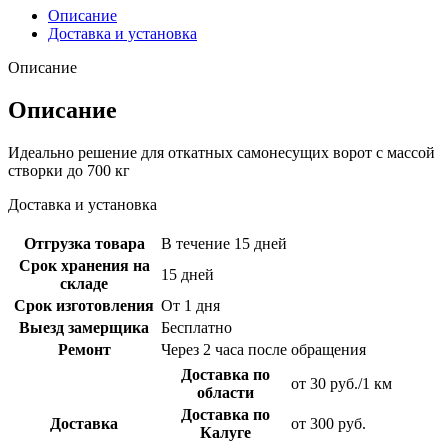
Описание
Доставка и установка
Описание
Описание
Идеально решение для откатных самонесущих ворот с массой
створки до 700 кг
Доставка и установка
Отгрузка товара
В течение 15 дней
Срок хранения на
15 дней
складе
Срок изготовления
От 1 дня
Выезд замерщика
Бесплатно
Ремонт
Через 2 часа после обращения
Доставка по
от 30 руб./1 км
области
Доставка по
Доставка
от 300 руб.
Калуге