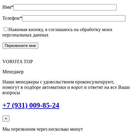
Имя*
Телефон*
Нажимая кнопку, я соглашаюсь на обработку моих
персональных данных
VOROTA TOP
Менеджер
Наши менеджеры с удовольствием проконсультируют,
помогут в подборе автоматики и ворот и ответят на все Ваши
вопросы
+7 (931) 009-85-24
×
Мы перезвоним через несколько минут