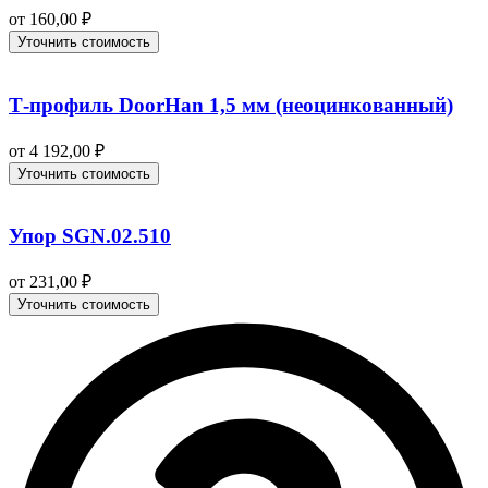
от
160,00
₽
Уточнить стоимость
Т-профиль DoorHan 1,5 мм (неоцинкованный)
от
4 192,00
₽
Уточнить стоимость
Упор SGN.02.510
от
231,00
₽
Уточнить стоимость