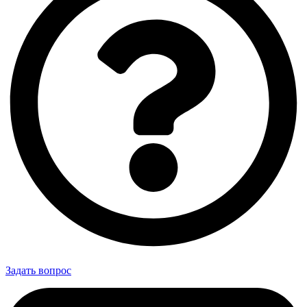
Задать вопрос