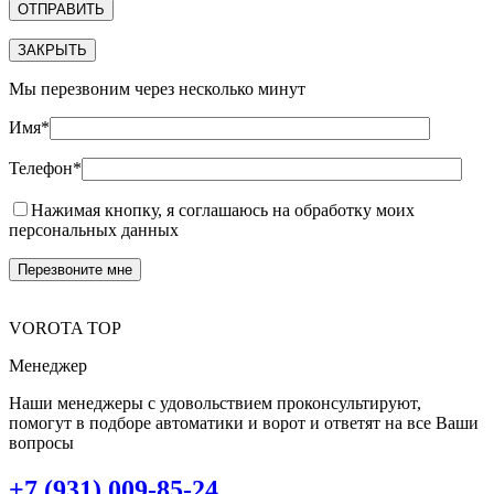
ЗАКРЫТЬ
Мы перезвоним через несколько минут
Имя*
Телефон*
Нажимая кнопку, я соглашаюсь на обработку моих
персональных данных
VOROTA TOP
Менеджер
Наши менеджеры с удовольствием проконсультируют,
помогут в подборе автоматики и ворот и ответят на все Ваши
вопросы
+7 (931) 009-85-24