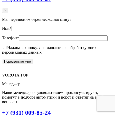
×
Мы перезвоним через несколько минут
Имя*
Телефон*
Нажимая кнопку, я соглашаюсь на обработку моих
персональных данных
VOROTA TOP
Менеджер
Наши менеджеры с удовольствием проконсультируют,
помогут в подборе автоматики и ворот и ответят на все Ваши
вопросы
+7 (931) 009-85-24