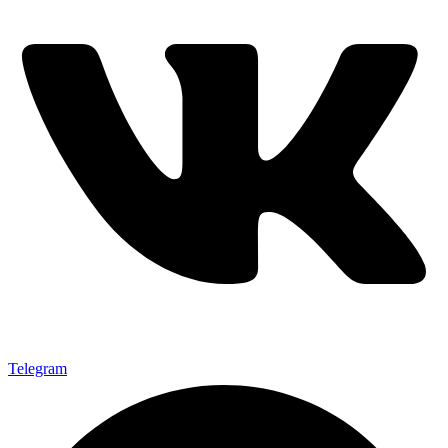
Telegram