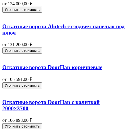
от
124 000,00
₽
Уточнить стоимость
Откатные ворота Alutech с сэндвич-панелью под
ключ
от
131 200,00
₽
Уточнить стоимость
Откатные ворота DoorHan коричневые
от
105 591,00
₽
Уточнить стоимость
Откатные ворота DoorHan с калиткой
2000×3700
от
106 898,00
₽
Уточнить стоимость