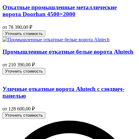
Откатные промышленные металлические
ворота Doorhan 4500×2000
от
78 390,00
₽
Уточнить стоимость
Промышленные откатные белые ворота Alutech
от
210 390,00
₽
Уточнить стоимость
Уличные откатные ворота Alutech с сэндвич-
панелью
от
128 600,00
₽
Уточнить стоимость