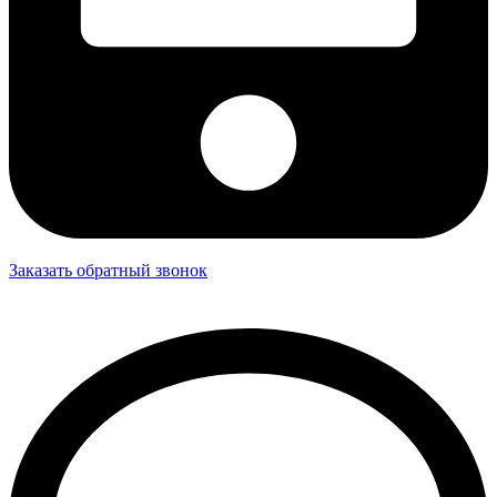
Заказать обратный звонок