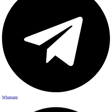
Whatsapp