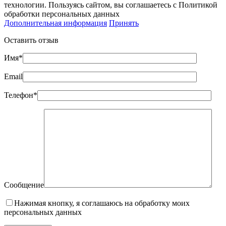
технологии. Пользуясь сайтом, вы соглашаетесь с Политикой
обработки персональных данных
Дополнительная информация
Принять
Оставить отзыв
Имя*
Email
Телефон*
Сообщение
Нажимая кнопку, я соглашаюсь на обработку моих
персональных данных