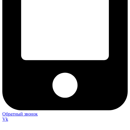
Обратный звонок
Vk