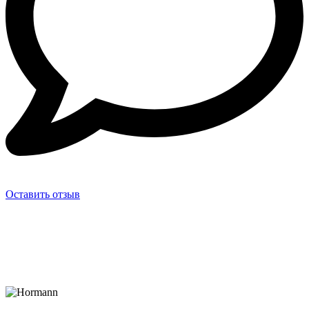
Оставить отзыв