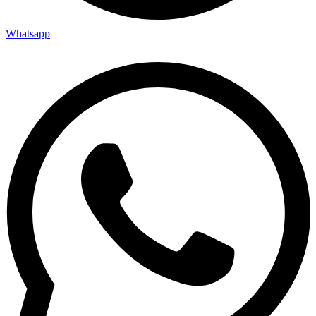
Whatsapp