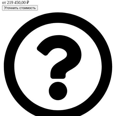
от
219 450,00
₽
Уточнить стоимость