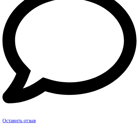
Оставить отзыв