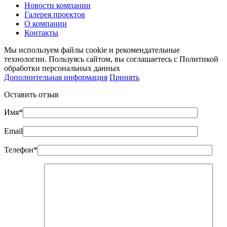
Новости компании
Галерея проектов
О компании
Контакты
Мы используем файлы cookie и рекомендательные
технологии. Пользуясь сайтом, вы соглашаетесь с Политикой
обработки персональных данных
Дополнительная информация
Принять
Оставить отзыв
Имя*
Email
Телефон*