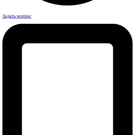
Задать вопрос