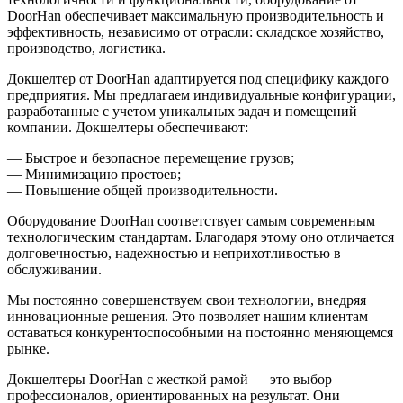
DoorHan обеспечивает максимальную производительность и
эффективность, независимо от отрасли: складское хозяйство,
производство, логистика.
Докшелтер от DoorHan адаптируется под специфику каждого
предприятия. Мы предлагаем индивидуальные конфигурации,
разработанные с учетом уникальных задач и помещений
компании. Докшелтеры обеспечивают:
— Быстрое и безопасное перемещение грузов;
— Минимизацию простоев;
— Повышение общей производительности.
Оборудование DoorHan соответствует самым современным
технологическим стандартам. Благодаря этому оно отличается
долговечностью, надежностью и неприхотливостью в
обслуживании.
Мы постоянно совершенствуем свои технологии, внедряя
инновационные решения. Это позволяет нашим клиентам
оставаться конкурентоспособными на постоянно меняющемся
рынке.
Докшелтеры DoorHan с жесткой рамой — это выбор
профессионалов, ориентированных на результат. Они