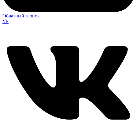
Обратный звонок
Vk