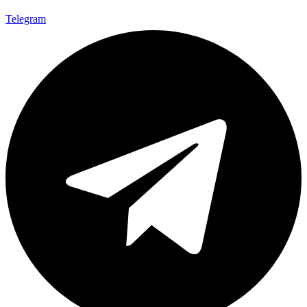
Telegram