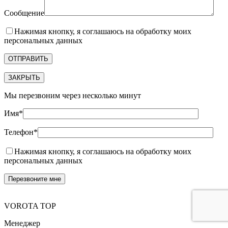
Сообщение
Нажимая кнопку, я соглашаюсь на обработку моих
персональных данных
ЗАКРЫТЬ
Мы перезвоним через несколько минут
Имя*
Телефон*
Нажимая кнопку, я соглашаюсь на обработку моих
персональных данных
VOROTA TOP
Менеджер