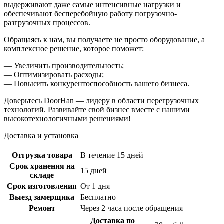
выдерживают даже самые интенсивные нагрузки и
обеспечивают бесперебойную работу погрузочно-
разгрузочных процессов.
Обращаясь к нам, вы получаете не просто оборудование, а
комплексное решение, которое поможет:
— Увеличить производительность;
— Оптимизировать расходы;
— Повысить конкурентоспособность вашего бизнеса.
Доверьтесь DoorHan — лидеру в области перегрузочных
технологий. Развивайте свой бизнес вместе с нашими
высокотехнологичными решениями!
Доставка и установка
Отгрузка товара
В течение 15 дней
Срок хранения на
15 дней
складе
Срок изготовления
От 1 дня
Выезд замерщика
Бесплатно
Ремонт
Через 2 часа после обращения
Доставка по