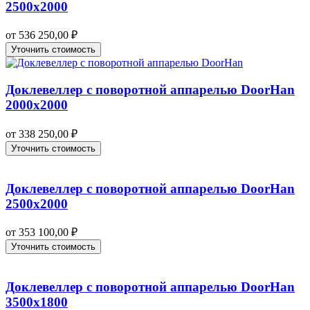
2500х2000
от
536 250,00
₽
Уточнить стоимость
Доклевеллер с поворотной аппарелью DoorHan
2000х2000
от
338 250,00
₽
Уточнить стоимость
Доклевеллер с поворотной аппарелью DoorHan
2500х2000
от
353 100,00
₽
Уточнить стоимость
Доклевеллер с поворотной аппарелью DoorHan
3500х1800