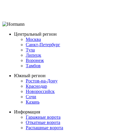
Центральный регион
Москва
Санкт-Петербург
Тула
Липецк
Воронеж
Тамбов
Южный регион
Ростов-на-Дону
Краснодар
Новороссийск
Сочи
Казань
Информация
Гаражные ворота
Откатные ворота
Распашные ворота