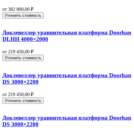
от
382 800,00
₽
Уточнить стоимость
Доклевеллер уравнительная платформа Doorhan
DLHH 4000×2000
от
219 450,00
₽
Уточнить стоимость
Доклевеллер уравнительная платформа Doorhan
DS 3000×2200
от
219 450,00
₽
Уточнить стоимость
Доклевеллер уравнительная платформа Doorhan
DS 3000×2200