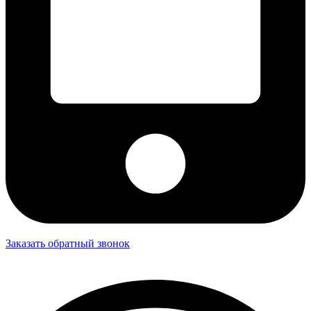
Заказать обратный звонок