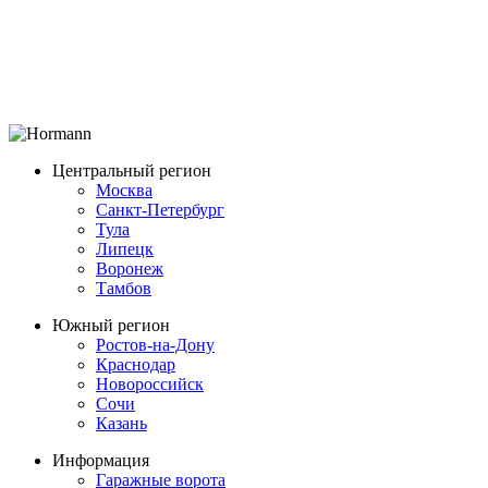
Центральный регион
Москва
Санкт-Петербург
Тула
Липецк
Воронеж
Тамбов
Южный регион
Ростов-на-Дону
Краснодар
Новороссийск
Сочи
Казань
Информация
Гаражные ворота