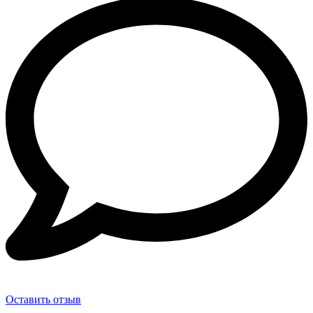
Оставить отзыв