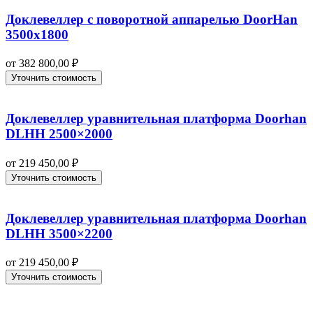
Доклевеллер с поворотной аппарелью DoorHan
3500х1800
от
382 800,00
₽
Уточнить стоимость
Доклевеллер уравнительная платформа Doorhan
DLHH 2500×2000
от
219 450,00
₽
Уточнить стоимость
Доклевеллер уравнительная платформа Doorhan
DLHH 3500×2200
от
219 450,00
₽
Уточнить стоимость