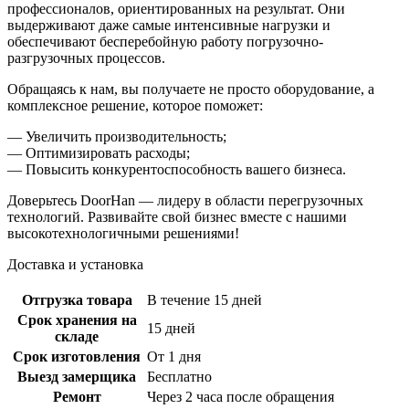
профессионалов, ориентированных на результат. Они
выдерживают даже самые интенсивные нагрузки и
обеспечивают бесперебойную работу погрузочно-
разгрузочных процессов.
Обращаясь к нам, вы получаете не просто оборудование, а
комплексное решение, которое поможет:
— Увеличить производительность;
— Оптимизировать расходы;
— Повысить конкурентоспособность вашего бизнеса.
Доверьтесь DoorHan — лидеру в области перегрузочных
технологий. Развивайте свой бизнес вместе с нашими
высокотехнологичными решениями!
Доставка и установка
Отгрузка товара
В течение 15 дней
Срок хранения на
15 дней
складе
Срок изготовления
От 1 дня
Выезд замерщика
Бесплатно
Ремонт
Через 2 часа после обращения