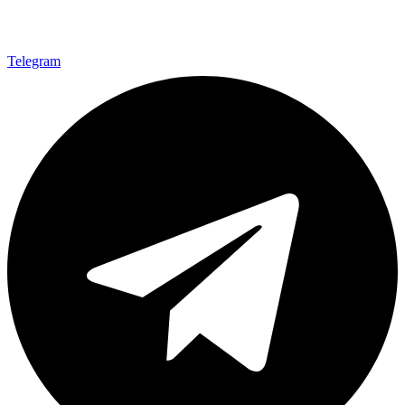
Telegram