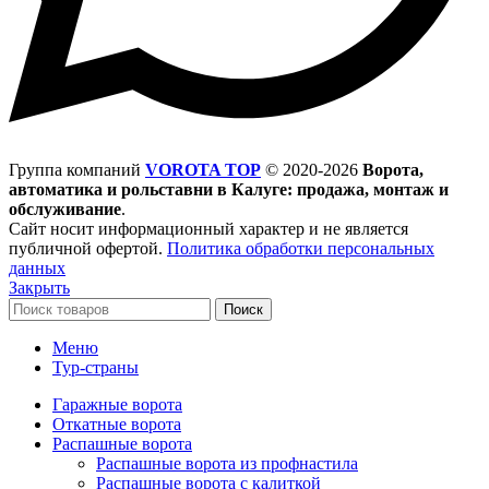
Группа компаний
VOROTA TOP
©
2020-2026
Ворота,
автоматика и рольставни в Калуге: продажа, монтаж и
обслуживание
.
Сайт носит информационный характер и не является
публичной офертой.
Политика обработки персональных
данных
Закрыть
Поиск
Меню
Тур-страны
Гаражные ворота
Откатные ворота
Распашные ворота
Распашные ворота из профнастила
Распашные ворота с калиткой