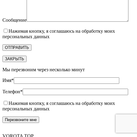
Сообщение
Нажимая кнопку, я соглашаюсь на обработку моих
персональных данных
ЗАКРЫТЬ
Мы перезвоним через несколько минут
Имя*
Телефон*
Нажимая кнопку, я соглашаюсь на обработку моих
персональных данных
VOROTA TOP