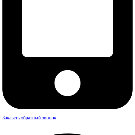
Заказать обратный звонок