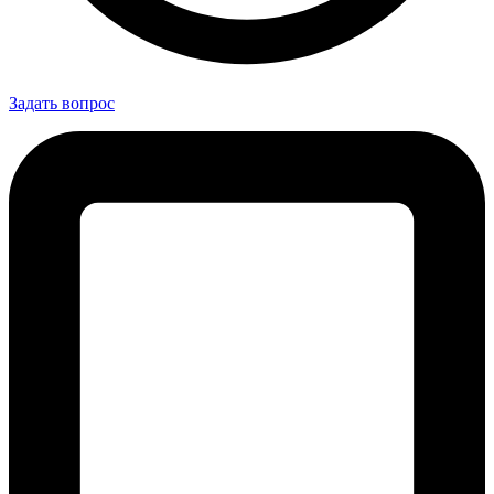
Задать вопрос