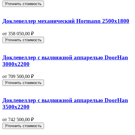
Уточнить стоимость
Доклевеллер механический Hormann 2500х1800
от
358 050,00
₽
Уточнить стоимость
Доклевеллер с выдвижной аппарелью DoorHan
3000х2200
от
709 500,00
₽
Уточнить стоимость
Доклевеллер с выдвижной аппарелью DoorHan
3500х2200
от
742 500,00
₽
Уточнить стоимость