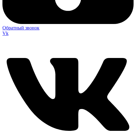
Обратный звонок
Vk