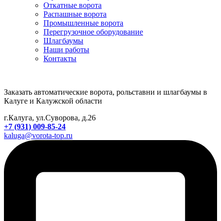
Откатные ворота
Распашные ворота
Промышленные ворота
Перегрузочное оборудование
Шлагбаумы
Наши работы
Контакты
Заказать автоматические ворота, рольставни и шлагбаумы в
Калуге и Калужской области
г.Калуга, ул.Суворова, д.26
+7 (931) 009-85-24
kaluga@vorota-top.ru