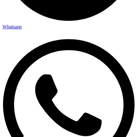
Whatsapp