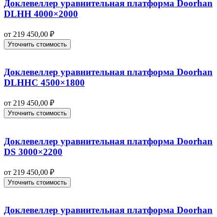
Доклевеллер уравнительная платформа Doorhan
DLHH 4000×2000
от
219 450,00
₽
Уточнить стоимость
Доклевеллер уравнительная платформа Doorhan
DLHHC 4500×1800
от
219 450,00
₽
Уточнить стоимость
Доклевеллер уравнительная платформа Doorhan
DS 3000×2200
от
219 450,00
₽
Уточнить стоимость
Доклевеллер уравнительная платформа Doorhan