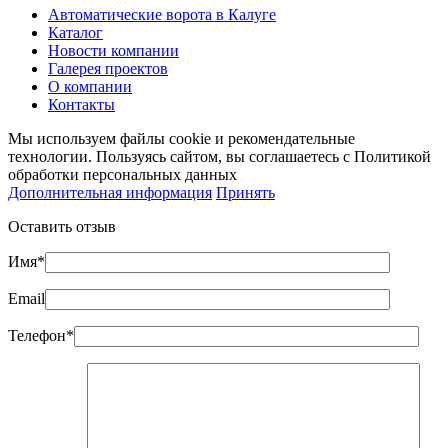
Автоматические ворота в Калуге
Каталог
Новости компании
Галерея проектов
О компании
Контакты
Мы используем файлы cookie и рекомендательные
технологии. Пользуясь сайтом, вы соглашаетесь с Политикой
обработки персональных данных
Дополнительная информация
Принять
Оставить отзыв
Имя*
Email
Телефон*