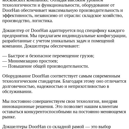
технологичности и функциональности, оборудование от
DoorHan обеспечивает максимальную производительность и
эффективность, независимо от отрасли: складское хозяйство,
производство, логистика.
Докшелтер от DoorHan адаптируется под специфику каждого
предприятия. Мы предлагаем индивидуальные конфигурации,
разработанные с учетом уникальных задач и помещений
компании. Докшелтеры обеспечивают:
— Быстрое и безопасное перемещение грузов;
— Минимизацию простоев;
— Повышение общей производительности.
Оборудование DoorHan соответствует самым современным
технологическим стандартам. Благодаря этому оно отличается
долговечностью, надежностью и неприхотливостью в
обслуживании.
Мы постоянно совершенствуем свои технологии, внедряя
инновационные решения. Это позволяет нашим клиентам
оставаться конкурентоспособными на постоянно меняющемся
рынке.
Докшелтеры DoorHan со складной рамой — это выбор