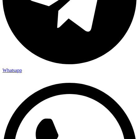
Whatsapp