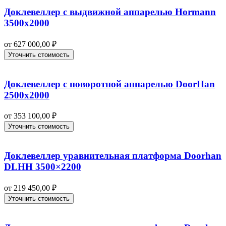
Доклевеллер с выдвижной аппарелью Hormann
3500х2000
от
627 000,00
₽
Уточнить стоимость
Доклевеллер с поворотной аппарелью DoorHan
2500х2000
от
353 100,00
₽
Уточнить стоимость
Доклевеллер уравнительная платформа Doorhan
DLHH 3500×2200
от
219 450,00
₽
Уточнить стоимость