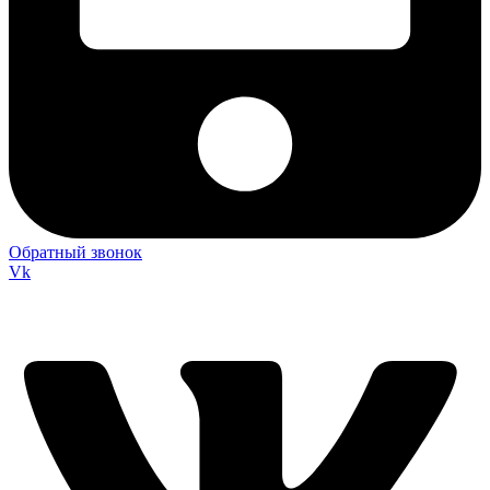
Обратный звонок
Vk