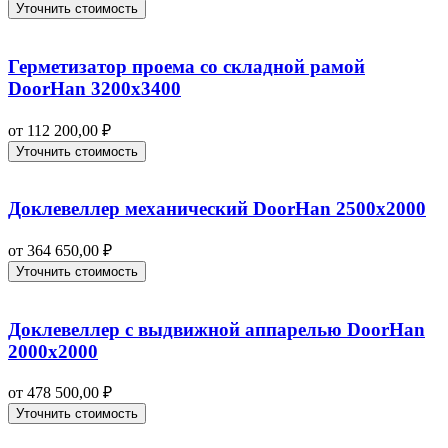
Уточнить стоимость
Герметизатор проема со складной рамой
DoorHan 3200х3400
от
112 200,00
₽
Уточнить стоимость
Доклевеллер механический DoorHan 2500х2000
от
364 650,00
₽
Уточнить стоимость
Доклевеллер с выдвижной аппарелью DoorHan
2000х2000
от
478 500,00
₽
Уточнить стоимость