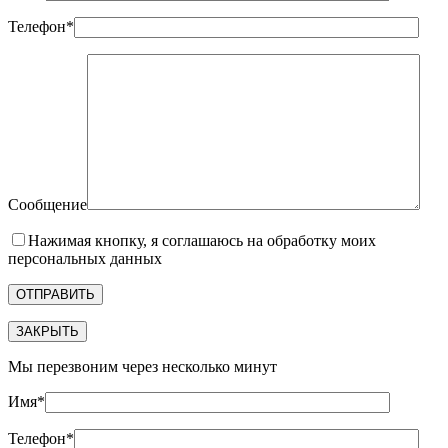
Телефон*
Сообщение
Нажимая кнопку, я соглашаюсь на обработку моих
персональных данных
ЗАКРЫТЬ
Мы перезвоним через несколько минут
Имя*
Телефон*