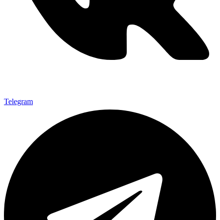
Telegram