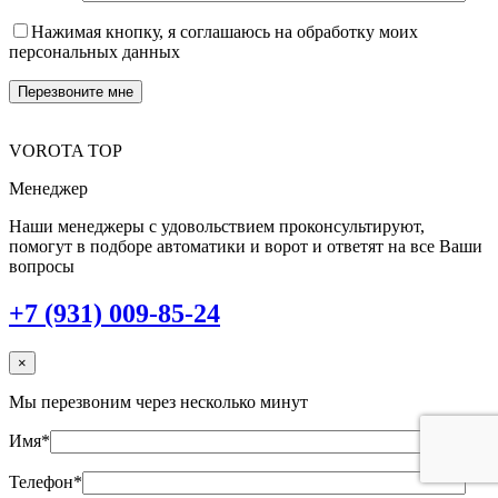
Нажимая кнопку, я соглашаюсь на обработку моих
персональных данных
VOROTA TOP
Менеджер
Наши менеджеры с удовольствием проконсультируют,
помогут в подборе автоматики и ворот и ответят на все Ваши
вопросы
+7 (931) 009-85-24
×
Мы перезвоним через несколько минут
Имя*
Телефон*