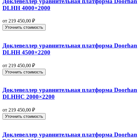
Доклевеллер уравнительная платформа Doorhan
DLHH 4000×2000
от
219 450,00
₽
Уточнить стоимость
Доклевеллер уравнительная платформа Doorhan
DLHH 4500×2200
от
219 450,00
₽
Уточнить стоимость
Доклевеллер уравнительная платформа Doorhan
DLHHC 2000×2200
от
219 450,00
₽
Уточнить стоимость
Доклевеллер уравнительная платформа Doorhan