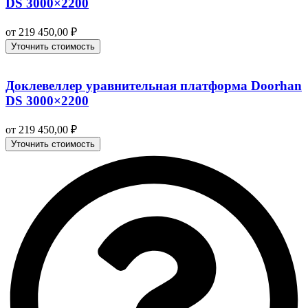
DS 3000×2200
от
219 450,00
₽
Уточнить стоимость
Доклевеллер уравнительная платформа Doorhan
DS 3000×2200
от
219 450,00
₽
Уточнить стоимость