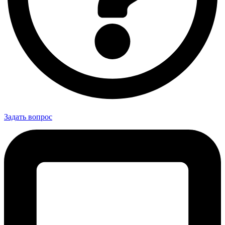
Задать вопрос