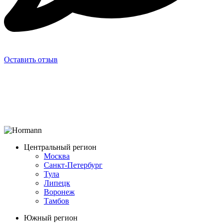
Оставить отзыв
Центральный регион
Москва
Санкт-Петербург
Тула
Липецк
Воронеж
Тамбов
Южный регион