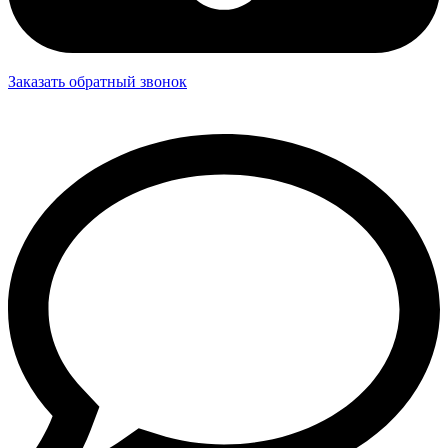
Заказать обратный звонок