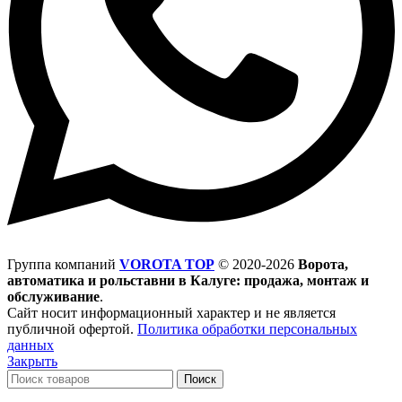
Группа компаний
VOROTA TOP
©
2020-2026
Ворота,
автоматика и рольставни в Калуге: продажа, монтаж и
обслуживание
.
Сайт носит информационный характер и не является
публичной офертой.
Политика обработки персональных
данных
Закрыть
Поиск