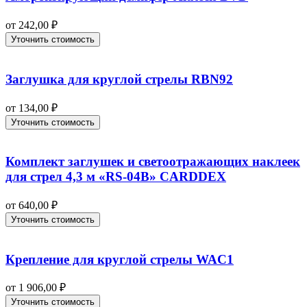
от
242,00
₽
Уточнить стоимость
Заглушка для круглой стрелы RBN92
от
134,00
₽
Уточнить стоимость
Комплект заглушек и светоотражающих наклеек
для стрел 4,3 м «RS-04B» CARDDEX
от
640,00
₽
Уточнить стоимость
Крепление для круглой стрелы WAC1
от
1 906,00
₽
Уточнить стоимость