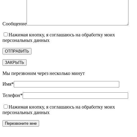
Сообщение
Нажимая кнопку, я соглашаюсь на обработку моих
персональных данных
ЗАКРЫТЬ
Мы перезвоним через несколько минут
Имя*
Телефон*
Нажимая кнопку, я соглашаюсь на обработку моих
персональных данных