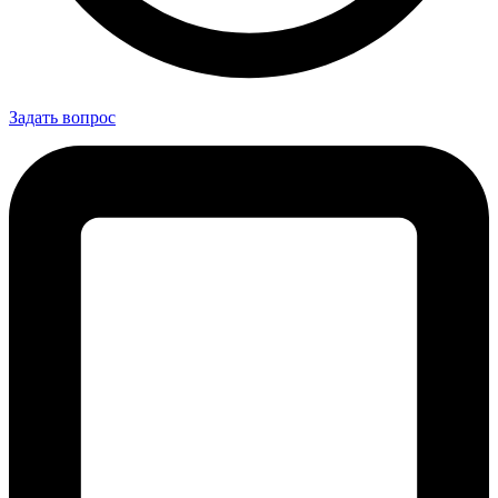
Задать вопрос