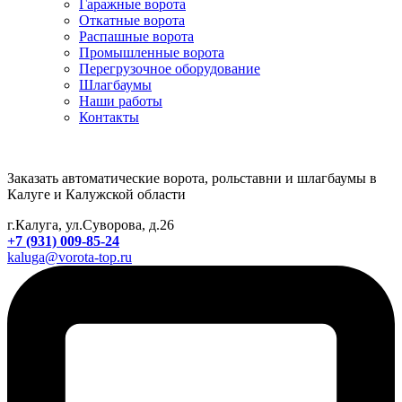
Гаражные ворота
Откатные ворота
Распашные ворота
Промышленные ворота
Перегрузочное оборудование
Шлагбаумы
Наши работы
Контакты
Заказать автоматические ворота, рольставни и шлагбаумы в
Калуге и Калужской области
г.Калуга, ул.Суворова, д.26
+7 (931) 009-85-24
kaluga@vorota-top.ru