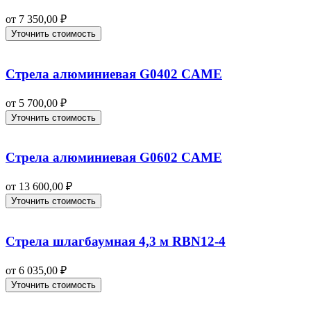
от
7 350,00
₽
Уточнить стоимость
Стрела алюминиевая G0402 CAME
от
5 700,00
₽
Уточнить стоимость
Стрела алюминиевая G0602 CAME
от
13 600,00
₽
Уточнить стоимость
Стрела шлагбаумная 4,3 м RBN12-4
от
6 035,00
₽
Уточнить стоимость