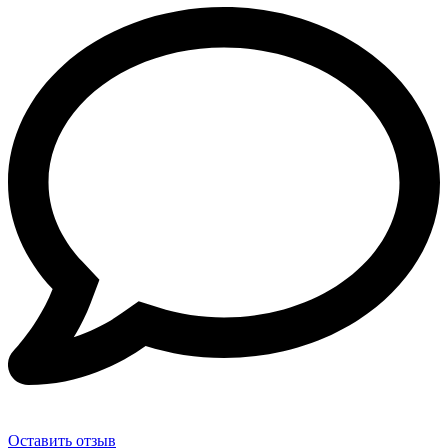
Оставить отзыв