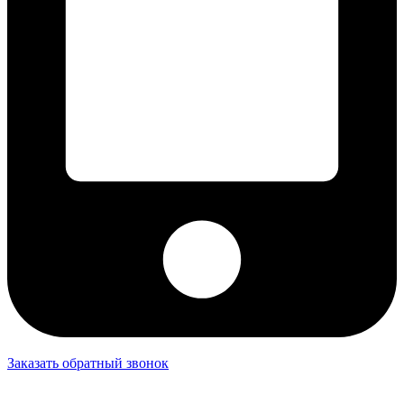
Заказать обратный звонок