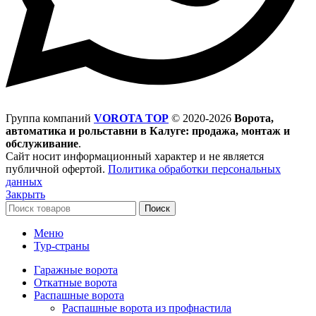
Группа компаний
VOROTA TOP
©
2020-2026
Ворота,
автоматика и рольставни в Калуге: продажа, монтаж и
обслуживание
.
Сайт носит информационный характер и не является
публичной офертой.
Политика обработки персональных
данных
Закрыть
Поиск
Меню
Тур-страны
Гаражные ворота
Откатные ворота
Распашные ворота
Распашные ворота из профнастила