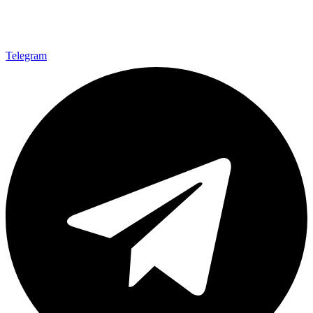
Telegram