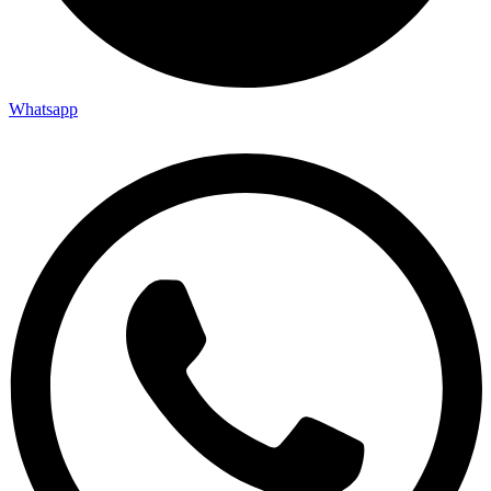
Whatsapp