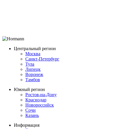
Центральный регион
Москва
Санкт-Петербург
Тула
Липецк
Воронеж
Тамбов
Южный регион
Ростов-на-Дону
Краснодар
Новороссийск
Сочи
Казань
Информация