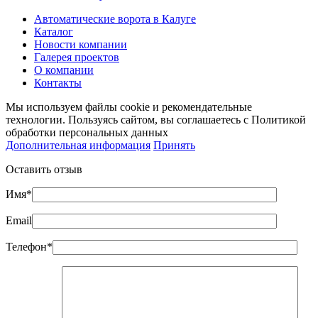
Автоматические ворота в Калуге
Каталог
Новости компании
Галерея проектов
О компании
Контакты
Мы используем файлы cookie и рекомендательные
технологии. Пользуясь сайтом, вы соглашаетесь с Политикой
обработки персональных данных
Дополнительная информация
Принять
Оставить отзыв
Имя*
Email
Телефон*