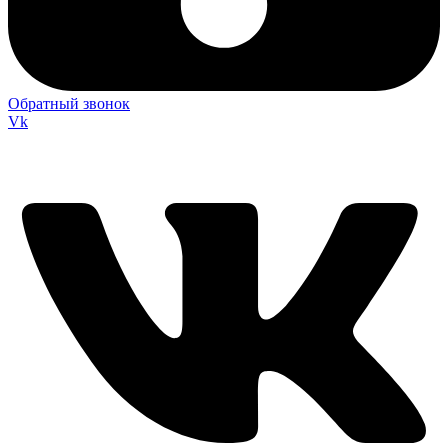
Обратный звонок
Vk