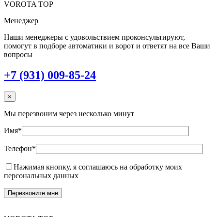
VOROTA TOP
Менеджер
Наши менеджеры с удовольствием проконсультируют,
помогут в подборе автоматики и ворот и ответят на все Ваши
вопросы
+7 (931) 009-85-24
×
Мы перезвоним через несколько минут
Имя*
Телефон*
Нажимая кнопку, я соглашаюсь на обработку моих
персональных данных