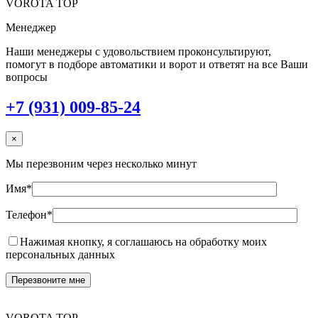
VOROTA TOP
Менеджер
Наши менеджеры с удовольствием проконсультируют,
помогут в подборе автоматики и ворот и ответят на все Ваши
вопросы
+7 (931) 009-85-24
×
Мы перезвоним через несколько минут
Имя*
Телефон*
Нажимая кнопку, я соглашаюсь на обработку моих
персональных данных
VOROTA TOP