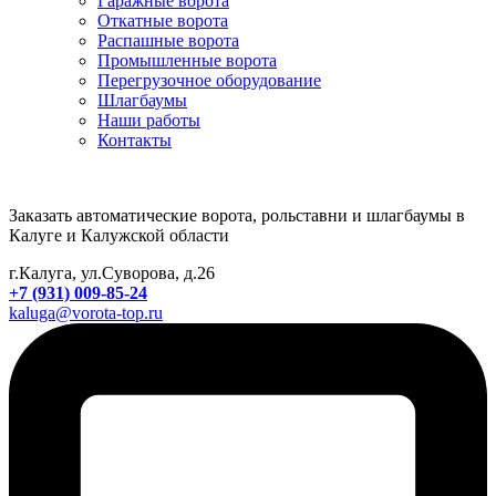
Гаражные ворота
Откатные ворота
Распашные ворота
Промышленные ворота
Перегрузочное оборудование
Шлагбаумы
Наши работы
Контакты
Заказать автоматические ворота, рольставни и шлагбаумы в
Калуге и Калужской области
г.Калуга, ул.Суворова, д.26
+7 (931) 009-85-24
kaluga@vorota-top.ru