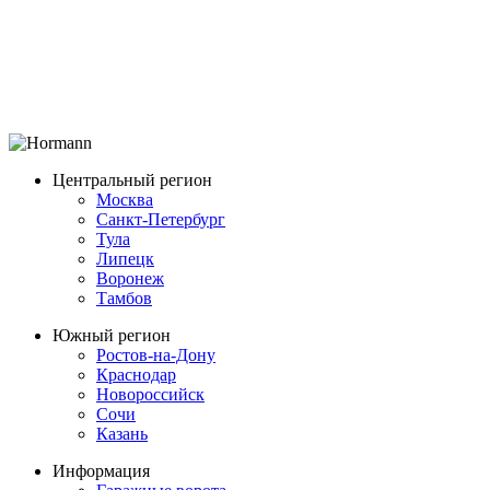
Центральный регион
Москва
Санкт-Петербург
Тула
Липецк
Воронеж
Тамбов
Южный регион
Ростов-на-Дону
Краснодар
Новороссийск
Сочи
Казань
Информация