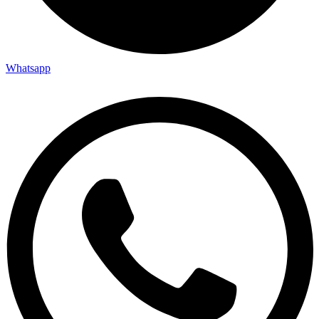
Whatsapp