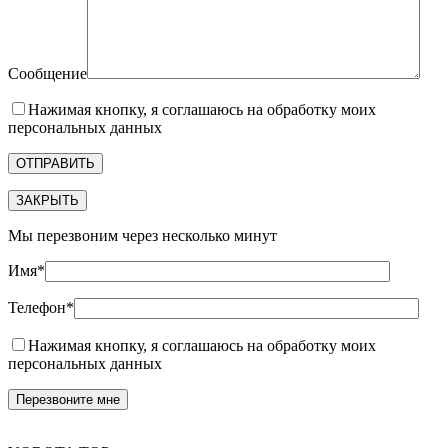
Сообщение
Нажимая кнопку, я соглашаюсь на обработку моих
персональных данных
ЗАКРЫТЬ
Мы перезвоним через несколько минут
Имя*
Телефон*
Нажимая кнопку, я соглашаюсь на обработку моих
персональных данных