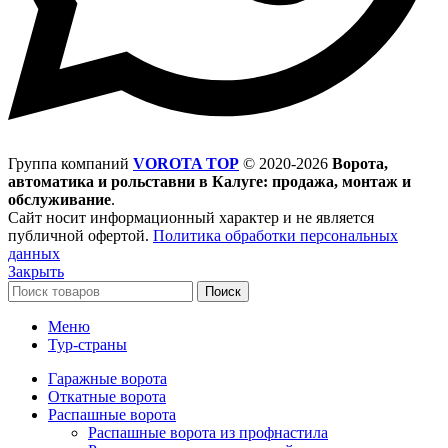
Группа компаний
VOROTA TOP
©
2020-2026
Ворота,
автоматика и рольставни в Калуге: продажа, монтаж и
обслуживание
.
Сайт носит информационный характер и не является
публичной офертой.
Политика обработки персональных
данных
Закрыть
Поиск
Меню
Тур-страны
Гаражные ворота
Откатные ворота
Распашные ворота
Распашные ворота из профнастила