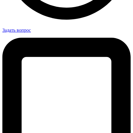
Задать вопрос