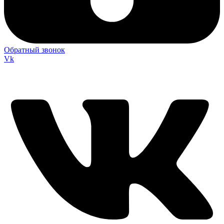
Обратный звонок
Vk