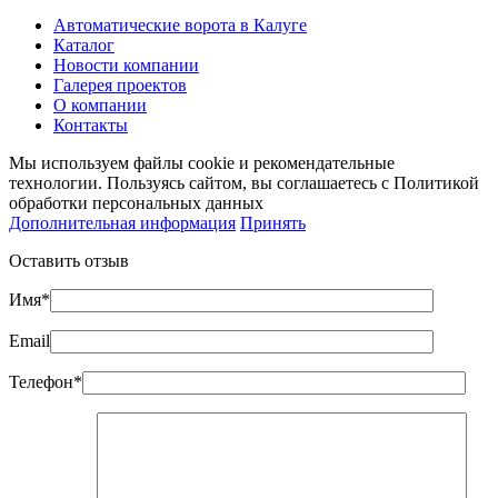
Автоматические ворота в Калуге
Каталог
Новости компании
Галерея проектов
О компании
Контакты
Мы используем файлы cookie и рекомендательные
технологии. Пользуясь сайтом, вы соглашаетесь с Политикой
обработки персональных данных
Дополнительная информация
Принять
Оставить отзыв
Имя*
Email
Телефон*