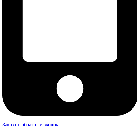
Заказать обратный звонок