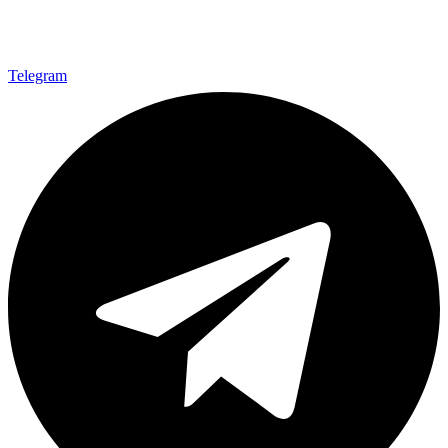
Telegram