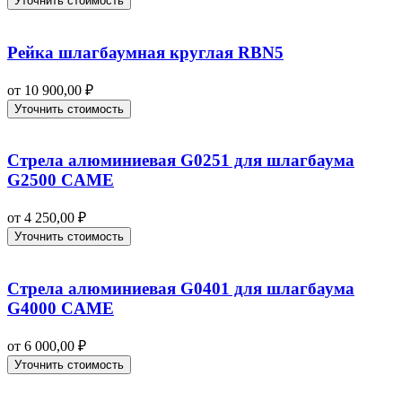
Уточнить стоимость
Рейка шлагбаумная круглая RBN5
от
10 900,00
₽
Уточнить стоимость
Стрела алюминиевая G0251 для шлагбаума
G2500 CAME
от
4 250,00
₽
Уточнить стоимость
Стрела алюминиевая G0401 для шлагбаума
G4000 CAME
от
6 000,00
₽
Уточнить стоимость