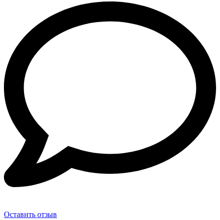
Оставить отзыв