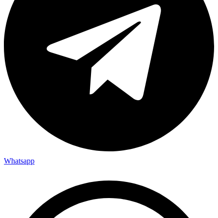
Whatsapp