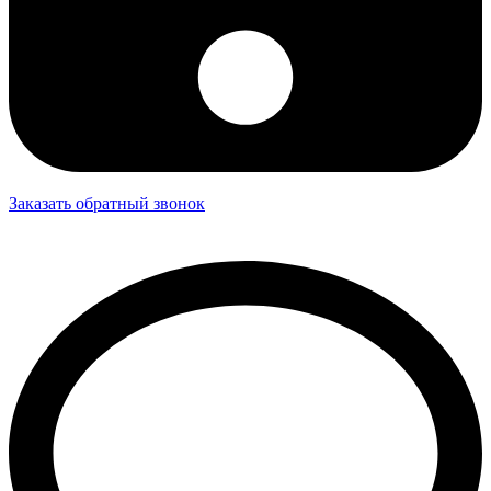
Заказать обратный звонок