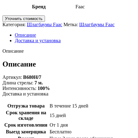
Бренд
Faac
Уточнить стоимость
Категория:
Шлагбаумы Faac
Метка:
Шлагбаумы Faac
Описание
Доставка и установка
Описание
Описание
Артикул:
B680H/7
Длина стрелы:
7 м.
Интенсивность:
100%
Доставка и установка
Отгрузка товара
В течение 15 дней
Срок хранения на
15 дней
складе
Срок изготовления
От 1 дня
Выезд замерщика
Бесплатно