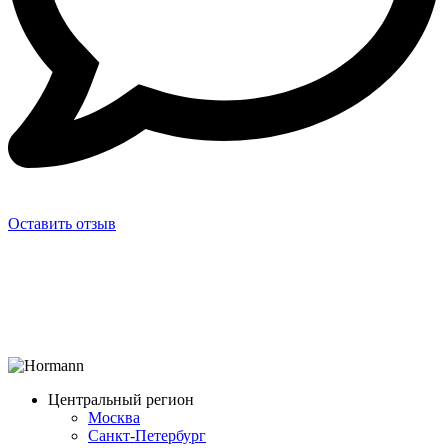
Оставить отзыв
Центральный регион
Москва
Санкт-Петербург