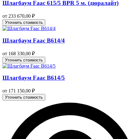
Шлагбаум Faac 615/5 BPR 5 м. (дюралайт)
от
233 670,00
₽
Уточнить стоимость
Шлагбаум Faac B614/4
от
168 330,00
₽
Уточнить стоимость
Шлагбаум Faac B614/5
от
171 150,00
₽
Уточнить стоимость