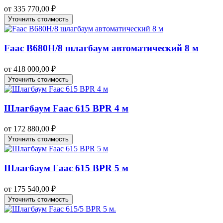
от
335 770,00
₽
Уточнить стоимость
Faac B680H/8 шлагбаум автоматический 8 м
от
418 000,00
₽
Уточнить стоимость
Шлагбаум Faac 615 BPR 4 м
от
172 880,00
₽
Уточнить стоимость
Шлагбаум Faac 615 BPR 5 м
от
175 540,00
₽
Уточнить стоимость