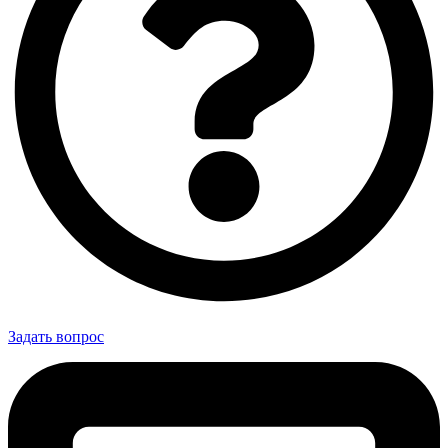
Задать вопрос