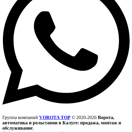
Группа компаний
VOROTA TOP
©
2020-2026
Ворота,
автоматика и рольставни в Калуге: продажа, монтаж и
обслуживание
.