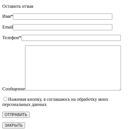
Оставить отзыв
Имя*
Email
Телефон*
Сообщение
Нажимая кнопку, я соглашаюсь на обработку моих
персональных данных
ЗАКРЫТЬ