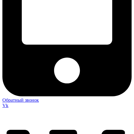
Обратный звонок
Vk