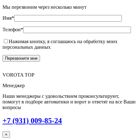
Мы перезвоним через несколько минут
Имя*
Телефон*
Нажимая кнопку, я соглашаюсь на обработку моих
персональных данных
VOROTA TOP
Менеджер
Наши менеджеры с удовольствием проконсультируют,
помогут в подборе автоматики и ворот и ответят на все Ваши
вопросы
+7 (931) 009-85-24
×