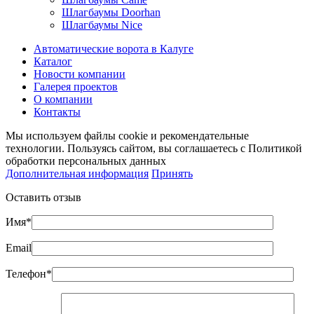
Шлагбаумы Doorhan
Шлагбаумы Nice
Автоматические ворота в Калуге
Каталог
Новости компании
Галерея проектов
О компании
Контакты
Мы используем файлы cookie и рекомендательные
технологии. Пользуясь сайтом, вы соглашаетесь с Политикой
обработки персональных данных
Дополнительная информация
Принять
Оставить отзыв
Имя*
Email
Телефон*