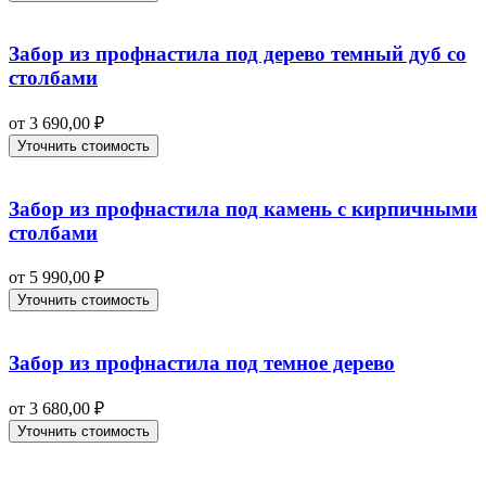
Забор из профнастила под дерево темный дуб со
столбами
от
3 690,00
₽
Уточнить стоимость
Забор из профнастила под камень с кирпичными
столбами
от
5 990,00
₽
Уточнить стоимость
Забор из профнастила под темное дерево
от
3 680,00
₽
Уточнить стоимость