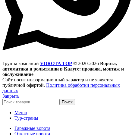
Группа компаний
VOROTA TOP
©
2020-2026
Ворота,
автоматика и рольставни в Калуге: продажа, монтаж и
обслуживание
.
Сайт носит информационный характер и не является
публичной офертой.
Политика обработки персональных
данных
Закрыть
Поиск
Меню
Тур-страны
Гаражные ворота
Откатные ворота