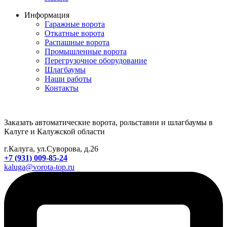
Информация
Гаражные ворота
Откатные ворота
Распашные ворота
Промышленные ворота
Перегрузочное оборудование
Шлагбаумы
Наши работы
Контакты
Заказать автоматические ворота, рольставни и шлагбаумы в
Калуге и Калужской области
г.Калуга, ул.Суворова, д.26
+7 (931) 009-85-24
kaluga@vorota-top.ru