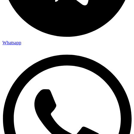
Whatsapp