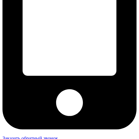
Заказать обратный звонок