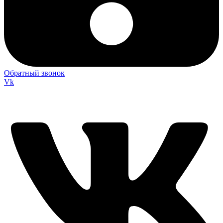
Обратный звонок
Vk