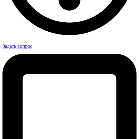
Задать вопрос