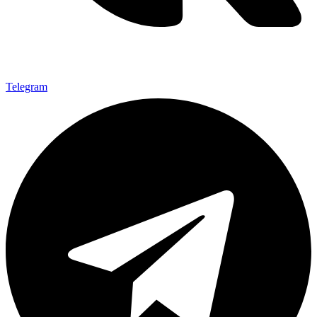
Telegram