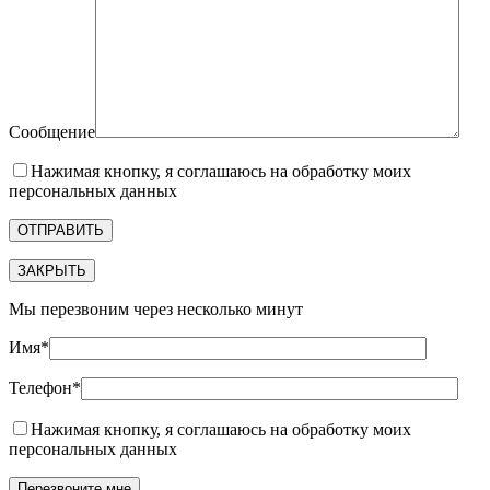
Сообщение
Нажимая кнопку, я соглашаюсь на обработку моих
персональных данных
ЗАКРЫТЬ
Мы перезвоним через несколько минут
Имя*
Телефон*
Нажимая кнопку, я соглашаюсь на обработку моих
персональных данных