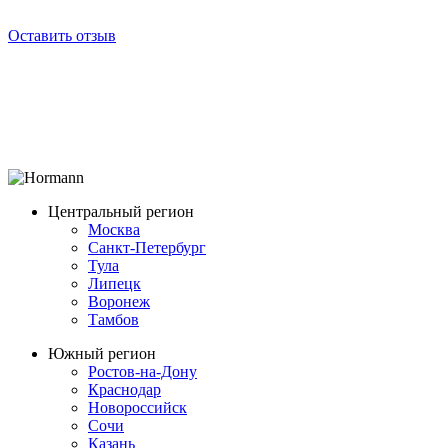
Оставить отзыв
Центральный регион
Москва
Санкт-Петербург
Тула
Липецк
Воронеж
Тамбов
Южный регион
Ростов-на-Дону
Краснодар
Новороссийск
Сочи
Казань