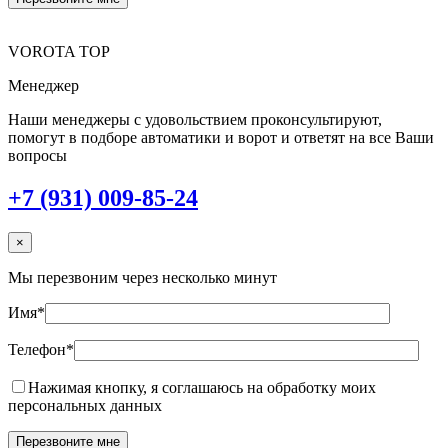
VOROTA TOP
Менеджер
Наши менеджеры с удовольствием проконсультируют,
помогут в подборе автоматики и ворот и ответят на все Ваши
вопросы
+7 (931) 009-85-24
×
Мы перезвоним через несколько минут
Имя*
Телефон*
Нажимая кнопку, я соглашаюсь на обработку моих
персональных данных