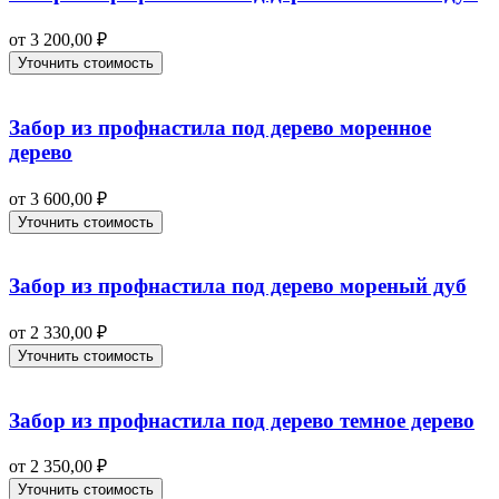
от
3 200,00
₽
Уточнить стоимость
Забор из профнастила под дерево моренное
дерево
от
3 600,00
₽
Уточнить стоимость
Забор из профнастила под дерево мореный дуб
от
2 330,00
₽
Уточнить стоимость
Забор из профнастила под дерево темное дерево
от
2 350,00
₽
Уточнить стоимость