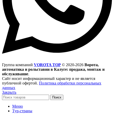
Группа компаний
VOROTA TOP
©
2020-2026
Ворота,
автоматика и рольставни в Калуге: продажа, монтаж и
обслуживание
.
Сайт носит информационный характер и не является
публичной офертой.
Политика обработки персональных
данных
Закрыть
Поиск
Меню
Тур-страны