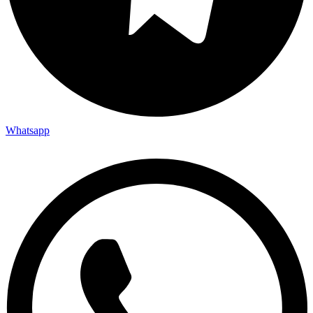
Whatsapp