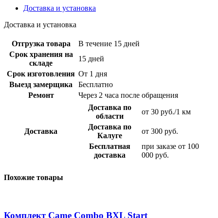
Доставка и установка
Доставка и установка
Отгрузка товара
В течение 15 дней
Срок хранения на
15 дней
складе
Срок изготовления
От 1 дня
Выезд замерщика
Бесплатно
Ремонт
Через 2 часа после обращения
Доставка по
от 30 руб./1 км
области
Доставка по
Доставка
от 300 руб.
Калуге
Бесплатная
при заказе от 100
доставка
000 руб.
Похожие товары
Комплект Came Combo BXL Start