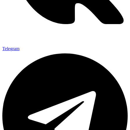
Telegram