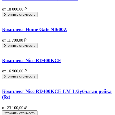
от
18 000,00
₽
Уточнить стоимость
Комплект Home Gate NI600Z
от
11 700,00
₽
Уточнить стоимость
Комплект Nice RD400KCE
от
16 900,00
₽
Уточнить стоимость
Комплект Nice RD400KCE-LM-L/Зубчатая рейка
(6x)
от
23 100,00
₽
Уточнить стоимость