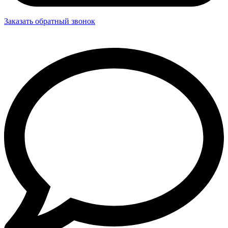
Заказать обратный звонок