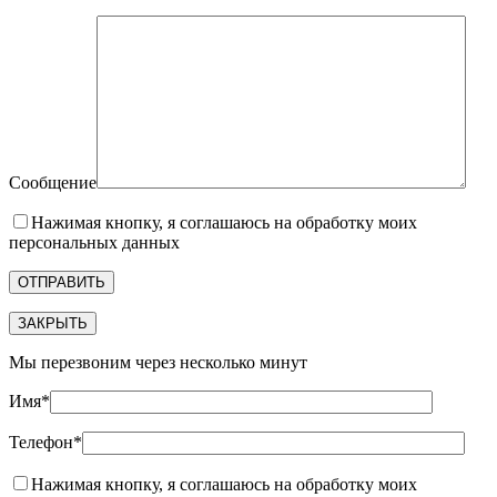
Сообщение
Нажимая кнопку, я соглашаюсь на обработку моих
персональных данных
ЗАКРЫТЬ
Мы перезвоним через несколько минут
Имя*
Телефон*
Нажимая кнопку, я соглашаюсь на обработку моих