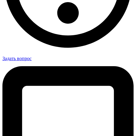
Задать вопрос