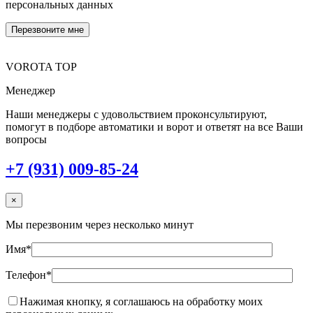
персональных данных
VOROTA TOP
Менеджер
Наши менеджеры с удовольствием проконсультируют,
помогут в подборе автоматики и ворот и ответят на все Ваши
вопросы
+7 (931) 009-85-24
×
Мы перезвоним через несколько минут
Имя*
Телефон*
Нажимая кнопку, я соглашаюсь на обработку моих