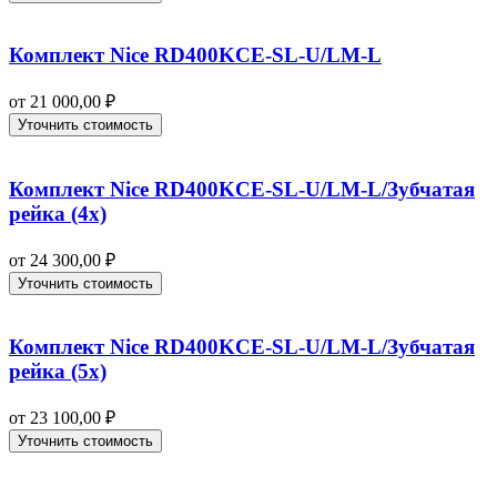
Комплект Nice RD400KCE-SL-U/LM-L
от
21 000,00
₽
Уточнить стоимость
Комплект Nice RD400KCE-SL-U/LM-L/Зубчатая
рейка (4x)
от
24 300,00
₽
Уточнить стоимость
Комплект Nice RD400KCE-SL-U/LM-L/Зубчатая
рейка (5x)
от
23 100,00
₽
Уточнить стоимость