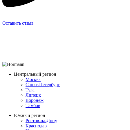
Оставить отзыв
Центральный регион
Москва
Санкт-Петербург
Тула
Липецк
Воронеж
Тамбов
Южный регион
Ростов-на-Дону
Краснодар