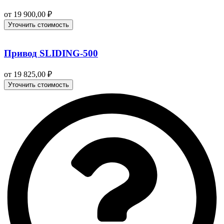
от
19 900,00
₽
Уточнить стоимость
Привод SLIDING-500
от
19 825,00
₽
Уточнить стоимость