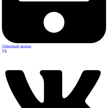
Обратный звонок
Vk