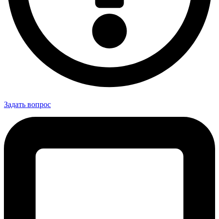
Задать вопрос