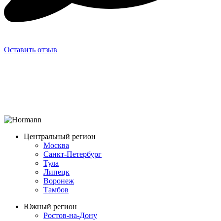
Оставить отзыв
Центральный регион
Москва
Санкт-Петербург
Тула
Липецк
Воронеж
Тамбов
Южный регион
Ростов-на-Дону