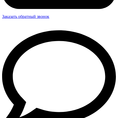
Заказать обратный звонок