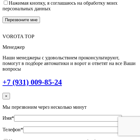
Нажимая кнопку, я соглашаюсь на обработку моих
персональных данных
VOROTA TOP
Менеджер
Наши менеджеры с удовольствием проконсультируют,
помогут в подборе автоматики и ворот и ответят на все Ваши
вопросы
+7 (931) 009-85-24
×
Мы перезвоним через несколько минут
Имя*
Телефон*