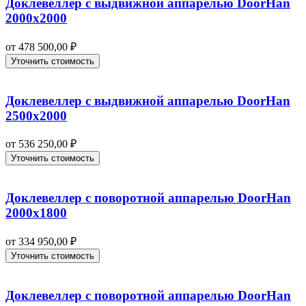
Доклевеллер с выдвижной аппарелью DoorHan
2000х2000
от
478 500,00
₽
Уточнить стоимость
Доклевеллер с выдвижной аппарелью DoorHan
2500х2000
от
536 250,00
₽
Уточнить стоимость
Доклевеллер с поворотной аппарелью DoorHan
2000х1800
от
334 950,00
₽
Уточнить стоимость
Доклевеллер с поворотной аппарелью DoorHan