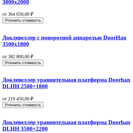
3000х2000
от
364 650,00
₽
Уточнить стоимость
Доклевеллер с поворотной аппарелью DoorHan
3500х1800
от
382 800,00
₽
Уточнить стоимость
Доклевеллер уравнительная платформа Doorhan
DLHH 2500×1800
от
219 450,00
₽
Уточнить стоимость
Доклевеллер уравнительная платформа Doorhan
DLHH 3500×2200