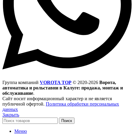
Группа компаний
VOROTA TOP
©
2020-2026
Ворота,
автоматика и рольставни в Калуге: продажа, монтаж и
обслуживание
.
Сайт носит информационный характер и не является
публичной офертой.
Политика обработки персональных
данных
Закрыть
Поиск
Меню