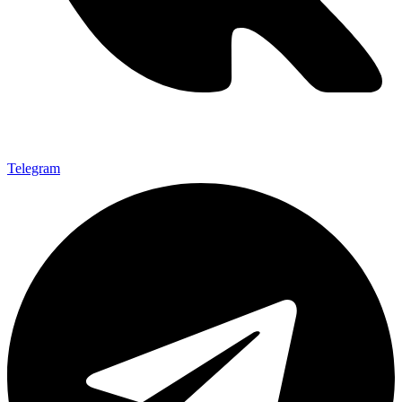
Telegram