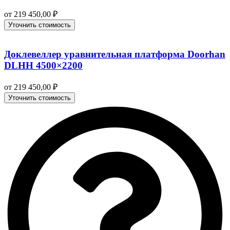
от
219 450,00
₽
Уточнить стоимость
Доклевеллер уравнительная платформа Doorhan
DLHH 4500×2200
от
219 450,00
₽
Уточнить стоимость