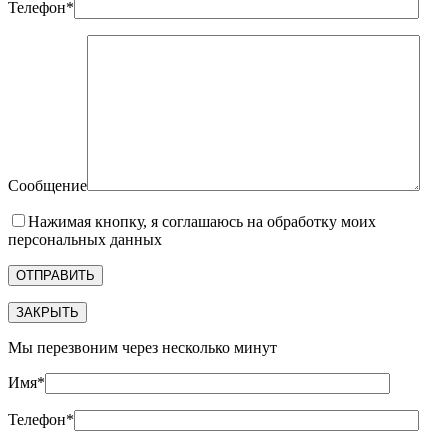
Телефон*
Сообщение
Нажимая кнопку, я соглашаюсь на обработку моих
персональных данных
ЗАКРЫТЬ
Мы перезвоним через несколько минут
Имя*
Телефон*