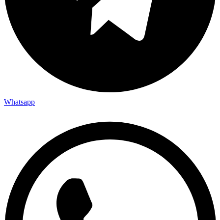
Whatsapp