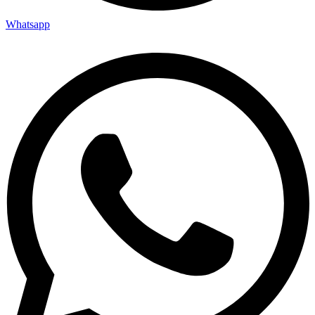
Whatsapp