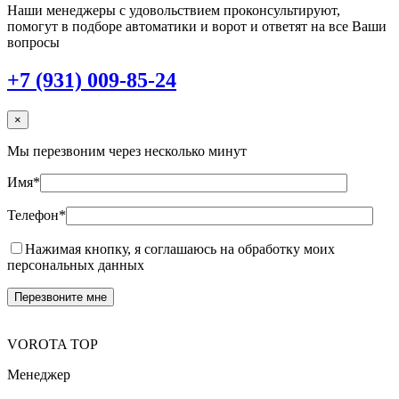
Наши менеджеры с удовольствием проконсультируют,
помогут в подборе автоматики и ворот и ответят на все Ваши
вопросы
+7 (931) 009-85-24
×
Мы перезвоним через несколько минут
Имя*
Телефон*
Нажимая кнопку, я соглашаюсь на обработку моих
персональных данных
VOROTA TOP
Менеджер