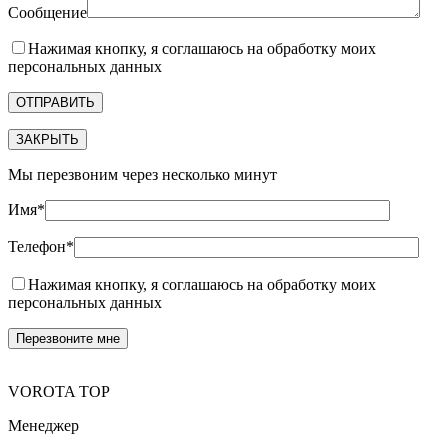
Сообщение
Нажимая кнопку, я соглашаюсь на обработку моих
персональных данных
ЗАКРЫТЬ
Мы перезвоним через несколько минут
Имя*
Телефон*
Нажимая кнопку, я соглашаюсь на обработку моих
персональных данных
VOROTA TOP
Менеджер