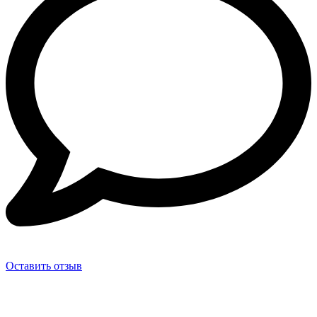
Оставить отзыв