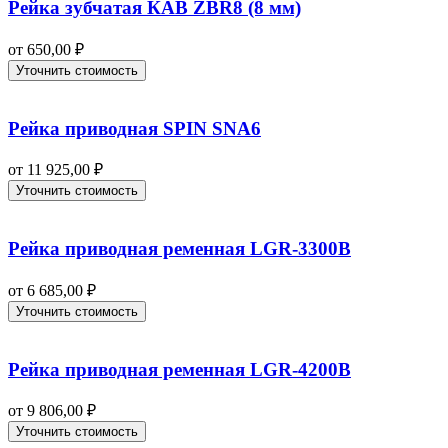
Рейка зубчатая КАВ ZBR8 (8 мм)
от
650,00
₽
Уточнить стоимость
Рейка приводная SPIN SNA6
от
11 925,00
₽
Уточнить стоимость
Рейка приводная ременная LGR-3300B
от
6 685,00
₽
Уточнить стоимость
Рейка приводная ременная LGR-4200B
от
9 806,00
₽
Уточнить стоимость