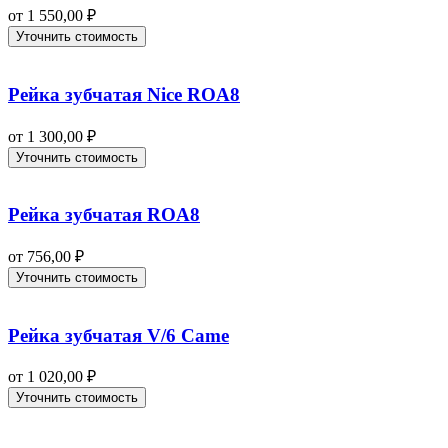
от
1 550,00
₽
Уточнить стоимость
Рейка зубчатая Nice ROA8
от
1 300,00
₽
Уточнить стоимость
Рейка зубчатая ROA8
от
756,00
₽
Уточнить стоимость
Рейка зубчатая V/6 Came
от
1 020,00
₽
Уточнить стоимость