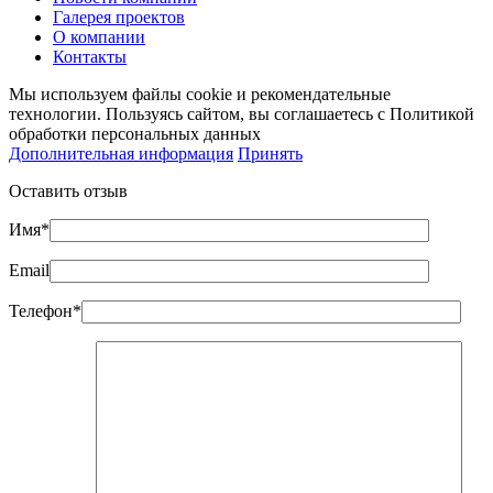
Галерея проектов
О компании
Контакты
Мы используем файлы cookie и рекомендательные
технологии. Пользуясь сайтом, вы соглашаетесь с Политикой
обработки персональных данных
Дополнительная информация
Принять
Оставить отзыв
Имя*
Email
Телефон*