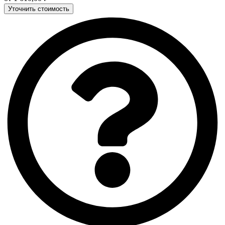
Уточнить стоимость