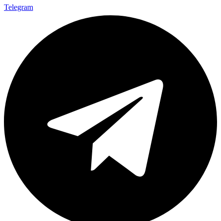
Telegram