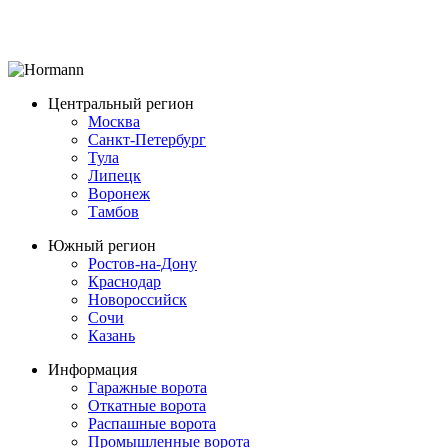
Центральный регион
Москва
Санкт-Петербург
Тула
Липецк
Воронеж
Тамбов
Южный регион
Ростов-на-Дону
Краснодар
Новороссийск
Сочи
Казань
Информация
Гаражные ворота
Откатные ворота
Распашные ворота
Промышленные ворота