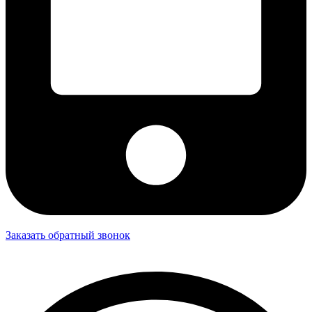
Заказать обратный звонок