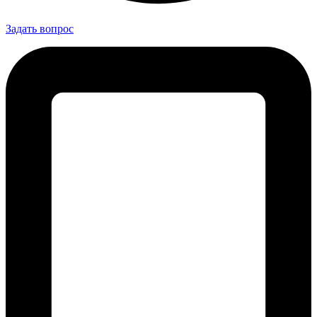
Задать вопрос