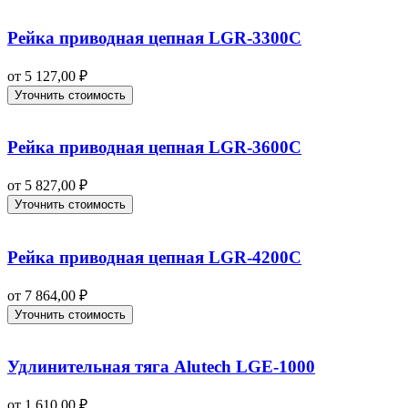
Рейка приводная цепная LGR-3300С
от
5 127,00
₽
Уточнить стоимость
Рейка приводная цепная LGR-3600C
от
5 827,00
₽
Уточнить стоимость
Рейка приводная цепная LGR-4200C
от
7 864,00
₽
Уточнить стоимость
Удлинительная тяга Alutech LGE‑1000
от
1 610,00
₽