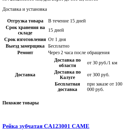
Доставка и установка
Отгрузка товара
В течение 15 дней
Срок хранения на
15 дней
складе
Срок изготовления
От 1 дня
Выезд замерщика
Бесплатно
Ремонт
Через 2 часа после обращения
Доставка по
от 30 руб./1 км
области
Доставка по
Доставка
от 300 руб.
Калуге
Бесплатная
при заказе от 100
доставка
000 руб.
Похожие товары
Рейка зубчатая CA123001 CAME