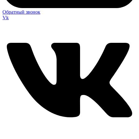
Обратный звонок
Vk