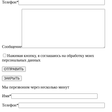
Телефон*
Сообщение
Нажимая кнопку, я соглашаюсь на обработку моих
персональных данных
ЗАКРЫТЬ
Мы перезвоним через несколько минут
Имя*
Телефон*