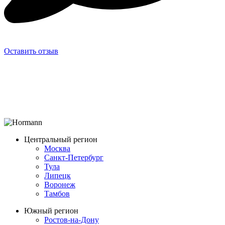
Оставить отзыв
Центральный регион
Москва
Санкт-Петербург
Тула
Липецк
Воронеж
Тамбов
Южный регион
Ростов-на-Дону