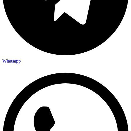
Whatsapp