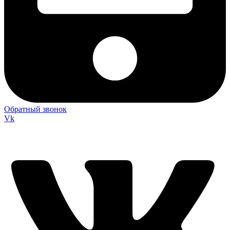
Обратный звонок
Vk