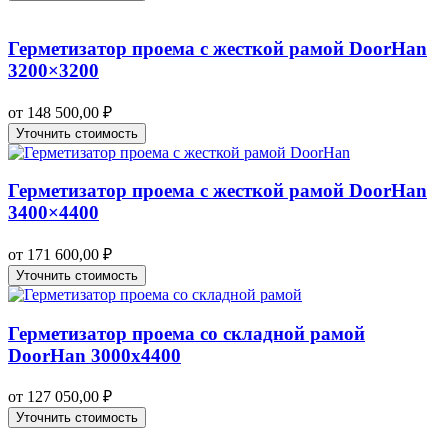
Герметизатор проема с жесткой рамой DoorHan
3200×3200
от
148 500,00
₽
Уточнить стоимость
Герметизатор проема с жесткой рамой DoorHan
3400×4400
от
171 600,00
₽
Уточнить стоимость
Герметизатор проема со складной рамой
DoorHan 3000х4400
от
127 050,00
₽
Уточнить стоимость