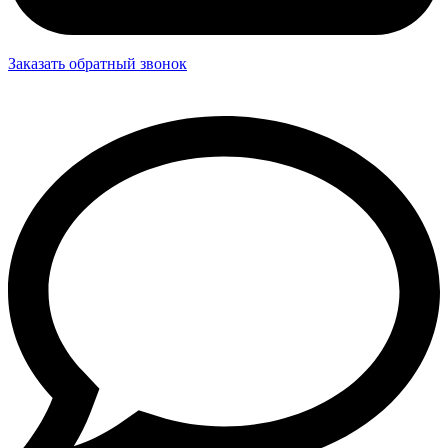
Заказать обратный звонок