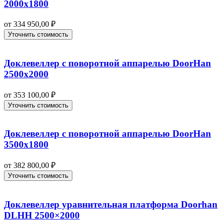
2000х1800
от
334 950,00
₽
Уточнить стоимость
Доклевеллер с поворотной аппарелью DoorHan
2500х2000
от
353 100,00
₽
Уточнить стоимость
Доклевеллер с поворотной аппарелью DoorHan
3500х1800
от
382 800,00
₽
Уточнить стоимость
Доклевеллер уравнительная платформа Doorhan
DLHH 2500×2000