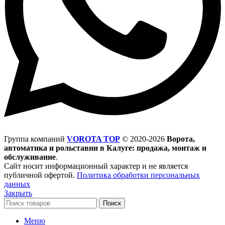
Группа компаний
VOROTA TOP
©
2020-2026
Ворота,
автоматика и рольставни в Калуге: продажа, монтаж и
обслуживание
.
Сайт носит информационный характер и не является
публичной офертой.
Политика обработки персональных
данных
Закрыть
Поиск
Меню