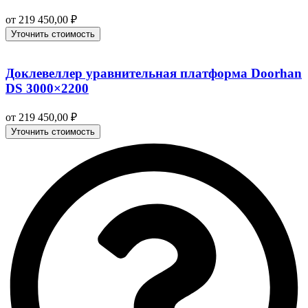
от
219 450,00
₽
Уточнить стоимость
Доклевеллер уравнительная платформа Doorhan
DS 3000×2200
от
219 450,00
₽
Уточнить стоимость