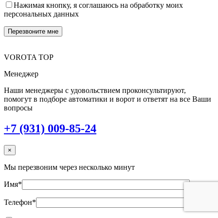
Нажимая кнопку, я соглашаюсь на обработку моих
персональных данных
VOROTA TOP
Менеджер
Наши менеджеры с удовольствием проконсультируют,
помогут в подборе автоматики и ворот и ответят на все Ваши
вопросы
+7 (931) 009-85-24
×
Мы перезвоним через несколько минут
Имя*
Телефон*