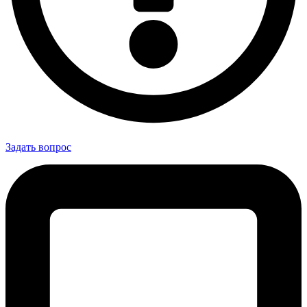
Задать вопрос